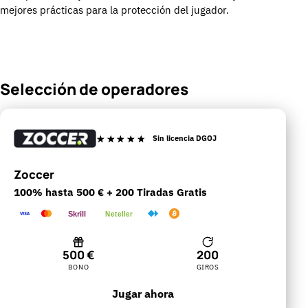
mejores prácticas para la protección del jugador.
Selección de operadores
Sin licencia DGOJ
Zoccer
100% hasta 500 € + 200 Tiradas Gratis
Skrill
Neteller
Visa
Mastercard
Skrill
Neteller
Paysafecard
Bitcoin
500 €
200
BONO
GIROS
Jugar ahora