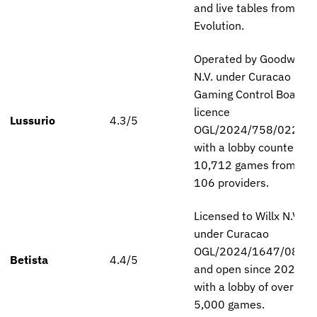
and live tables from
Evolution.
Operated by Goodwin
N.V. under Curacao
Gaming Control Board
licence
Lussurio
4.3/5
OGL/2024/758/0228,
with a lobby counter of
10,712 games from
106 providers.
Licensed to Willx N.V.
under Curacao
OGL/2024/1647/0892
Betista
4.4/5
and open since 2025,
with a lobby of over
5,000 games.