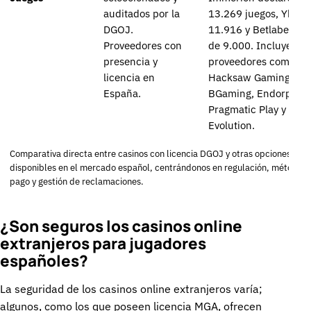
auditados por la
13.269 juegos, Ybets
DGOJ.
11.916 y Betlabel má
Proveedores con
de 9.000. Incluyen
presencia y
proveedores como
licencia en
Hacksaw Gaming,
España.
BGaming, Endorphina
Pragmatic Play y
Evolution.
Comparativa directa entre casinos con licencia DGOJ y otras opciones
disponibles en el mercado español, centrándonos en regulación, métodos 
pago y gestión de reclamaciones.
¿Son seguros los casinos online
extranjeros para jugadores
españoles?
La seguridad de los casinos online extranjeros varía;
algunos, como los que poseen licencia MGA, ofrecen