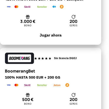
Skrill
Neteller
Visa
Mastercard
Skrill
Neteller
Paysafecard
Bitcoin
3.000 €
200
BONO
GIROS
Jugar ahora
Sin licencia DGOJ
BoomerangBet
100% HASTA 500 EUR + 200 GG
Skrill
Neteller
Jeton
Visa
Mastercard
Skrill
Neteller
Jeton
Bitcoin
500 €
200
BONO
GIROS