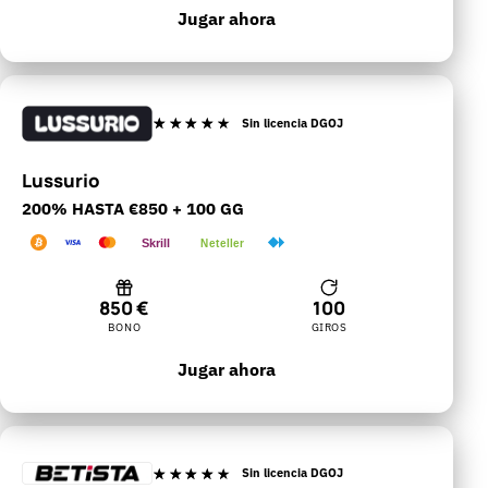
Jugar ahora
Sin licencia DGOJ
Lussurio
200% HASTA €850 + 100 GG
Skrill
Neteller
Bitcoin
Visa
Mastercard
Skrill
Neteller
Paysafecard
850 €
100
BONO
GIROS
Jugar ahora
Sin licencia DGOJ