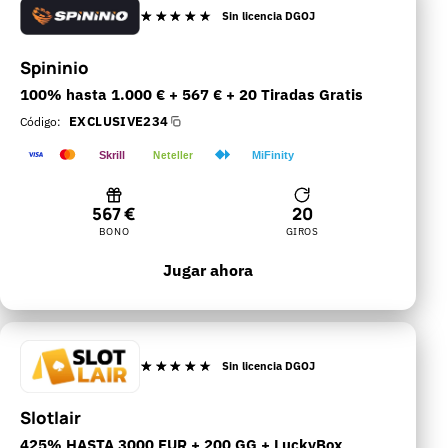
Sin licencia DGOJ
Spininio
100% hasta 1.000 € + 567 € + 20 Tiradas Gratis
Código:
EXCLUSIVE234
Skrill
Neteller
MiFinity
Visa
Mastercard
Skrill
Neteller
Paysafecard
MiFinity
567 €
20
BONO
GIROS
Jugar ahora
Sin licencia DGOJ
Slotlair
425% HASTA 3000 EUR + 200 GG + LuckyBox