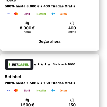
500% hasta 8.000 € + 400 Tiradas Gratis
Skrill
Neteller
Jeton
Visa
Mastercard
Skrill
Neteller
Paysafecard
Jeton
8.000 €
400
BONO
GIROS
Jugar ahora
Sin licencia DGOJ
Betlabel
200% hasta 1.500 € + 150 Tiradas Gratis
Skrill
Neteller
Jeton
Visa
Mastercard
Skrill
Neteller
Paysafecard
Jeton
1.500 €
150