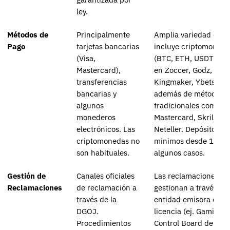
ley.
Métodos de
Principalmente
Amplia variedad que
Pago
tarjetas bancarias
incluye criptomoneda
(Visa,
(BTC, ETH, USDT, etc.
Mastercard),
en Zoccer, Godz,
transferencias
Kingmaker, Ybets,
bancarias y
además de métodos
algunos
tradicionales como Vi
monederos
Mastercard, Skrill y
electrónicos. Las
Neteller. Depósitos
criptomonedas no
mínimos desde 10 € 
son habituales.
algunos casos.
Gestión de
Canales oficiales
Las reclamaciones se
Reclamaciones
de reclamación a
gestionan a través de 
través de la
entidad emisora de la
DGOJ.
licencia (ej. Gaming
Procedimientos
Control Board de