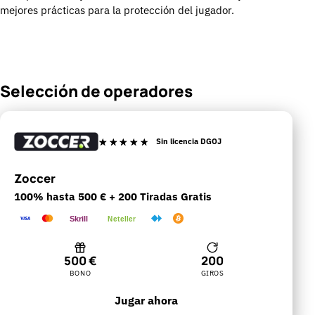
mejores prácticas para la protección del jugador.
Selección de operadores
Sin licencia DGOJ
Zoccer
100% hasta 500 € + 200 Tiradas Gratis
Skrill
Neteller
Visa
Mastercard
Skrill
Neteller
Paysafecard
Bitcoin
500 €
200
BONO
GIROS
Jugar ahora