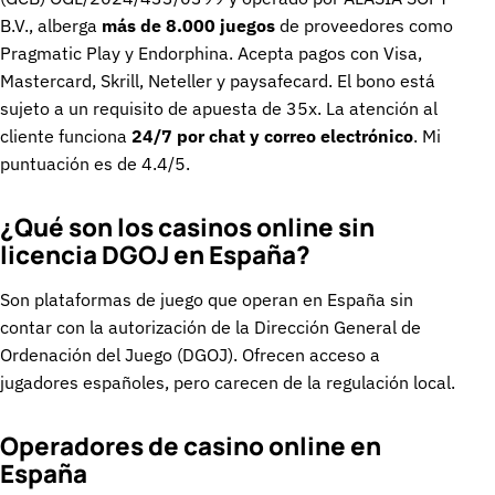
B.V., alberga
más de 8.000 juegos
de proveedores como
Pragmatic Play y Endorphina. Acepta pagos con Visa,
Mastercard, Skrill, Neteller y paysafecard. El bono está
sujeto a un requisito de apuesta de 35x. La atención al
cliente funciona
24/7 por chat y correo electrónico
. Mi
puntuación es de 4.4/5.
¿Qué son los casinos online sin
licencia DGOJ en España?
Son plataformas de juego que operan en España sin
contar con la autorización de la Dirección General de
Ordenación del Juego (DGOJ). Ofrecen acceso a
jugadores españoles, pero carecen de la regulación local.
Operadores de casino online en
España