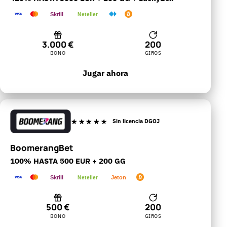
Skrill
Neteller
Visa
Mastercard
Skrill
Neteller
Paysafecard
Bitcoin
3.000 €
200
BONO
GIROS
Jugar ahora
Sin licencia DGOJ
BoomerangBet
100% HASTA 500 EUR + 200 GG
Skrill
Neteller
Jeton
Visa
Mastercard
Skrill
Neteller
Jeton
Bitcoin
500 €
200
BONO
GIROS