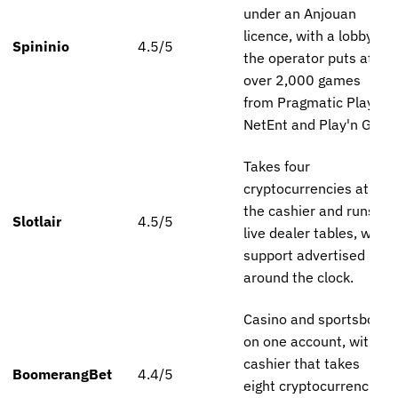
under an Anjouan
licence, with a lobby
Spininio
4.5/5
the operator puts at
over 2,000 games
from Pragmatic Play,
NetEnt and Play'n GO.
Takes four
cryptocurrencies at
the cashier and runs
Slotlair
4.5/5
live dealer tables, with
support advertised
around the clock.
Casino and sportsbook
on one account, with a
cashier that takes
BoomerangBet
4.4/5
eight cryptocurrencies