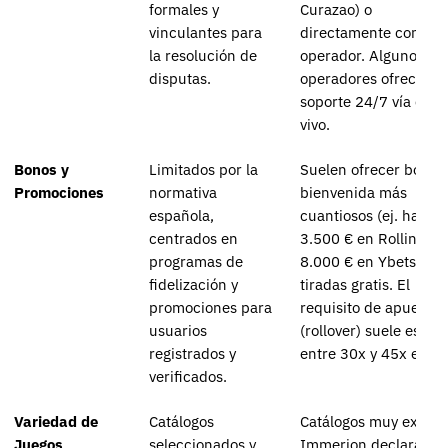
formales y
Curazao) o
vinculantes para
directamente con el
la resolución de
operador. Algunos
disputas.
operadores ofrecen
soporte 24/7 vía chat
vivo.
Bonos y
Limitados por la
Suelen ofrecer bonos
Promociones
normativa
bienvenida más
española,
cuantiosos (ej. hasta
centrados en
3.500 € en Rolling Slo
programas de
8.000 € en Ybets) y
fidelización y
tiradas gratis. El
promociones para
requisito de apuesta
usuarios
(rollover) suele estar
registrados y
entre 30x y 45x el bo
verificados.
Variedad de
Catálogos
Catálogos muy extens
Juegos
seleccionados y
Immerion declara