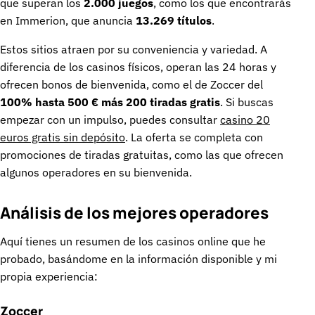
que superan los
2.000 juegos
, como los que encontrarás
en Immerion, que anuncia
13.269 títulos
.
Estos sitios atraen por su conveniencia y variedad. A
diferencia de los casinos físicos, operan las 24 horas y
ofrecen bonos de bienvenida, como el de Zoccer del
100% hasta 500 € más 200 tiradas gratis
. Si buscas
empezar con un impulso, puedes consultar
casino 20
euros gratis sin depósito
. La oferta se completa con
promociones de tiradas gratuitas, como las que ofrecen
algunos operadores en su bienvenida.
Análisis de los mejores operadores
Aquí tienes un resumen de los casinos online que he
probado, basándome en la información disponible y mi
propia experiencia:
Zoccer