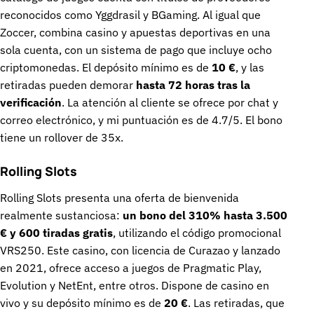
reconocidos como Yggdrasil y BGaming. Al igual que
Zoccer, combina casino y apuestas deportivas en una
sola cuenta, con un sistema de pago que incluye ocho
criptomonedas. El depósito mínimo es de
10 €
, y las
retiradas pueden demorar
hasta 72 horas tras la
verificación
. La atención al cliente se ofrece por chat y
correo electrónico, y mi puntuación es de 4.7/5. El bono
tiene un rollover de 35x.
Rolling Slots
Rolling Slots presenta una oferta de bienvenida
realmente sustanciosa:
un bono del 310% hasta 3.500
€ y 600 tiradas gratis
, utilizando el código promocional
VRS250. Este casino, con licencia de Curazao y lanzado
en 2021, ofrece acceso a juegos de Pragmatic Play,
Evolution y NetEnt, entre otros. Dispone de casino en
vivo y su depósito mínimo es de
20 €
. Las retiradas, que