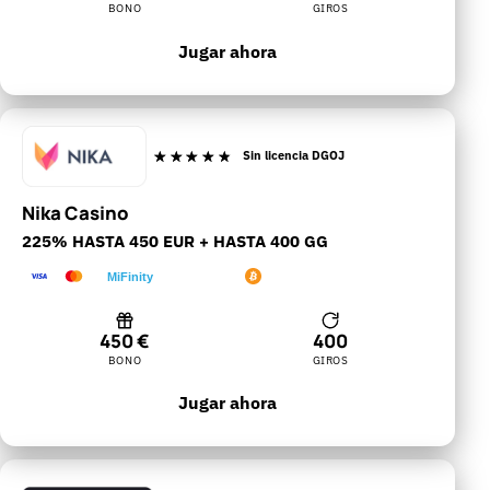
BONO
GIROS
Jugar ahora
Sin licencia DGOJ
Nika Casino
225% HASTA 450 EUR + HASTA 400 GG
MiFinity
Visa
Mastercard
MiFinity
Apple Pay
Google Pay
Bitcoin
450 €
400
BONO
GIROS
Jugar ahora