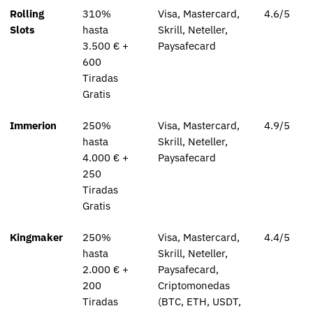
Rolling
310%
Visa, Mastercard,
4.6/5
Slots
hasta
Skrill, Neteller,
3.500 € +
Paysafecard
600
Tiradas
Gratis
Immerion
250%
Visa, Mastercard,
4.9/5
hasta
Skrill, Neteller,
4.000 € +
Paysafecard
250
Tiradas
Gratis
Kingmaker
250%
Visa, Mastercard,
4.4/5
hasta
Skrill, Neteller,
2.000 € +
Paysafecard,
200
Criptomonedas
Tiradas
(BTC, ETH, USDT,