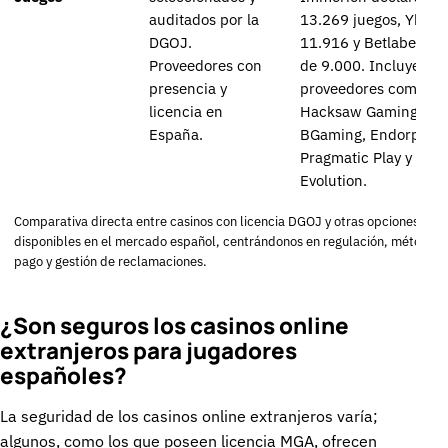
auditados por la
13.269 juegos, Ybets
DGOJ.
11.916 y Betlabel má
Proveedores con
de 9.000. Incluyen
presencia y
proveedores como
licencia en
Hacksaw Gaming,
España.
BGaming, Endorphina
Pragmatic Play y
Evolution.
Comparativa directa entre casinos con licencia DGOJ y otras opciones
disponibles en el mercado español, centrándonos en regulación, métodos 
pago y gestión de reclamaciones.
¿Son seguros los casinos online
extranjeros para jugadores
españoles?
La seguridad de los casinos online extranjeros varía;
algunos, como los que poseen licencia MGA, ofrecen