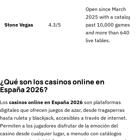
Open since March
2025 with a catalogue
Stone Vegas
4.3/5
past 10,000 games
and more than 640
live tables.
¿Qué son los casinos online en
España 2026?
Los
casinos online en España 2026
son plataformas
digitales que ofrecen juegos de azar, desde tragaperras
hasta ruleta y blackjack, accesibles a través de internet.
Permiten a los jugadores disfrutar de la emoción del
casino desde cualquier lugar, a menudo con catálogos