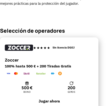
mejores prácticas para la protección del jugador.
Selección de operadores
Sin licencia DGOJ
Zoccer
100% hasta 500 € + 200 Tiradas Gratis
Skrill
Neteller
Visa
Mastercard
Skrill
Neteller
Paysafecard
Bitcoin
500 €
200
BONO
GIROS
Jugar ahora