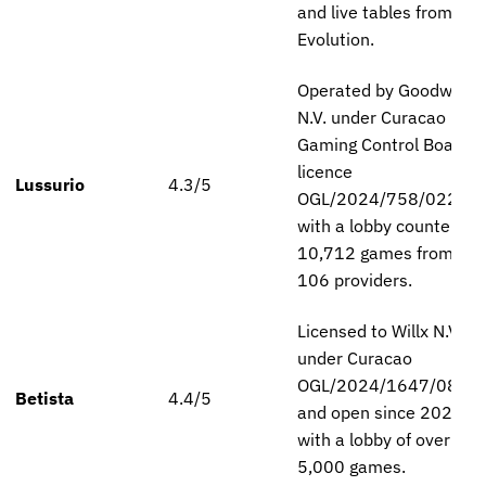
and live tables from
Evolution.
Operated by Goodwin
N.V. under Curacao
Gaming Control Board
licence
Lussurio
4.3/5
OGL/2024/758/0228,
with a lobby counter of
10,712 games from
106 providers.
Licensed to Willx N.V.
under Curacao
OGL/2024/1647/0892
Betista
4.4/5
and open since 2025,
with a lobby of over
5,000 games.