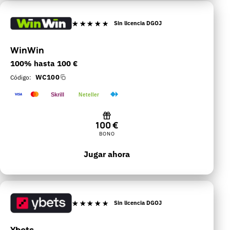
Sin licencia DGOJ
WinWin
100% hasta 100 €
Código:
WC100
Skrill
Neteller
Visa
Mastercard
Skrill
Neteller
Paysafecard
Apple Pay
100 €
BONO
Jugar ahora
Sin licencia DGOJ
Ybets