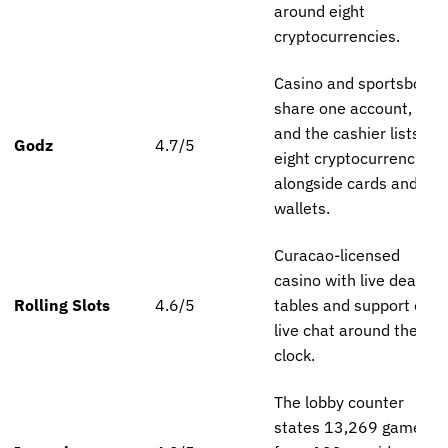
around eight
cryptocurrencies.
Casino and sportsbook
share one account,
and the cashier lists
Godz
4.7/5
eight cryptocurrencies
alongside cards and e-
wallets.
Curacao-licensed
casino with live dealer
Rolling Slots
4.6/5
tables and support on
live chat around the
clock.
The lobby counter
states 13,269 games