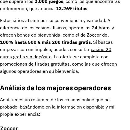
que superan los
2.000 juegos
, como los que encontrarás
en Immerion, que anuncia
13.269 títulos
.
Estos sitios atraen por su conveniencia y variedad. A
diferencia de los casinos físicos, operan las 24 horas y
ofrecen bonos de bienvenida, como el de Zoccer del
100% hasta 500 € más 200 tiradas gratis
. Si buscas
empezar con un impulso, puedes consultar
casino 20
euros gratis sin depósito
. La oferta se completa con
promociones de tiradas gratuitas, como las que ofrecen
algunos operadores en su bienvenida.
Análisis de los mejores operadores
Aquí tienes un resumen de los casinos online que he
probado, basándome en la información disponible y mi
propia experiencia:
Zoccer