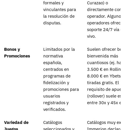
formales y
Curazao) o
vinculantes para
directamente con el
la resolución de
operador. Algunos
disputas.
operadores ofrecen
soporte 24/7 vía chat
vivo.
Bonos y
Limitados por la
Suelen ofrecer bonos
Promociones
normativa
bienvenida más
española,
cuantiosos (ej. hasta
centrados en
3.500 € en Rolling Slo
programas de
8.000 € en Ybets) y
fidelización y
tiradas gratis. El
promociones para
requisito de apuesta
usuarios
(rollover) suele estar
registrados y
entre 30x y 45x el bo
verificados.
Variedad de
Catálogos
Catálogos muy extens
Juegos
seleccionados y
Immerion declara