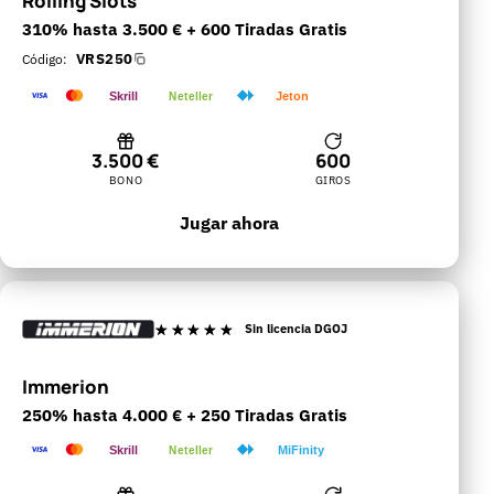
Rolling Slots
310% hasta 3.500 € + 600 Tiradas Gratis
Código:
VRS250
Skrill
Neteller
Jeton
Visa
Mastercard
Skrill
Neteller
Paysafecard
Jeton
3.500 €
600
BONO
GIROS
Jugar ahora
Sin licencia DGOJ
Immerion
250% hasta 4.000 € + 250 Tiradas Gratis
Skrill
Neteller
MiFinity
Visa
Mastercard
Skrill
Neteller
Paysafecard
MiFinity