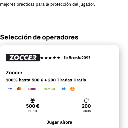
mejores prácticas para la protección del jugador.
Selección de operadores
Sin licencia DGOJ
Zoccer
100% hasta 500 € + 200 Tiradas Gratis
Skrill
Neteller
Visa
Mastercard
Skrill
Neteller
Paysafecard
Bitcoin
500 €
200
BONO
GIROS
Jugar ahora