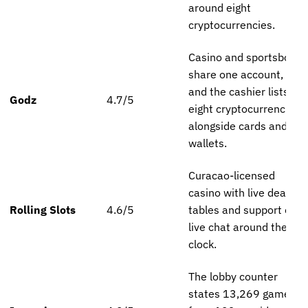
around eight
cryptocurrencies.
Casino and sportsbook
share one account,
and the cashier lists
Godz
4.7/5
eight cryptocurrencies
alongside cards and e-
wallets.
Curacao-licensed
casino with live dealer
Rolling Slots
4.6/5
tables and support on
live chat around the
clock.
The lobby counter
states 13,269 games