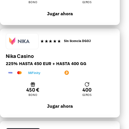
BONO
GIROS
Jugar ahora
Sin licencia DGOJ
Nika Casino
225% HASTA 450 EUR + HASTA 400 GG
MiFinity
Visa
Mastercard
MiFinity
Apple Pay
Google Pay
Bitcoin
450 €
400
BONO
GIROS
Jugar ahora