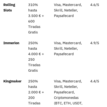
Rolling
310%
Visa, Mastercard,
4.6/5
Slots
hasta
Skrill, Neteller,
3.500 € +
Paysafecard
600
Tiradas
Gratis
Immerion
250%
Visa, Mastercard,
4.9/5
hasta
Skrill, Neteller,
4.000 € +
Paysafecard
250
Tiradas
Gratis
Kingmaker
250%
Visa, Mastercard,
4.4/5
hasta
Skrill, Neteller,
2.000 € +
Paysafecard,
200
Criptomonedas
Tiradas
(BTC, ETH, USDT,