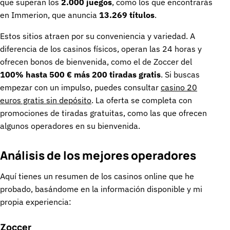
que superan los
2.000 juegos
, como los que encontrarás
en Immerion, que anuncia
13.269 títulos
.
Estos sitios atraen por su conveniencia y variedad. A
diferencia de los casinos físicos, operan las 24 horas y
ofrecen bonos de bienvenida, como el de Zoccer del
100% hasta 500 € más 200 tiradas gratis
. Si buscas
empezar con un impulso, puedes consultar
casino 20
euros gratis sin depósito
. La oferta se completa con
promociones de tiradas gratuitas, como las que ofrecen
algunos operadores en su bienvenida.
Análisis de los mejores operadores
Aquí tienes un resumen de los casinos online que he
probado, basándome en la información disponible y mi
propia experiencia:
Zoccer