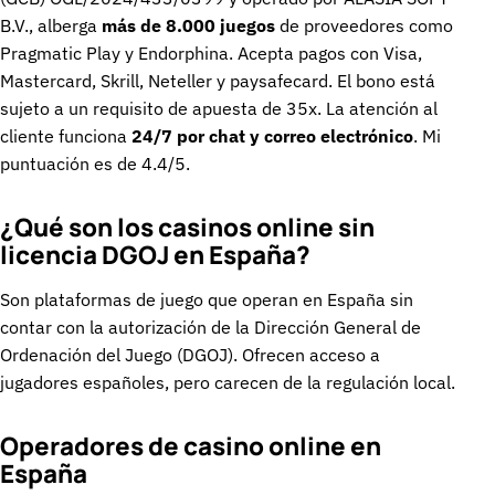
B.V., alberga
más de 8.000 juegos
de proveedores como
Pragmatic Play y Endorphina. Acepta pagos con Visa,
Mastercard, Skrill, Neteller y paysafecard. El bono está
sujeto a un requisito de apuesta de 35x. La atención al
cliente funciona
24/7 por chat y correo electrónico
. Mi
puntuación es de 4.4/5.
¿Qué son los casinos online sin
licencia DGOJ en España?
Son plataformas de juego que operan en España sin
contar con la autorización de la Dirección General de
Ordenación del Juego (DGOJ). Ofrecen acceso a
jugadores españoles, pero carecen de la regulación local.
Operadores de casino online en
España