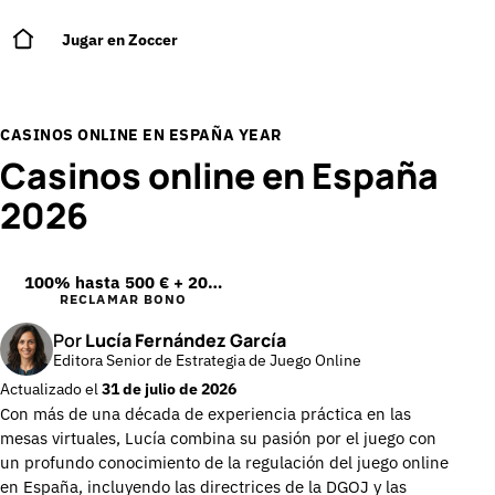
Jugar en Zoccer
CASINOS ONLINE EN ESPAÑA YEAR
Casinos online en España
2026
100% hasta 500 € + 200 Tiradas Gratis
RECLAMAR BONO
Por
Lucía Fernández García
Editora Senior de Estrategia de Juego Online
Actualizado el
31 de julio de 2026
Con más de una década de experiencia práctica en las
mesas virtuales, Lucía combina su pasión por el juego con
un profundo conocimiento de la regulación del juego online
en España, incluyendo las directrices de la DGOJ y las