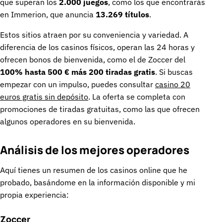
que superan los
2.000 juegos
, como los que encontrarás
en Immerion, que anuncia
13.269 títulos
.
Estos sitios atraen por su conveniencia y variedad. A
diferencia de los casinos físicos, operan las 24 horas y
ofrecen bonos de bienvenida, como el de Zoccer del
100% hasta 500 € más 200 tiradas gratis
. Si buscas
empezar con un impulso, puedes consultar
casino 20
euros gratis sin depósito
. La oferta se completa con
promociones de tiradas gratuitas, como las que ofrecen
algunos operadores en su bienvenida.
Análisis de los mejores operadores
Aquí tienes un resumen de los casinos online que he
probado, basándome en la información disponible y mi
propia experiencia:
Zoccer