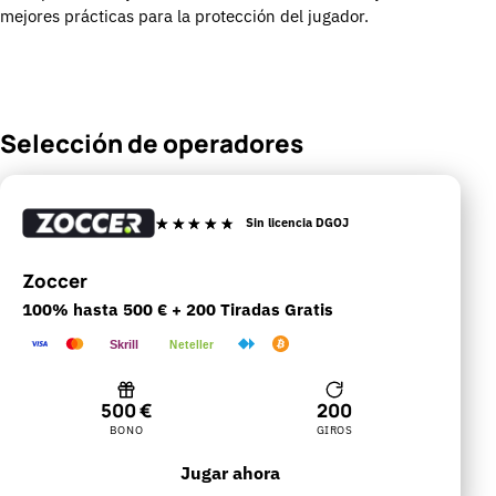
mejores prácticas para la protección del jugador.
Selección de operadores
Sin licencia DGOJ
Zoccer
100% hasta 500 € + 200 Tiradas Gratis
Skrill
Neteller
Visa
Mastercard
Skrill
Neteller
Paysafecard
Bitcoin
500 €
200
BONO
GIROS
Jugar ahora