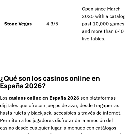
Open since March
2025 with a catalogue
Stone Vegas
4.3/5
past 10,000 games
and more than 640
live tables.
¿Qué son los casinos online en
España 2026?
Los
casinos online en España 2026
son plataformas
digitales que ofrecen juegos de azar, desde tragaperras
hasta ruleta y blackjack, accesibles a través de internet.
Permiten a los jugadores disfrutar de la emoción del
casino desde cualquier lugar, a menudo con catálogos