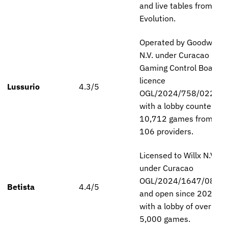
and live tables from
Evolution.
Operated by Goodwin
N.V. under Curacao
Gaming Control Board
licence
Lussurio
4.3/5
OGL/2024/758/0228,
with a lobby counter of
10,712 games from
106 providers.
Licensed to Willx N.V.
under Curacao
OGL/2024/1647/0892
Betista
4.4/5
and open since 2025,
with a lobby of over
5,000 games.