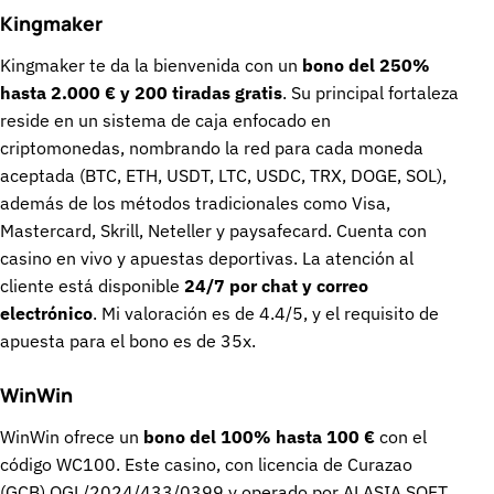
Kingmaker
Kingmaker te da la bienvenida con un
bono del 250%
hasta 2.000 € y 200 tiradas gratis
. Su principal fortaleza
reside en un sistema de caja enfocado en
criptomonedas, nombrando la red para cada moneda
aceptada (BTC, ETH, USDT, LTC, USDC, TRX, DOGE, SOL),
además de los métodos tradicionales como Visa,
Mastercard, Skrill, Neteller y paysafecard. Cuenta con
casino en vivo y apuestas deportivas. La atención al
cliente está disponible
24/7 por chat y correo
electrónico
. Mi valoración es de 4.4/5, y el requisito de
apuesta para el bono es de 35x.
WinWin
WinWin ofrece un
bono del 100% hasta 100 €
con el
código WC100. Este casino, con licencia de Curazao
(GCB) OGL/2024/433/0399 y operado por ALASIA SOFT