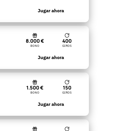
Jugar ahora
8.000 €
400
BONO
GIROS
Jugar ahora
1.500 €
150
BONO
GIROS
Jugar ahora