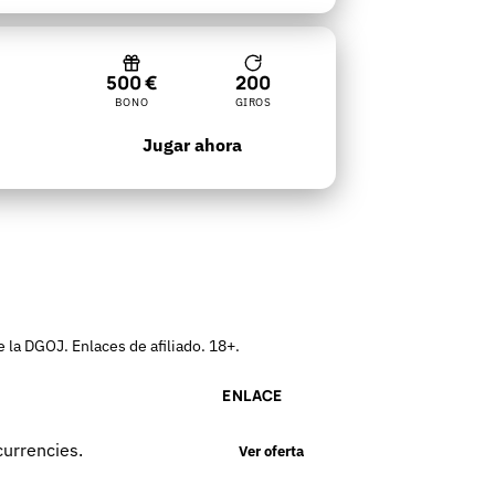
500 €
200
BONO
GIROS
Jugar ahora
 la DGOJ. Enlaces de afiliado. 18+.
ENLACE
currencies.
Ver oferta