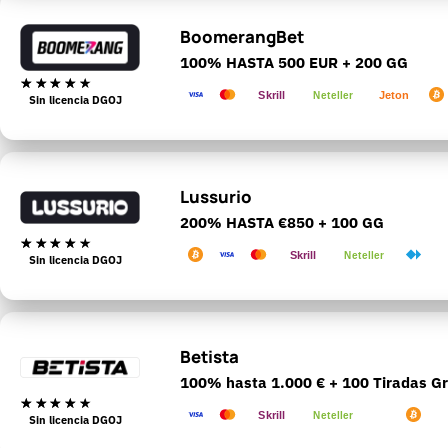
BoomerangBet
100% HASTA 500 EUR + 200 GG
Skrill
Neteller
Jeton
Sin licencia DGOJ
Visa
Mastercard
Skrill
Neteller
Jeton
Bi
Lussurio
200% HASTA €850 + 100 GG
Skrill
Neteller
Sin licencia DGOJ
Bitcoin
Visa
Mastercard
Skrill
Neteller
Paysa
Betista
100% hasta 1.000 € + 100 Tiradas Gr
Skrill
Neteller
Sin licencia DGOJ
Visa
Mastercard
Skrill
Neteller
Apple Pay
Bitcoi