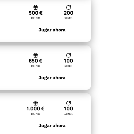
500 €
200
BONO
GIROS
Jugar ahora
850 €
100
BONO
GIROS
Jugar ahora
1.000 €
100
BONO
GIROS
Jugar ahora