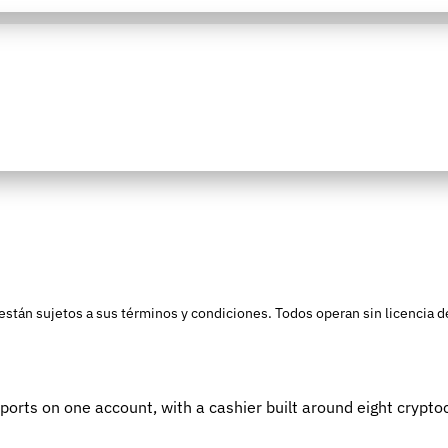
están sujetos a sus términos y condiciones. Todos operan sin licencia de
sports on one account, with a cashier built around eight crypto