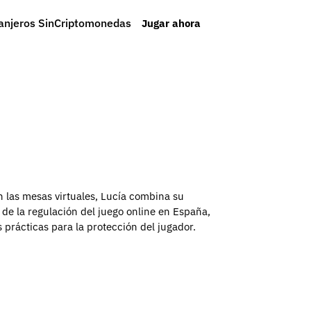
anjeros Sin
Criptomonedas
Jugar ahora
 las mesas virtuales, Lucía combina su
de la regulación del juego online en España,
 prácticas para la protección del jugador.