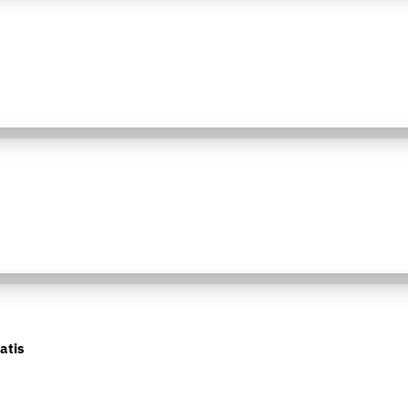
tcoin
fecard
atis
n