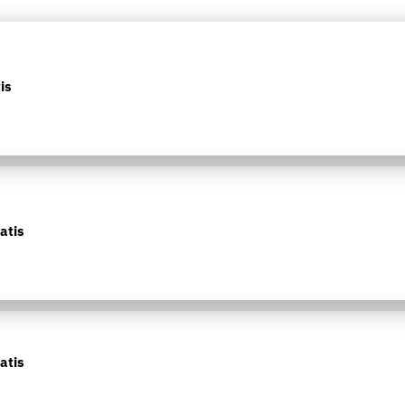
is
rd
n
atis
rd
n
atis