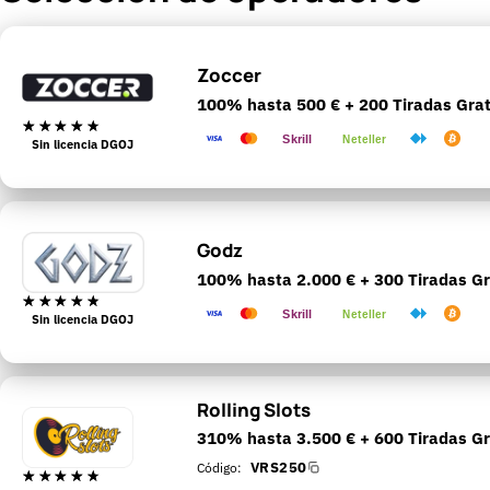
Zoccer
100% hasta 500 € + 200 Tiradas Grat
Skrill
Neteller
Sin licencia DGOJ
Visa
Mastercard
Skrill
Neteller
Paysafeca
Bitcoi
Godz
100% hasta 2.000 € + 300 Tiradas Gr
Skrill
Neteller
Sin licencia DGOJ
Visa
Mastercard
Skrill
Neteller
Paysafeca
Bitcoi
Rolling Slots
310% hasta 3.500 € + 600 Tiradas Gr
Código:
VRS250