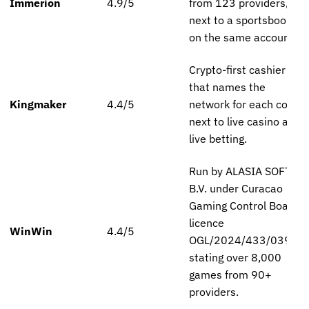
Immerion
4.9/5
from 123 providers,
next to a sportsbook
on the same account.
Crypto-first cashier
that names the
Kingmaker
4.4/5
network for each coin,
next to live casino and
live betting.
Run by ALASIA SOFT
B.V. under Curacao
Gaming Control Board
licence
WinWin
4.4/5
OGL/2024/433/0399,
stating over 8,000
games from 90+
providers.