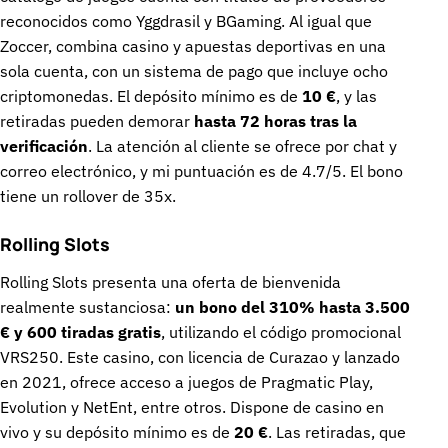
reconocidos como Yggdrasil y BGaming. Al igual que
Zoccer, combina casino y apuestas deportivas en una
sola cuenta, con un sistema de pago que incluye ocho
criptomonedas. El depósito mínimo es de
10 €
, y las
retiradas pueden demorar
hasta 72 horas tras la
verificación
. La atención al cliente se ofrece por chat y
correo electrónico, y mi puntuación es de 4.7/5. El bono
tiene un rollover de 35x.
Rolling Slots
Rolling Slots presenta una oferta de bienvenida
realmente sustanciosa:
un bono del 310% hasta 3.500
€ y 600 tiradas gratis
, utilizando el código promocional
VRS250. Este casino, con licencia de Curazao y lanzado
en 2021, ofrece acceso a juegos de Pragmatic Play,
Evolution y NetEnt, entre otros. Dispone de casino en
vivo y su depósito mínimo es de
20 €
. Las retiradas, que