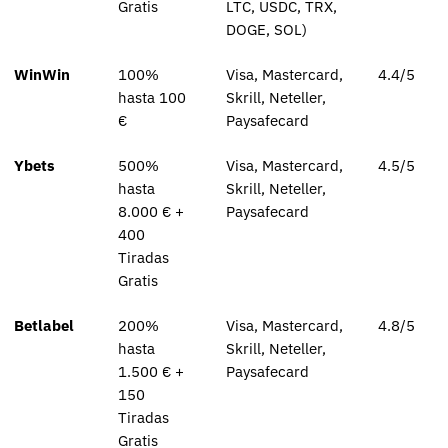
Gratis
LTC, USDC, TRX,
DOGE, SOL)
WinWin
100%
Visa, Mastercard,
4.4/5
hasta 100
Skrill, Neteller,
€
Paysafecard
Ybets
500%
Visa, Mastercard,
4.5/5
hasta
Skrill, Neteller,
8.000 € +
Paysafecard
400
Tiradas
Gratis
Betlabel
200%
Visa, Mastercard,
4.8/5
hasta
Skrill, Neteller,
1.500 € +
Paysafecard
150
Tiradas
Gratis