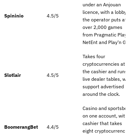
under an Anjouan
licence, with a lobby
Spininio
4.5/5
the operator puts at
over 2,000 games
from Pragmatic Play,
NetEnt and Play'n GO.
Takes four
cryptocurrencies at
the cashier and runs
Slotlair
4.5/5
live dealer tables, with
support advertised
around the clock.
Casino and sportsbook
on one account, with a
cashier that takes
BoomerangBet
4.4/5
eight cryptocurrencies