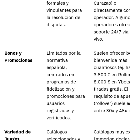
formales y
Curazao) o
vinculantes para
directamente con el
la resolución de
operador. Algunos
disputas.
operadores ofrecen
soporte 24/7 vía chat
vivo.
Bonos y
Limitados por la
Suelen ofrecer bonos
Promociones
normativa
bienvenida más
española,
cuantiosos (ej. hasta
centrados en
3.500 € en Rolling Slo
programas de
8.000 € en Ybets) y
fidelización y
tiradas gratis. El
promociones para
requisito de apuesta
usuarios
(rollover) suele estar
registrados y
entre 30x y 45x el bo
verificados.
Variedad de
Catálogos
Catálogos muy extens
Juegos
seleccionados y
Immerion declara