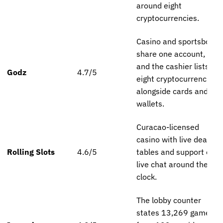
around eight
cryptocurrencies.
Casino and sportsbook
share one account,
and the cashier lists
Godz
4.7/5
eight cryptocurrencies
alongside cards and e-
wallets.
Curacao-licensed
casino with live dealer
Rolling Slots
4.6/5
tables and support on
live chat around the
clock.
The lobby counter
states 13,269 games