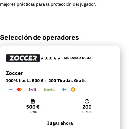
mejores prácticas para la protección del jugador.
Selección de operadores
Sin licencia DGOJ
Zoccer
100% hasta 500 € + 200 Tiradas Gratis
Skrill
Neteller
Visa
Mastercard
Skrill
Neteller
Paysafecard
Bitcoin
500 €
200
BONO
GIROS
Jugar ahora