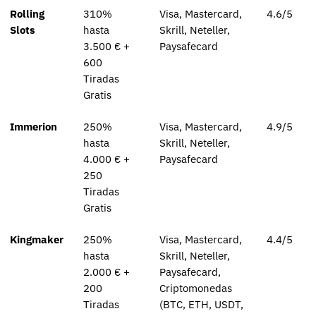
Rolling
310%
Visa, Mastercard,
4.6/5
Slots
hasta
Skrill, Neteller,
3.500 € +
Paysafecard
600
Tiradas
Gratis
Immerion
250%
Visa, Mastercard,
4.9/5
hasta
Skrill, Neteller,
4.000 € +
Paysafecard
250
Tiradas
Gratis
Kingmaker
250%
Visa, Mastercard,
4.4/5
hasta
Skrill, Neteller,
2.000 € +
Paysafecard,
200
Criptomonedas
Tiradas
(BTC, ETH, USDT,