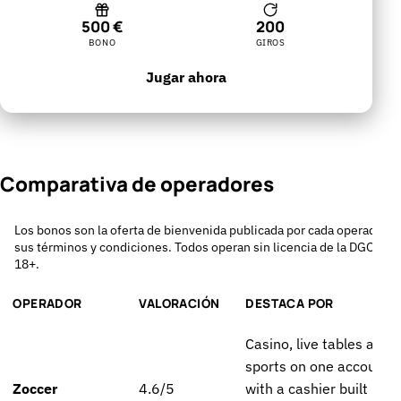
500 €
200
BONO
GIROS
Jugar ahora
Comparativa de operadores
Los bonos son la oferta de bienvenida publicada por cada operador y 
sus términos y condiciones. Todos operan sin licencia de la DGOJ. Enl
18+.
OPERADOR
VALORACIÓN
DESTACA POR
Casino, live tables and
sports on one account,
Zoccer
4.6/5
with a cashier built