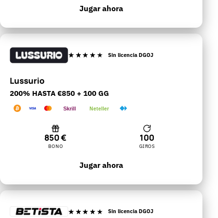
Jugar ahora
Sin licencia DGOJ
Lussurio
200% HASTA €850 + 100 GG
Skrill
Neteller
Bitcoin
Visa
Mastercard
Skrill
Neteller
Paysafecard
850 €
100
BONO
GIROS
Jugar ahora
Sin licencia DGOJ