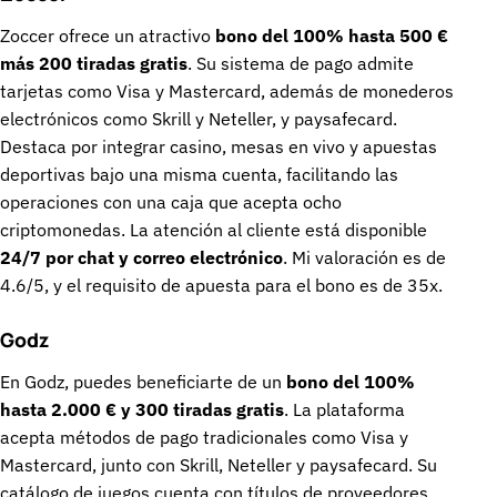
Zoccer ofrece un atractivo
bono del 100% hasta 500 €
más 200 tiradas gratis
. Su sistema de pago admite
tarjetas como Visa y Mastercard, además de monederos
electrónicos como Skrill y Neteller, y paysafecard.
Destaca por integrar casino, mesas en vivo y apuestas
deportivas bajo una misma cuenta, facilitando las
operaciones con una caja que acepta ocho
criptomonedas. La atención al cliente está disponible
24/7 por chat y correo electrónico
. Mi valoración es de
4.6/5, y el requisito de apuesta para el bono es de 35x.
Godz
En Godz, puedes beneficiarte de un
bono del 100%
hasta 2.000 € y 300 tiradas gratis
. La plataforma
acepta métodos de pago tradicionales como Visa y
Mastercard, junto con Skrill, Neteller y paysafecard. Su
catálogo de juegos cuenta con títulos de proveedores