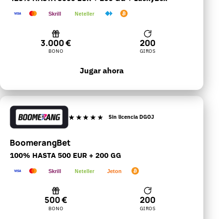
Skrill
Neteller
Visa
Mastercard
Skrill
Neteller
Paysafecard
Bitcoin
3.000 €
200
BONO
GIROS
Jugar ahora
Sin licencia DGOJ
BoomerangBet
100% HASTA 500 EUR + 200 GG
Skrill
Neteller
Jeton
Visa
Mastercard
Skrill
Neteller
Jeton
Bitcoin
500 €
200
BONO
GIROS