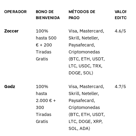
OPERADOR
BONO DE
MÉTODOS DE
VALORACI
BIENVENIDA
PAGO
EDITORIA
Zoccer
100%
Visa, Mastercard,
4.6/5
hasta 500
Skrill, Neteller,
€ + 200
Paysafecard,
Tiradas
Criptomonedas
Gratis
(BTC, ETH, USDT,
LTC, USDC, TRX,
DOGE, SOL)
Godz
100%
Visa, Mastercard,
4.7/5
hasta
Skrill, Neteller,
2.000 € +
Paysafecard,
300
Criptomonedas
Tiradas
(BTC, ETH, USDT,
Gratis
LTC, DOGE, XRP,
SOL, ADA)