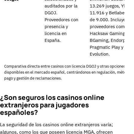
auditados por la
13.269 juegos, Ybets
DGOJ.
11.916 y Betlabel má
Proveedores con
de 9.000. Incluyen
presencia y
proveedores como
licencia en
Hacksaw Gaming,
España.
BGaming, Endorphina
Pragmatic Play y
Evolution.
Comparativa directa entre casinos con licencia DGOJ y otras opciones
disponibles en el mercado español, centrándonos en regulación, métodos 
pago y gestión de reclamaciones.
¿Son seguros los casinos online
extranjeros para jugadores
españoles?
La seguridad de los casinos online extranjeros varía;
algunos, como los que poseen licencia MGA, ofrecen