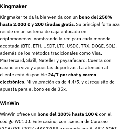
Kingmaker
Kingmaker te da la bienvenida con un
bono del 250%
hasta 2.000 € y 200 tiradas gratis
. Su principal fortaleza
reside en un sistema de caja enfocado en
criptomonedas, nombrando la red para cada moneda
aceptada (BTC, ETH, USDT, LTC, USDC, TRX, DOGE, SOL),
además de los métodos tradicionales como Visa,
Mastercard, Skrill, Neteller y paysafecard. Cuenta con
casino en vivo y apuestas deportivas. La atención al
cliente está disponible
24/7 por chat y correo
electrónico
. Mi valoración es de 4.4/5, y el requisito de
apuesta para el bono es de 35x.
WinWin
WinWin ofrece un
bono del 100% hasta 100 €
con el
código WC100. Este casino, con licencia de Curazao
(GCB) OGL/2024/433/0399 y operado por ALASIA SOFT