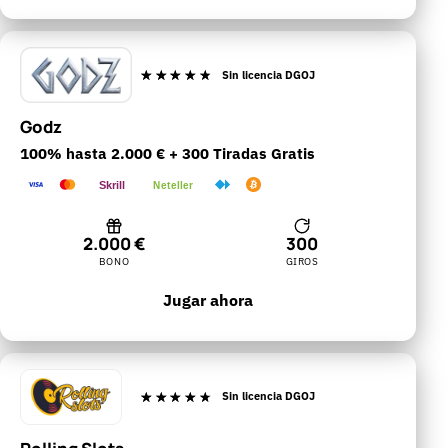
Sin licencia DGOJ
Godz
100% hasta 2.000 € + 300 Tiradas Gratis
Skrill
Neteller
Visa
Mastercard
Skrill
Neteller
Paysafecard
Bitcoin
2.000 €
300
BONO
GIROS
Jugar ahora
Sin licencia DGOJ