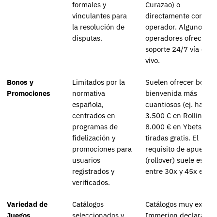
formales y
Curazao) o
vinculantes para
directamente con el
la resolución de
operador. Algunos
disputas.
operadores ofrecen
soporte 24/7 vía chat
vivo.
Bonos y
Limitados por la
Suelen ofrecer bonos
Promociones
normativa
bienvenida más
española,
cuantiosos (ej. hasta
centrados en
3.500 € en Rolling Slo
programas de
8.000 € en Ybets) y
fidelización y
tiradas gratis. El
promociones para
requisito de apuesta
usuarios
(rollover) suele estar
registrados y
entre 30x y 45x el bo
verificados.
Variedad de
Catálogos
Catálogos muy extens
Juegos
seleccionados y
Immerion declara