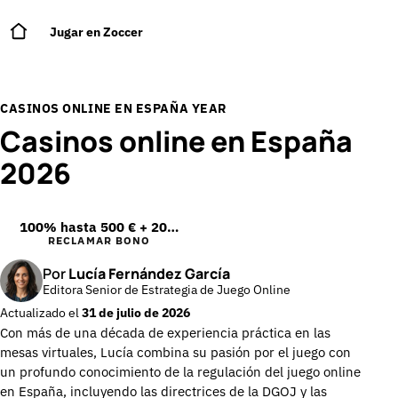
Jugar en Zoccer
CASINOS ONLINE EN ESPAÑA YEAR
Casinos online en España
2026
100% hasta 500 € + 200 Tiradas Gratis
RECLAMAR BONO
Por
Lucía Fernández García
Editora Senior de Estrategia de Juego Online
Actualizado el
31 de julio de 2026
Con más de una década de experiencia práctica en las
mesas virtuales, Lucía combina su pasión por el juego con
un profundo conocimiento de la regulación del juego online
en España, incluyendo las directrices de la DGOJ y las