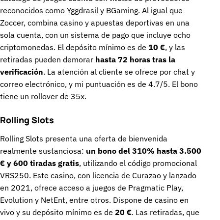
reconocidos como Yggdrasil y BGaming. Al igual que
Zoccer, combina casino y apuestas deportivas en una
sola cuenta, con un sistema de pago que incluye ocho
criptomonedas. El depósito mínimo es de
10 €
, y las
retiradas pueden demorar
hasta 72 horas tras la
verificación
. La atención al cliente se ofrece por chat y
correo electrónico, y mi puntuación es de 4.7/5. El bono
tiene un rollover de 35x.
Rolling Slots
Rolling Slots presenta una oferta de bienvenida
realmente sustanciosa:
un bono del 310% hasta 3.500
€ y 600 tiradas gratis
, utilizando el código promocional
VRS250. Este casino, con licencia de Curazao y lanzado
en 2021, ofrece acceso a juegos de Pragmatic Play,
Evolution y NetEnt, entre otros. Dispone de casino en
vivo y su depósito mínimo es de
20 €
. Las retiradas, que