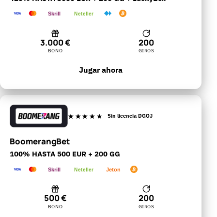
Skrill
Neteller
Visa
Mastercard
Skrill
Neteller
Paysafecard
Bitcoin
3.000 €
200
BONO
GIROS
Jugar ahora
Sin licencia DGOJ
BoomerangBet
100% HASTA 500 EUR + 200 GG
Skrill
Neteller
Jeton
Visa
Mastercard
Skrill
Neteller
Jeton
Bitcoin
500 €
200
BONO
GIROS