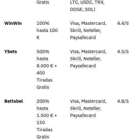
Gratis
LTC, USDC, TRX,
DOGE, SOL)
WinWin
100%
Visa, Mastercard,
4.4/5
hasta 100
Skrill, Neteller,
€
Paysafecard
Ybets
500%
Visa, Mastercard,
4.5/5
hasta
Skrill, Neteller,
8.000 € +
Paysafecard
400
Tiradas
Gratis
Betlabel
200%
Visa, Mastercard,
4.8/5
hasta
Skrill, Neteller,
1.500 € +
Paysafecard
150
Tiradas
Gratis