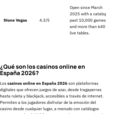
Open since March
2025 with a catalogue
Stone Vegas
4.3/5
past 10,000 games
and more than 640
live tables.
¿Qué son los casinos online en
España 2026?
Los
casinos online en España 2026
son plataformas
digitales que ofrecen juegos de azar, desde tragaperras
hasta ruleta y blackjack, accesibles a través de internet.
Permiten a los jugadores disfrutar de la emoción del
casino desde cualquier lugar, a menudo con catálogos