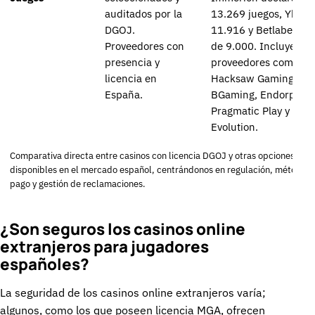
auditados por la
13.269 juegos, Ybets
DGOJ.
11.916 y Betlabel má
Proveedores con
de 9.000. Incluyen
presencia y
proveedores como
licencia en
Hacksaw Gaming,
España.
BGaming, Endorphina
Pragmatic Play y
Evolution.
Comparativa directa entre casinos con licencia DGOJ y otras opciones
disponibles en el mercado español, centrándonos en regulación, métodos 
pago y gestión de reclamaciones.
¿Son seguros los casinos online
extranjeros para jugadores
españoles?
La seguridad de los casinos online extranjeros varía;
algunos, como los que poseen licencia MGA, ofrecen