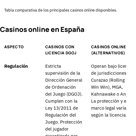
Tabla comparativa de los principales casinos online disponibles.
Casinos online en España
ASPECTO
CASINOS CON
CASINOS ONLINE
LICENCIA DGOJ
(ALTERNATIVOS)
Regulación
Estricta
Operan bajo licencias
supervisión de la
de jurisdicciones co
Dirección General
Curazao (Rolling Slots
de Ordenación
Win Win), MGA,
del Juego (DGOJ).
Kahnawake o Anjoua
Cumplen con la
La protección y el
Ley 13/2011 de
marco legal varían
Regulación del
según la licencia.
Juego. Protección
del jugador
garantizada por