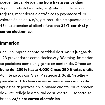
pueden tardar desde
una hora hasta varios días
dependiendo del método, se gestionan a través de
tarjetas, monederos electrónicos y paysafecard. Mi
valoración es de 4.6/5, y el requisito de apuesta es de
45x. La atención al cliente funciona
24/7 por chat y
correo electrónico
.
Immerion
Con una impresionante cantidad de
13.269 juegos
de
123 proveedores como Hacksaw y BGaming, Immerion
se posiciona como un gigante en contenido. Ofrece un
bono del 250% hasta 4.000 € más 250 tiradas gratis
.
Admite pagos con Visa, Mastercard, Skrill, Neteller y
paysafecard. Incluye casino en vivo y una sección de
apuestas deportivas en la misma cuenta. Mi valoración
de 4.9/5 refleja la amplitud de su oferta. El soporte se
brinda
24/7 por correo electrónico
.