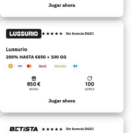
Jugar ahora
Sin licencia DGOJ
Lussurio
200% HASTA €850 + 100 GG
Skrill
Neteller
Bitcoin
Visa
Mastercard
Skrill
Neteller
Paysafecard
850 €
100
BONO
GIROS
Jugar ahora
Sin licencia DGOJ