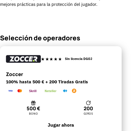
mejores prácticas para la protección del jugador.
Selección de operadores
Sin licencia DGOJ
Zoccer
100% hasta 500 € + 200 Tiradas Gratis
Skrill
Neteller
Visa
Mastercard
Skrill
Neteller
Paysafecard
Bitcoin
500 €
200
BONO
GIROS
Jugar ahora