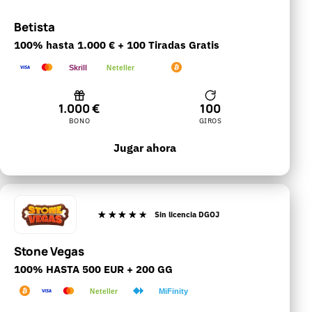
Betista
100% hasta 1.000 € + 100 Tiradas Gratis
Skrill
Neteller
Visa
Mastercard
Skrill
Neteller
Apple Pay
Bitcoin
1.000 €
100
BONO
GIROS
Jugar ahora
Sin licencia DGOJ
Stone Vegas
100% HASTA 500 EUR + 200 GG
Neteller
MiFinity
Bitcoin
Visa
Mastercard
Neteller
Paysafecard
MiFinity