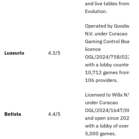
and live tables from
Evolution.
Operated by Goodwin
N.V. under Curacao
Gaming Control Board
licence
Lussurio
4.3/5
OGL/2024/758/0228,
with a lobby counter of
10,712 games from
106 providers.
Licensed to Willx N.V.
under Curacao
OGL/2024/1647/0892
Betista
4.4/5
and open since 2025,
with a lobby of over
5,000 games.