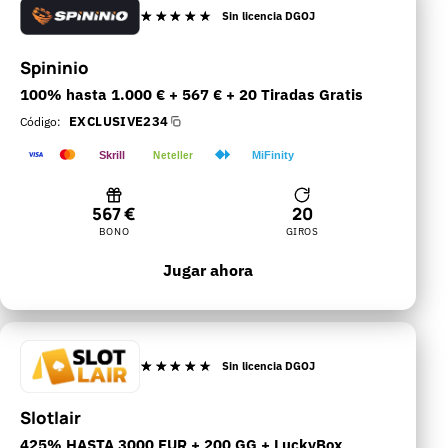
Sin licencia DGOJ
Spininio
100% hasta 1.000 € + 567 € + 20 Tiradas Gratis
Código:
EXCLUSIVE234
Skrill
Neteller
MiFinity
Visa
Mastercard
Skrill
Neteller
Paysafecard
MiFinity
567 €
20
BONO
GIROS
Jugar ahora
Sin licencia DGOJ
Slotlair
425% HASTA 3000 EUR + 200 GG + LuckyBox