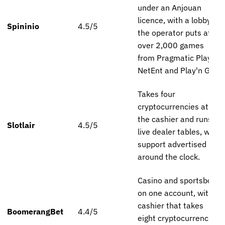
under an Anjouan
licence, with a lobby
Spininio
4.5/5
the operator puts at
over 2,000 games
from Pragmatic Play,
NetEnt and Play'n GO.
Takes four
cryptocurrencies at
the cashier and runs
Slotlair
4.5/5
live dealer tables, with
support advertised
around the clock.
Casino and sportsbook
on one account, with a
cashier that takes
BoomerangBet
4.4/5
eight cryptocurrencies