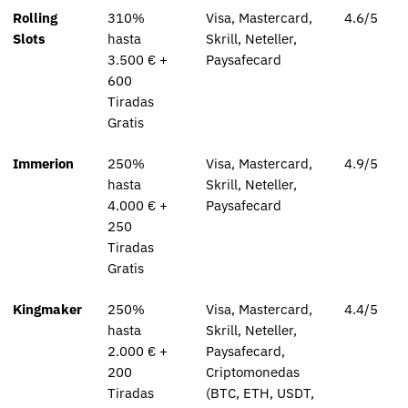
Rolling
310%
Visa, Mastercard,
4.6/5
Slots
hasta
Skrill, Neteller,
3.500 € +
Paysafecard
600
Tiradas
Gratis
Immerion
250%
Visa, Mastercard,
4.9/5
hasta
Skrill, Neteller,
4.000 € +
Paysafecard
250
Tiradas
Gratis
Kingmaker
250%
Visa, Mastercard,
4.4/5
hasta
Skrill, Neteller,
2.000 € +
Paysafecard,
200
Criptomonedas
Tiradas
(BTC, ETH, USDT,