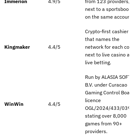
Immerion
4.9/5
from 123 providers,
next to a sportsbook
on the same account.
Crypto-first cashier
that names the
Kingmaker
4.4/5
network for each coin,
next to live casino and
live betting.
Run by ALASIA SOFT
B.V. under Curacao
Gaming Control Board
licence
WinWin
4.4/5
OGL/2024/433/0399,
stating over 8,000
games from 90+
providers.