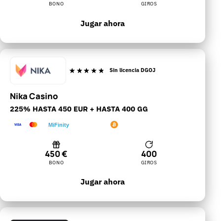
BONO
GIROS
Jugar ahora
Sin licencia DGOJ
Nika Casino
225% HASTA 450 EUR + HASTA 400 GG
MiFinity
Visa
Mastercard
MiFinity
Apple Pay
Google Pay
Bitcoin
450 €
400
BONO
GIROS
Jugar ahora