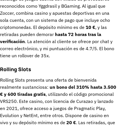
reconocidos como Yggdrasil y BGaming. Al igual que
Zoccer, combina casino y apuestas deportivas en una
sola cuenta, con un sistema de pago que incluye ocho
criptomonedas. El depósito mínimo es de
10 €
, y las
retiradas pueden demorar
hasta 72 horas tras la
verificación
. La atención al cliente se ofrece por chat y
correo electrónico, y mi puntuación es de 4.7/5. El bono
tiene un rollover de 35x.
Rolling Slots
Rolling Slots presenta una oferta de bienvenida
realmente sustanciosa:
un bono del 310% hasta 3.500
€ y 600 tiradas gratis
, utilizando el código promocional
VRS250. Este casino, con licencia de Curazao y lanzado
en 2021, ofrece acceso a juegos de Pragmatic Play,
Evolution y NetEnt, entre otros. Dispone de casino en
vivo y su depósito mínimo es de
20 €
. Las retiradas, que