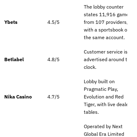
The lobby counter
states 11,916 games
Ybets
4.5/5
from 107 providers,
with a sportsbook on
the same account.
Customer service is
Betlabel
4.8/5
advertised around the
clock.
Lobby built on
Pragmatic Play,
Nika Casino
4.7/5
Evolution and Red
Tiger, with live dealer
tables.
Operated by Next
Global Era Limited