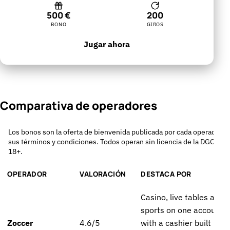
500 €
200
BONO
GIROS
Jugar ahora
Comparativa de operadores
Los bonos son la oferta de bienvenida publicada por cada operador y 
sus términos y condiciones. Todos operan sin licencia de la DGOJ. Enl
18+.
OPERADOR
VALORACIÓN
DESTACA POR
Casino, live tables and
sports on one account,
Zoccer
4.6/5
with a cashier built