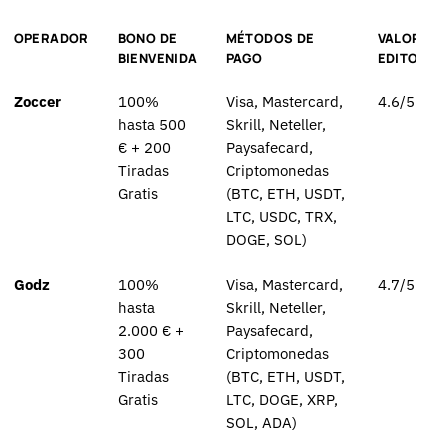
OPERADOR
BONO DE
MÉTODOS DE
VALORACI
BIENVENIDA
PAGO
EDITORIA
Zoccer
100%
Visa, Mastercard,
4.6/5
hasta 500
Skrill, Neteller,
€ + 200
Paysafecard,
Tiradas
Criptomonedas
Gratis
(BTC, ETH, USDT,
LTC, USDC, TRX,
DOGE, SOL)
Godz
100%
Visa, Mastercard,
4.7/5
hasta
Skrill, Neteller,
2.000 € +
Paysafecard,
300
Criptomonedas
Tiradas
(BTC, ETH, USDT,
Gratis
LTC, DOGE, XRP,
SOL, ADA)