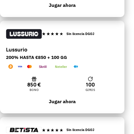
Jugar ahora
Sin licencia DGOJ
Lussurio
200% HASTA €850 + 100 GG
Skrill
Neteller
Bitcoin
Visa
Mastercard
Skrill
Neteller
Paysafecard
850 €
100
BONO
GIROS
Jugar ahora
Sin licencia DGOJ