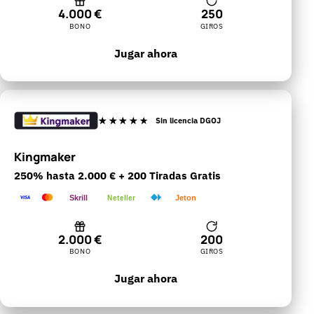
4.000 €
250
BONO
GIROS
Jugar ahora
Sin licencia DGOJ
Kingmaker
250% hasta 2.000 € + 200 Tiradas Gratis
Skrill
Neteller
Jeton
Visa
Mastercard
Skrill
Neteller
Paysafecard
Jeton
2.000 €
200
BONO
GIROS
Jugar ahora