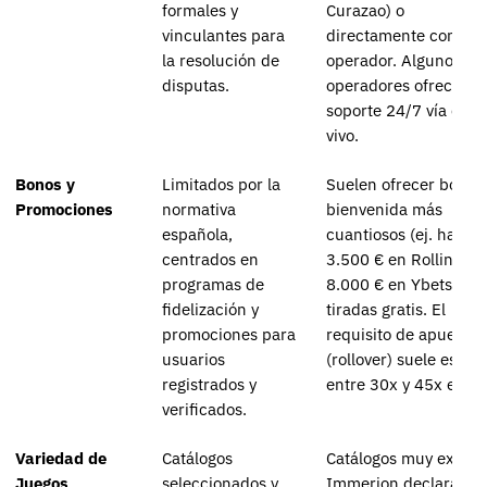
formales y
Curazao) o
vinculantes para
directamente con el
la resolución de
operador. Algunos
disputas.
operadores ofrecen
soporte 24/7 vía chat
vivo.
Bonos y
Limitados por la
Suelen ofrecer bonos
Promociones
normativa
bienvenida más
española,
cuantiosos (ej. hasta
centrados en
3.500 € en Rolling Slo
programas de
8.000 € en Ybets) y
fidelización y
tiradas gratis. El
promociones para
requisito de apuesta
usuarios
(rollover) suele estar
registrados y
entre 30x y 45x el bo
verificados.
Variedad de
Catálogos
Catálogos muy extens
Juegos
seleccionados y
Immerion declara