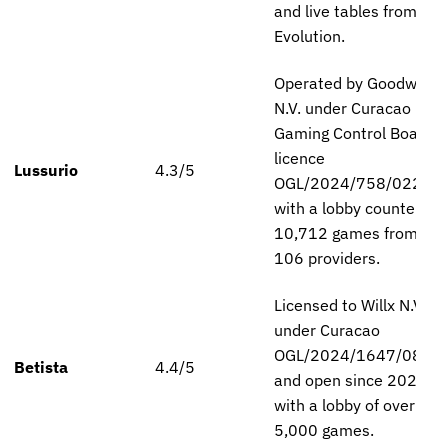
and live tables from
Evolution.
Operated by Goodwin
N.V. under Curacao
Gaming Control Board
licence
Lussurio
4.3/5
OGL/2024/758/0228,
with a lobby counter of
10,712 games from
106 providers.
Licensed to Willx N.V.
under Curacao
OGL/2024/1647/0892
Betista
4.4/5
and open since 2025,
with a lobby of over
5,000 games.