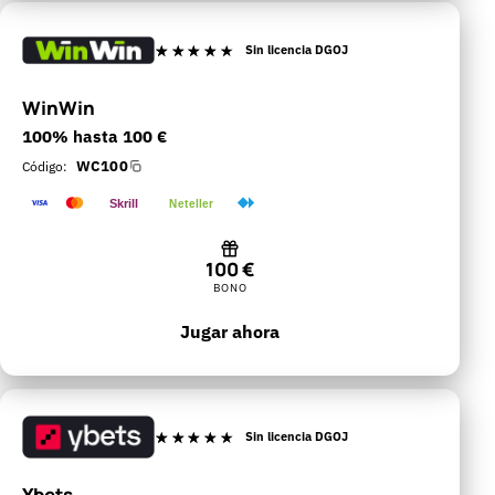
Sin licencia DGOJ
WinWin
100% hasta 100 €
Código:
WC100
Skrill
Neteller
Visa
Mastercard
Skrill
Neteller
Paysafecard
Apple Pay
100 €
BONO
Jugar ahora
Sin licencia DGOJ
Ybets