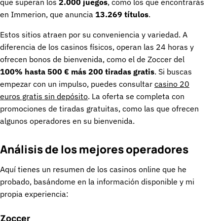
que superan los
2.000 juegos
, como los que encontrarás
en Immerion, que anuncia
13.269 títulos
.
Estos sitios atraen por su conveniencia y variedad. A
diferencia de los casinos físicos, operan las 24 horas y
ofrecen bonos de bienvenida, como el de Zoccer del
100% hasta 500 € más 200 tiradas gratis
. Si buscas
empezar con un impulso, puedes consultar
casino 20
euros gratis sin depósito
. La oferta se completa con
promociones de tiradas gratuitas, como las que ofrecen
algunos operadores en su bienvenida.
Análisis de los mejores operadores
Aquí tienes un resumen de los casinos online que he
probado, basándome en la información disponible y mi
propia experiencia:
Zoccer