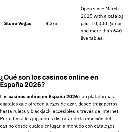
Open since March
2025 with a catalogue
Stone Vegas
4.3/5
past 10,000 games
and more than 640
live tables.
¿Qué son los casinos online en
España 2026?
Los
casinos online en España 2026
son plataformas
digitales que ofrecen juegos de azar, desde tragaperras
hasta ruleta y blackjack, accesibles a través de internet.
Permiten a los jugadores disfrutar de la emoción del
casino desde cualquier lugar, a menudo con catálogos