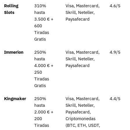
Rolling
310%
Visa, Mastercard,
4.6/5
Slots
hasta
Skrill, Neteller,
3.500 € +
Paysafecard
600
Tiradas
Gratis
Immerion
250%
Visa, Mastercard,
4.9/5
hasta
Skrill, Neteller,
4.000 € +
Paysafecard
250
Tiradas
Gratis
Kingmaker
250%
Visa, Mastercard,
4.4/5
hasta
Skrill, Neteller,
2.000 € +
Paysafecard,
200
Criptomonedas
Tiradas
(BTC, ETH, USDT,