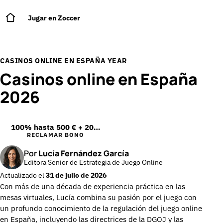
Jugar en Zoccer
CASINOS ONLINE EN ESPAÑA YEAR
Casinos online en España
2026
100% hasta 500 € + 200 Tiradas Gratis
RECLAMAR BONO
Por
Lucía Fernández García
Editora Senior de Estrategia de Juego Online
Actualizado el
31 de julio de 2026
Con más de una década de experiencia práctica en las
mesas virtuales, Lucía combina su pasión por el juego con
un profundo conocimiento de la regulación del juego online
en España, incluyendo las directrices de la DGOJ y las