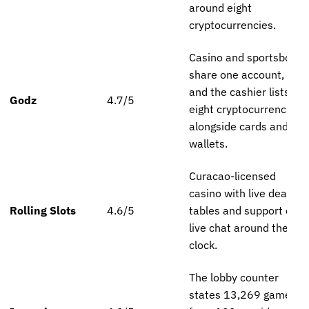
around eight
cryptocurrencies.
Casino and sportsbook
share one account,
and the cashier lists
Godz
4.7/5
eight cryptocurrencies
alongside cards and e-
wallets.
Curacao-licensed
casino with live dealer
Rolling Slots
4.6/5
tables and support on
live chat around the
clock.
The lobby counter
states 13,269 games