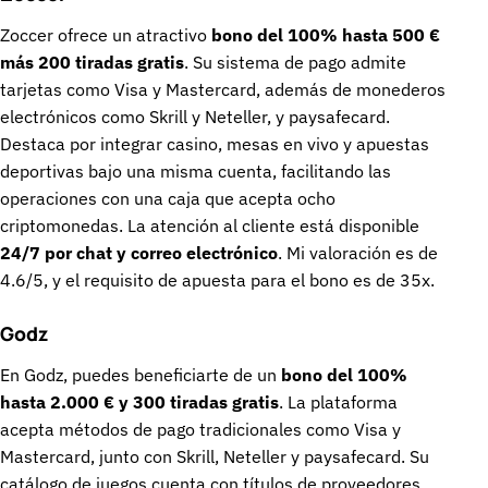
Zoccer ofrece un atractivo
bono del 100% hasta 500 €
más 200 tiradas gratis
. Su sistema de pago admite
tarjetas como Visa y Mastercard, además de monederos
electrónicos como Skrill y Neteller, y paysafecard.
Destaca por integrar casino, mesas en vivo y apuestas
deportivas bajo una misma cuenta, facilitando las
operaciones con una caja que acepta ocho
criptomonedas. La atención al cliente está disponible
24/7 por chat y correo electrónico
. Mi valoración es de
4.6/5, y el requisito de apuesta para el bono es de 35x.
Godz
En Godz, puedes beneficiarte de un
bono del 100%
hasta 2.000 € y 300 tiradas gratis
. La plataforma
acepta métodos de pago tradicionales como Visa y
Mastercard, junto con Skrill, Neteller y paysafecard. Su
catálogo de juegos cuenta con títulos de proveedores