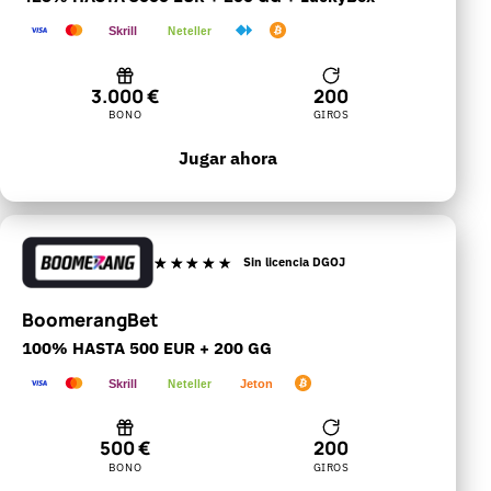
Skrill
Neteller
Visa
Mastercard
Skrill
Neteller
Paysafecard
Bitcoin
3.000 €
200
BONO
GIROS
Jugar ahora
Sin licencia DGOJ
BoomerangBet
100% HASTA 500 EUR + 200 GG
Skrill
Neteller
Jeton
Visa
Mastercard
Skrill
Neteller
Jeton
Bitcoin
500 €
200
BONO
GIROS