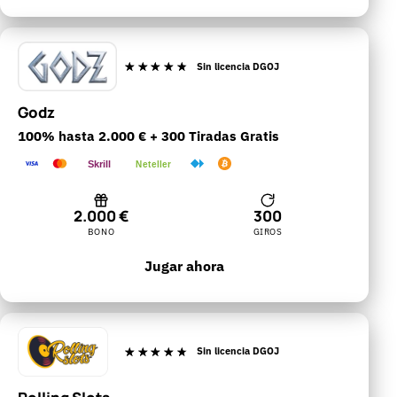
Sin licencia DGOJ
Godz
100% hasta 2.000 € + 300 Tiradas Gratis
Skrill
Neteller
Visa
Mastercard
Skrill
Neteller
Paysafecard
Bitcoin
2.000 €
300
BONO
GIROS
Jugar ahora
Sin licencia DGOJ