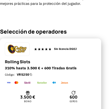
mejores prácticas para la protección del jugador.
Selección de operadores
Sin licencia DGOJ
Rolling Slots
310% hasta 3.500 € + 600 Tiradas Gratis
Código:
VRS250
Skrill
Neteller
Jeton
Visa
Mastercard
Skrill
Neteller
Paysafecard
Jeton
3.500 €
600
BONO
GIROS