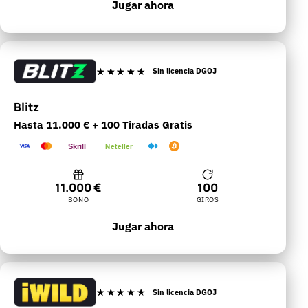
Jugar ahora
Sin licencia DGOJ
Blitz
Hasta 11.000 € + 100 Tiradas Gratis
Skrill
Neteller
Visa
Mastercard
Skrill
Neteller
Paysafecard
Bitcoin
11.000 €
100
BONO
GIROS
Jugar ahora
Sin licencia DGOJ