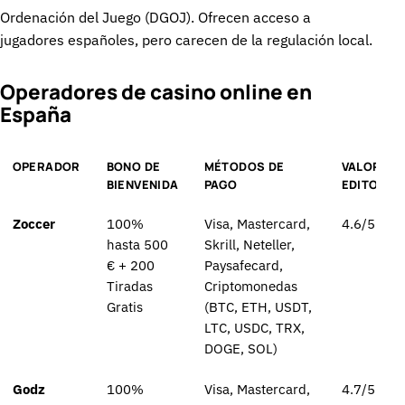
Ordenación del Juego (DGOJ). Ofrecen acceso a
jugadores españoles, pero carecen de la regulación local.
Operadores de casino online en
España
OPERADOR
BONO DE
MÉTODOS DE
VALORACI
BIENVENIDA
PAGO
EDITORIA
Zoccer
100%
Visa, Mastercard,
4.6/5
hasta 500
Skrill, Neteller,
€ + 200
Paysafecard,
Tiradas
Criptomonedas
Gratis
(BTC, ETH, USDT,
LTC, USDC, TRX,
DOGE, SOL)
Godz
100%
Visa, Mastercard,
4.7/5