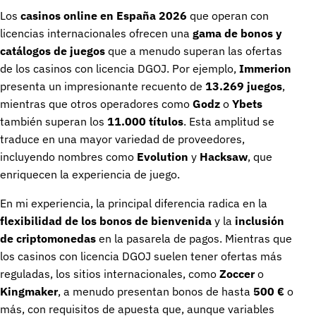
Los
casinos online en España 2026
que operan con
licencias internacionales ofrecen una
gama de bonos y
catálogos de juegos
que a menudo superan las ofertas
de los casinos con licencia DGOJ. Por ejemplo,
Immerion
presenta un impresionante recuento de
13.269 juegos
,
mientras que otros operadores como
Godz
o
Ybets
también superan los
11.000 títulos
. Esta amplitud se
traduce en una mayor variedad de proveedores,
incluyendo nombres como
Evolution
y
Hacksaw
, que
enriquecen la experiencia de juego.
En mi experiencia, la principal diferencia radica en la
flexibilidad de los bonos de bienvenida
y la
inclusión
de criptomonedas
en la pasarela de pagos. Mientras que
los casinos con licencia DGOJ suelen tener ofertas más
reguladas, los sitios internacionales, como
Zoccer
o
Kingmaker
, a menudo presentan bonos de hasta
500 €
o
más, con requisitos de apuesta que, aunque variables