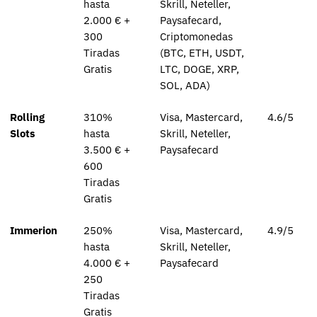
hasta
Skrill, Neteller,
2.000 € +
Paysafecard,
300
Criptomonedas
Tiradas
(BTC, ETH, USDT,
Gratis
LTC, DOGE, XRP,
SOL, ADA)
Rolling
310%
Visa, Mastercard,
4.6/5
Slots
hasta
Skrill, Neteller,
3.500 € +
Paysafecard
600
Tiradas
Gratis
Immerion
250%
Visa, Mastercard,
4.9/5
hasta
Skrill, Neteller,
4.000 € +
Paysafecard
250
Tiradas
Gratis