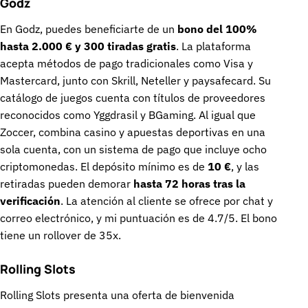
Godz
En Godz, puedes beneficiarte de un
bono del 100%
hasta 2.000 € y 300 tiradas gratis
. La plataforma
acepta métodos de pago tradicionales como Visa y
Mastercard, junto con Skrill, Neteller y paysafecard. Su
catálogo de juegos cuenta con títulos de proveedores
reconocidos como Yggdrasil y BGaming. Al igual que
Zoccer, combina casino y apuestas deportivas en una
sola cuenta, con un sistema de pago que incluye ocho
criptomonedas. El depósito mínimo es de
10 €
, y las
retiradas pueden demorar
hasta 72 horas tras la
verificación
. La atención al cliente se ofrece por chat y
correo electrónico, y mi puntuación es de 4.7/5. El bono
tiene un rollover de 35x.
Rolling Slots
Rolling Slots presenta una oferta de bienvenida