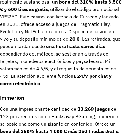
realmente sustanciosa:
un bono del 310% hasta 3.500
€ y 600 tiradas gratis
, utilizando el código promocional
VRS250. Este casino, con licencia de Curazao y lanzado
en 2021, ofrece acceso a juegos de Pragmatic Play,
Evolution y NetEnt, entre otros. Dispone de casino en
vivo y su depósito mínimo es de
20 €
. Las retiradas, que
pueden tardar desde
una hora hasta varios días
dependiendo del método, se gestionan a través de
tarjetas, monederos electrónicos y paysafecard. Mi
valoración es de 4.6/5, y el requisito de apuesta es de
45x. La atención al cliente funciona
24/7 por chat y
correo electrónico
.
Immerion
Con una impresionante cantidad de
13.269 juegos
de
123 proveedores como Hacksaw y BGaming, Immerion
se posiciona como un gigante en contenido. Ofrece un
bono del 250% hasta 4.000 € más 250 tiradas gratis
.