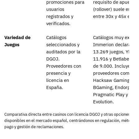
promociones para
requisito de apuesta
usuarios
(rollover) suele estar
registrados y
entre 30x y 45x el bo
verificados.
Variedad de
Catálogos
Catálogos muy extens
Juegos
seleccionados y
Immerion declara
auditados por la
13.269 juegos, Ybets
DGOJ.
11.916 y Betlabel má
Proveedores con
de 9.000. Incluyen
presencia y
proveedores como
licencia en
Hacksaw Gaming,
España.
BGaming, Endorphina
Pragmatic Play y
Evolution.
Comparativa directa entre casinos con licencia DGOJ y otras opciones
disponibles en el mercado español, centrándonos en regulación, métodos 
pago y gestión de reclamaciones.