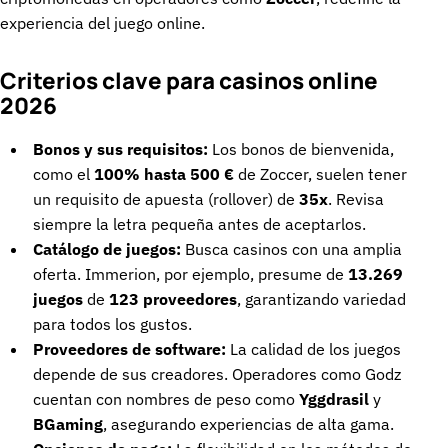
experiencia del juego online.
Criterios clave para casinos online
2026
Bonos y sus requisitos:
Los bonos de bienvenida,
como el
100% hasta 500 €
de Zoccer, suelen tener
un requisito de apuesta (rollover) de
35x
. Revisa
siempre la letra pequeña antes de aceptarlos.
Catálogo de juegos:
Busca casinos con una amplia
oferta. Immerion, por ejemplo, presume de
13.269
juegos
de
123 proveedores
, garantizando variedad
para todos los gustos.
Proveedores de software:
La calidad de los juegos
depende de sus creadores. Operadores como Godz
cuentan con nombres de peso como
Yggdrasil
y
BGaming
, asegurando experiencias de alta gama.