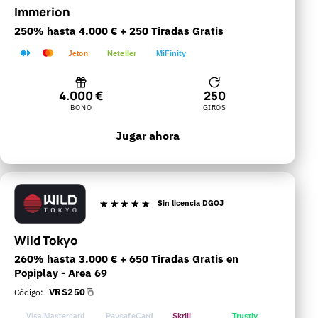
Immerion
250% hasta 4.000 € + 250 Tiradas Gratis
Jeton
Neteller
MiFinity
Paysafecard
Mastercard
Jeton
Neteller
MiFinity
Revolut
4.000 €
250
BONO
GIROS
Jugar ahora
Sin licencia DGOJ
Wild Tokyo
260% hasta 3.000 € + 650 Tiradas Gratis en
Popiplay - Area 69
Código:
VRS250
Visa/Mastercard
PaysafeCard
Skrill
Trustly