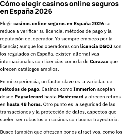
Cómo elegir casinos online seguros
en España 2026
Elegir
casinos online seguros en España 2026
se
reduce a verificar su licencia, métodos de pago y la
reputación del operador. Yo siempre empiezo por la
licencia; aunque los operadores con
licencia DGOJ
son
los regulados en España, existen alternativas
internacionales con licencias como la de
Curazao
que
ofrecen catálogos amplios.
En mi experiencia, un factor clave es la variedad de
métodos de pago
. Casinos como
Immerion
aceptan
desde
Paysafecard
hasta
Mastercard
y ofrecen retiros
en
hasta 48 horas
. Otro punto es la seguridad de las
transacciones y la protección de datos, aspectos que
suelen ser robustos en casinos con buena trayectoria.
Busco también que ofrezcan bonos atractivos, como los