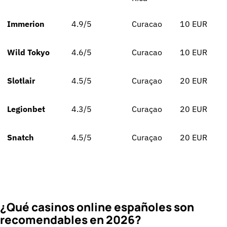
Immerion
4.9/5
Curacao
10 EUR
Wild Tokyo
4.6/5
Curacao
10 EUR
Slotlair
4.5/5
Curaçao
20 EUR
Legionbet
4.3/5
Curaçao
20 EUR
Snatch
4.5/5
Curaçao
20 EUR
¿Qué casinos online españoles son
recomendables en 2026?