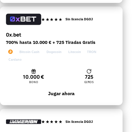
Sin licencia DGOJ
0x.bet
700% hasta 10.000 € + 725 Tiradas Gratis
Bitcoin Cash
Dogecoin
Litecoin
TRON
Bitcoin
Bitcoin Cash
Dogecoin
Litecoin
TRON
Cardano
Cardano
10.000 €
725
BONO
GIROS
Jugar ahora
Sin licencia DGOJ