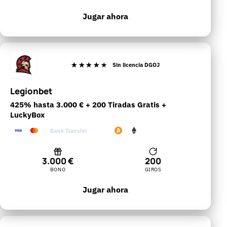
Jugar ahora
Sin licencia DGOJ
Legionbet
425% hasta 3.000 € + 200 Tiradas Gratis +
LuckyBox
Bank Transfer
Visa
Mastercard
Bank Transfer
Apple Pay
Bitcoin
Ethereum
3.000 €
200
BONO
GIROS
Jugar ahora