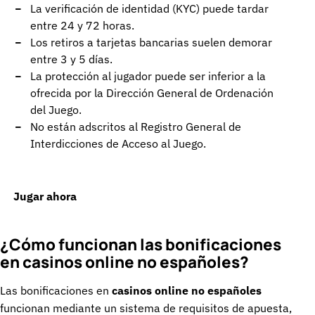
La verificación de identidad (KYC) puede tardar
entre 24 y 72 horas.
Los retiros a tarjetas bancarias suelen demorar
entre 3 y 5 días.
La protección al jugador puede ser inferior a la
ofrecida por la Dirección General de Ordenación
del Juego.
No están adscritos al Registro General de
Interdicciones de Acceso al Juego.
Jugar ahora
¿Cómo funcionan las bonificaciones
en casinos online no españoles?
Las bonificaciones en
casinos online no españoles
funcionan mediante un sistema de requisitos de apuesta,