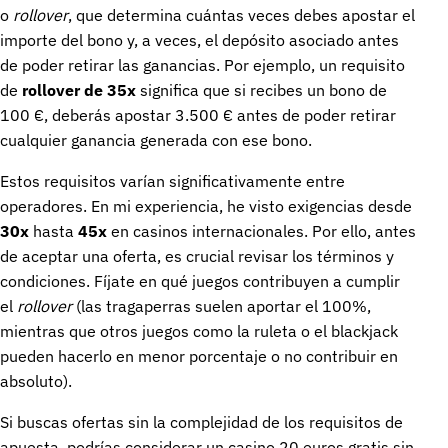
o
rollover
, que determina cuántas veces debes apostar el
importe del bono y, a veces, el depósito asociado antes
de poder retirar las ganancias. Por ejemplo, un requisito
de
rollover de 35x
significa que si recibes un bono de
100 €, deberás apostar 3.500 € antes de poder retirar
cualquier ganancia generada con ese bono.
Estos requisitos varían significativamente entre
operadores. En mi experiencia, he visto exigencias desde
30x
hasta
45x
en casinos internacionales. Por ello, antes
de aceptar una oferta, es crucial revisar los términos y
condiciones. Fíjate en qué juegos contribuyen a cumplir
el
rollover
(las tragaperras suelen aportar el 100%,
mientras que otros juegos como la ruleta o el blackjack
pueden hacerlo en menor porcentaje o no contribuir en
absoluto).
Si buscas ofertas sin la complejidad de los requisitos de
apuesta, podrías considerar un
casino 20 euros gratis sin