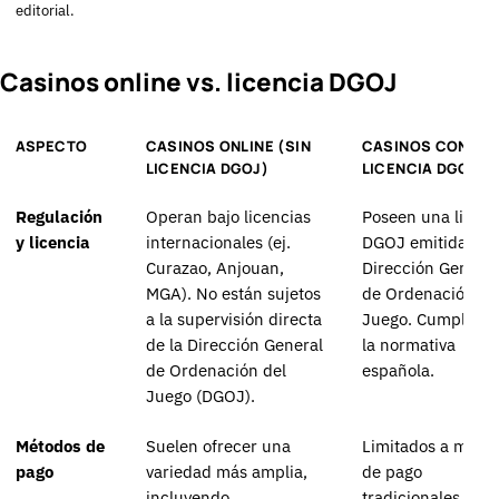
editorial.
Casinos online vs. licencia DGOJ
ASPECTO
CASINOS ONLINE (SIN
CASINOS CON
LICENCIA DGOJ)
LICENCIA DGOJ
Regulación
Operan bajo licencias
Poseen una licenc
y licencia
internacionales (ej.
DGOJ emitida por 
Curazao, Anjouan,
Dirección General
MGA). No están sujetos
de Ordenación de
a la supervisión directa
Juego. Cumplen 
de la Dirección General
la normativa
de Ordenación del
española.
Juego (DGOJ).
Métodos de
Suelen ofrecer una
Limitados a méto
pago
variedad más amplia,
de pago
incluyendo
tradicionales y