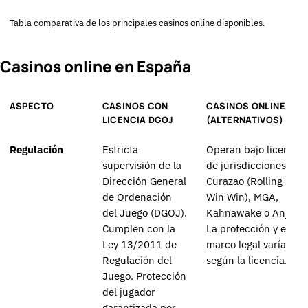
Tabla comparativa de los principales casinos online disponibles.
Casinos online en España
ASPECTO
CASINOS CON
CASINOS ONLINE
LICENCIA DGOJ
(ALTERNATIVOS)
Regulación
Estricta
Operan bajo licencias
supervisión de la
de jurisdicciones co
Dirección General
Curazao (Rolling Slots
de Ordenación
Win Win), MGA,
del Juego (DGOJ).
Kahnawake o Anjoua
Cumplen con la
La protección y el
Ley 13/2011 de
marco legal varían
Regulación del
según la licencia.
Juego. Protección
del jugador
garantizada por