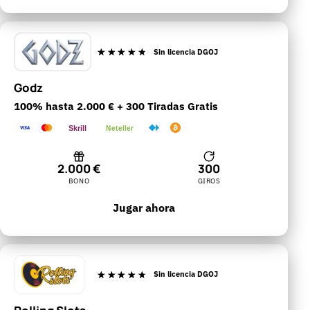
Sin licencia DGOJ
Godz
100% hasta 2.000 € + 300 Tiradas Gratis
Skrill
Neteller
Visa
Mastercard
Skrill
Neteller
Paysafecard
Bitcoin
2.000 €
300
BONO
GIROS
Jugar ahora
Sin licencia DGOJ