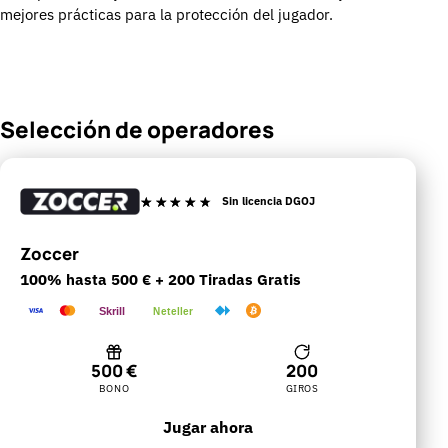
mejores prácticas para la protección del jugador.
Selección de operadores
Sin licencia DGOJ
Zoccer
100% hasta 500 € + 200 Tiradas Gratis
Skrill
Neteller
Visa
Mastercard
Skrill
Neteller
Paysafecard
Bitcoin
500 €
200
BONO
GIROS
Jugar ahora