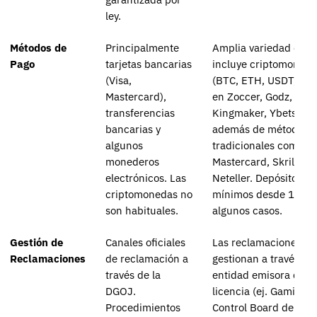
ley.
Métodos de
Principalmente
Amplia variedad que
Pago
tarjetas bancarias
incluye criptomoneda
(Visa,
(BTC, ETH, USDT, etc.
Mastercard),
en Zoccer, Godz,
transferencias
Kingmaker, Ybets,
bancarias y
además de métodos
algunos
tradicionales como Vi
monederos
Mastercard, Skrill y
electrónicos. Las
Neteller. Depósitos
criptomonedas no
mínimos desde 10 € 
son habituales.
algunos casos.
Gestión de
Canales oficiales
Las reclamaciones se
Reclamaciones
de reclamación a
gestionan a través de 
través de la
entidad emisora de la
DGOJ.
licencia (ej. Gaming
Procedimientos
Control Board de