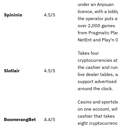
under an Anjouan
licence, with a lobby
Spininio
4.5/5
the operator puts at
over 2,000 games
from Pragmatic Play,
NetEnt and Play'n GO.
Takes four
cryptocurrencies at
the cashier and runs
Slotlair
4.5/5
live dealer tables, with
support advertised
around the clock.
Casino and sportsbook
on one account, with a
cashier that takes
BoomerangBet
4.4/5
eight cryptocurrencies