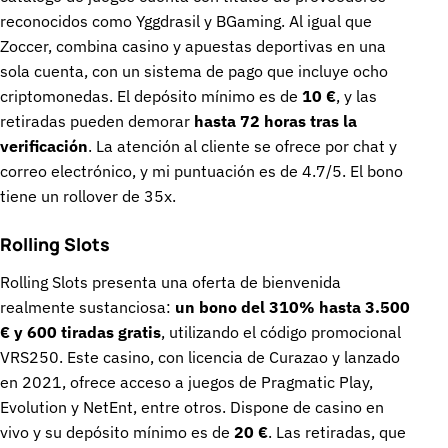
reconocidos como Yggdrasil y BGaming. Al igual que
Zoccer, combina casino y apuestas deportivas en una
sola cuenta, con un sistema de pago que incluye ocho
criptomonedas. El depósito mínimo es de
10 €
, y las
retiradas pueden demorar
hasta 72 horas tras la
verificación
. La atención al cliente se ofrece por chat y
correo electrónico, y mi puntuación es de 4.7/5. El bono
tiene un rollover de 35x.
Rolling Slots
Rolling Slots presenta una oferta de bienvenida
realmente sustanciosa:
un bono del 310% hasta 3.500
€ y 600 tiradas gratis
, utilizando el código promocional
VRS250. Este casino, con licencia de Curazao y lanzado
en 2021, ofrece acceso a juegos de Pragmatic Play,
Evolution y NetEnt, entre otros. Dispone de casino en
vivo y su depósito mínimo es de
20 €
. Las retiradas, que