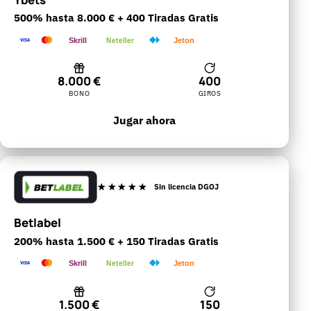
500% hasta 8.000 € + 400 Tiradas Gratis
Skrill
Neteller
Jeton
Visa
Mastercard
Skrill
Neteller
Paysafecard
Jeton
8.000 €
400
BONO
GIROS
Jugar ahora
Sin licencia DGOJ
Betlabel
200% hasta 1.500 € + 150 Tiradas Gratis
Skrill
Neteller
Jeton
Visa
Mastercard
Skrill
Neteller
Paysafecard
Jeton
1.500 €
150