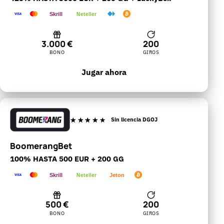
Skrill
Neteller
Visa
Mastercard
Skrill
Neteller
Paysafecard
Bitcoin
3.000 €
200
BONO
GIROS
Jugar ahora
Sin licencia DGOJ
BoomerangBet
100% HASTA 500 EUR + 200 GG
Skrill
Neteller
Jeton
Visa
Mastercard
Skrill
Neteller
Jeton
Bitcoin
500 €
200
BONO
GIROS