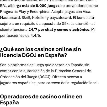
B.V., alberga
más de 8.000 juegos
de proveedores como
Pragmatic Play y Endorphina. Acepta pagos con Visa,
Mastercard, Skrill, Neteller y paysafecard. El bono está
sujeto a un requisito de apuesta de 35x. La atención al
cliente funciona
24/7 por chat y correo electrónico
. Mi
puntuación es de 4.4/5.
¿Qué son los casinos online sin
licencia DGOJ en España?
Son plataformas de juego que operan en España sin
contar con la autorización de la Dirección General de
Ordenación del Juego (DGOJ). Ofrecen acceso a
jugadores españoles, pero carecen de la regulación local.
Operadores de casino online en
España