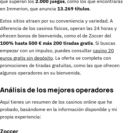
que superan los
2.000 juegos
, como los que encontrarás
en Immerion, que anuncia
13.269 títulos
.
Estos sitios atraen por su conveniencia y variedad. A
diferencia de los casinos físicos, operan las 24 horas y
ofrecen bonos de bienvenida, como el de Zoccer del
100% hasta 500 € más 200 tiradas gratis
. Si buscas
empezar con un impulso, puedes consultar
casino 20
euros gratis sin depósito
. La oferta se completa con
promociones de tiradas gratuitas, como las que ofrecen
algunos operadores en su bienvenida.
Análisis de los mejores operadores
Aquí tienes un resumen de los casinos online que he
probado, basándome en la información disponible y mi
propia experiencia:
Zoccer