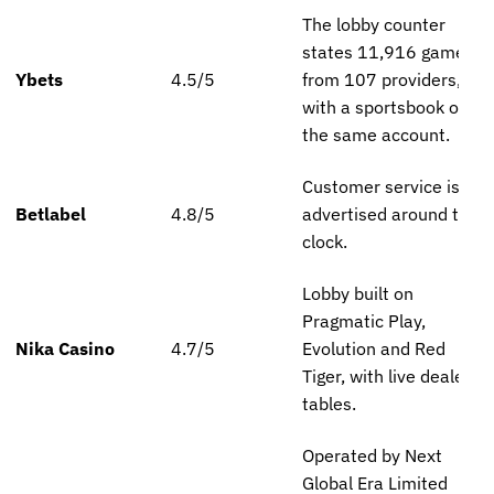
The lobby counter
states 11,916 games
Ybets
4.5/5
from 107 providers,
with a sportsbook on
the same account.
Customer service is
Betlabel
4.8/5
advertised around the
clock.
Lobby built on
Pragmatic Play,
Nika Casino
4.7/5
Evolution and Red
Tiger, with live dealer
tables.
Operated by Next
Global Era Limited