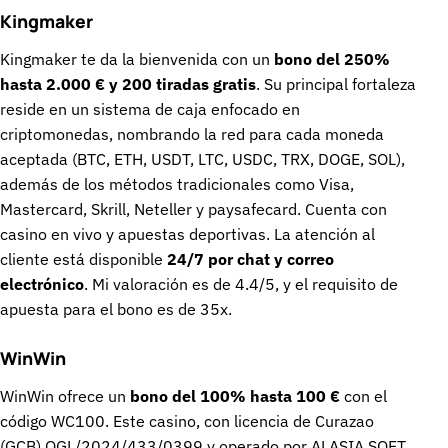
Kingmaker
Kingmaker te da la bienvenida con un
bono del 250%
hasta 2.000 € y 200 tiradas gratis
. Su principal fortaleza
reside en un sistema de caja enfocado en
criptomonedas, nombrando la red para cada moneda
aceptada (BTC, ETH, USDT, LTC, USDC, TRX, DOGE, SOL),
además de los métodos tradicionales como Visa,
Mastercard, Skrill, Neteller y paysafecard. Cuenta con
casino en vivo y apuestas deportivas. La atención al
cliente está disponible
24/7 por chat y correo
electrónico
. Mi valoración es de 4.4/5, y el requisito de
apuesta para el bono es de 35x.
WinWin
WinWin ofrece un
bono del 100% hasta 100 €
con el
código WC100. Este casino, con licencia de Curazao
(GCB) OGL/2024/433/0399 y operado por ALASIA SOFT