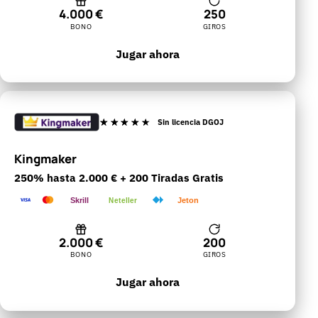
4.000 €
250
BONO
GIROS
Jugar ahora
Sin licencia DGOJ
Kingmaker
250% hasta 2.000 € + 200 Tiradas Gratis
Skrill
Neteller
Jeton
Visa
Mastercard
Skrill
Neteller
Paysafecard
Jeton
2.000 €
200
BONO
GIROS
Jugar ahora