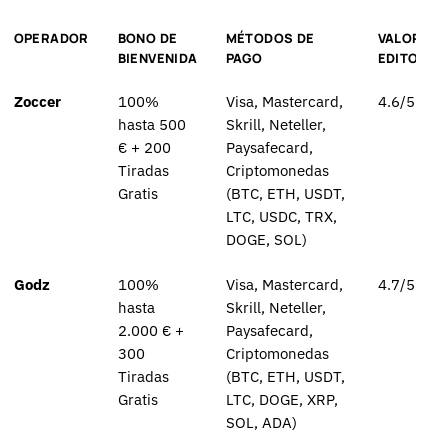
OPERADOR
BONO DE
MÉTODOS DE
VALORACI
BIENVENIDA
PAGO
EDITORIA
Zoccer
100%
Visa, Mastercard,
4.6/5
hasta 500
Skrill, Neteller,
€ + 200
Paysafecard,
Tiradas
Criptomonedas
Gratis
(BTC, ETH, USDT,
LTC, USDC, TRX,
DOGE, SOL)
Godz
100%
Visa, Mastercard,
4.7/5
hasta
Skrill, Neteller,
2.000 € +
Paysafecard,
300
Criptomonedas
Tiradas
(BTC, ETH, USDT,
Gratis
LTC, DOGE, XRP,
SOL, ADA)