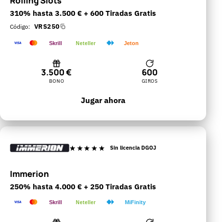
Rolling Slots
310% hasta 3.500 € + 600 Tiradas Gratis
Código:
VRS250
Skrill
Neteller
Jeton
Visa
Mastercard
Skrill
Neteller
Paysafecard
Jeton
3.500 €
600
BONO
GIROS
Jugar ahora
Sin licencia DGOJ
Immerion
250% hasta 4.000 € + 250 Tiradas Gratis
Skrill
Neteller
MiFinity
Visa
Mastercard
Skrill
Neteller
Paysafecard
MiFinity