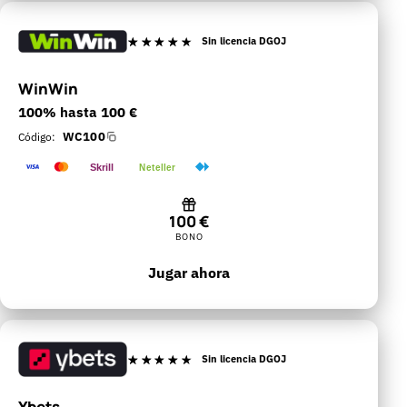
Sin licencia DGOJ
WinWin
100% hasta 100 €
Código:
WC100
Skrill
Neteller
Visa
Mastercard
Skrill
Neteller
Paysafecard
Apple Pay
100 €
BONO
Jugar ahora
Sin licencia DGOJ
Ybets