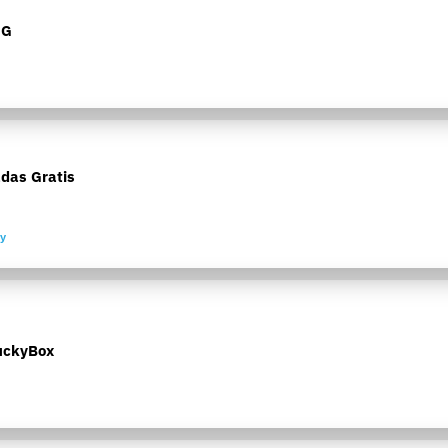
GG
adas Gratis
ty
rd
ty
uckyBox
rd
n