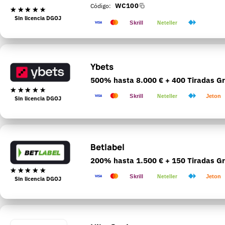
Código:
WC100
Sin licencia DGOJ
Skrill
Neteller
Visa
Mastercard
Skrill
Neteller
Paysafeca
Apple
Ybets
500% hasta 8.000 € + 400 Tiradas Gr
Skrill
Neteller
Jeton
Sin licencia DGOJ
Visa
Mastercard
Skrill
Neteller
Paysafeca
Jeton
Betlabel
200% hasta 1.500 € + 150 Tiradas Gr
Skrill
Neteller
Jeton
Sin licencia DGOJ
Visa
Mastercard
Skrill
Neteller
Paysafeca
Jeton