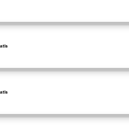
rd
 Pay
atis
rd
atis
rd