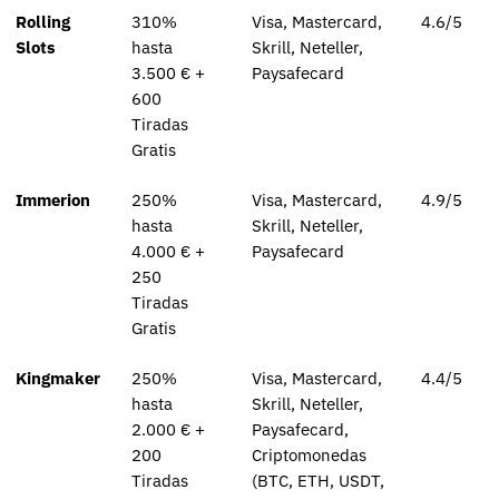
Rolling
310%
Visa, Mastercard,
4.6/5
Slots
hasta
Skrill, Neteller,
3.500 € +
Paysafecard
600
Tiradas
Gratis
Immerion
250%
Visa, Mastercard,
4.9/5
hasta
Skrill, Neteller,
4.000 € +
Paysafecard
250
Tiradas
Gratis
Kingmaker
250%
Visa, Mastercard,
4.4/5
hasta
Skrill, Neteller,
2.000 € +
Paysafecard,
200
Criptomonedas
Tiradas
(BTC, ETH, USDT,