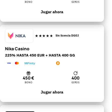
BONO
GIROS
Jugar ahora
Sin licencia DGOJ
Nika Casino
225% HASTA 450 EUR + HASTA 400 GG
MiFinity
Visa
Mastercard
MiFinity
Apple Pay
Google Pay
Bitcoin
450 €
400
BONO
GIROS
Jugar ahora