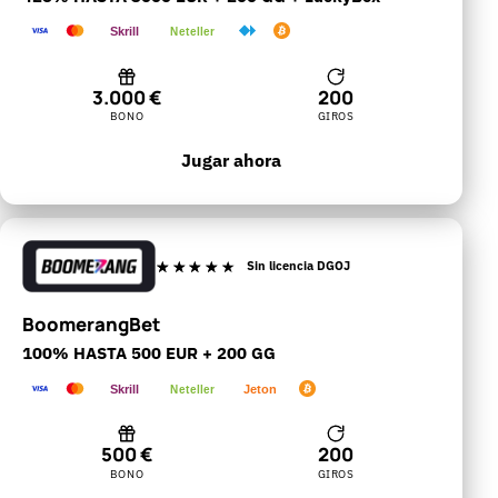
Skrill
Neteller
Visa
Mastercard
Skrill
Neteller
Paysafecard
Bitcoin
3.000 €
200
BONO
GIROS
Jugar ahora
Sin licencia DGOJ
BoomerangBet
100% HASTA 500 EUR + 200 GG
Skrill
Neteller
Jeton
Visa
Mastercard
Skrill
Neteller
Jeton
Bitcoin
500 €
200
BONO
GIROS