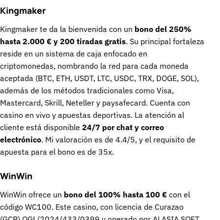
Kingmaker
Kingmaker te da la bienvenida con un
bono del 250%
hasta 2.000 € y 200 tiradas gratis
. Su principal fortaleza
reside en un sistema de caja enfocado en
criptomonedas, nombrando la red para cada moneda
aceptada (BTC, ETH, USDT, LTC, USDC, TRX, DOGE, SOL),
además de los métodos tradicionales como Visa,
Mastercard, Skrill, Neteller y paysafecard. Cuenta con
casino en vivo y apuestas deportivas. La atención al
cliente está disponible
24/7 por chat y correo
electrónico
. Mi valoración es de 4.4/5, y el requisito de
apuesta para el bono es de 35x.
WinWin
WinWin ofrece un
bono del 100% hasta 100 €
con el
código WC100. Este casino, con licencia de Curazao
(GCB) OGL/2024/433/0399 y operado por ALASIA SOFT