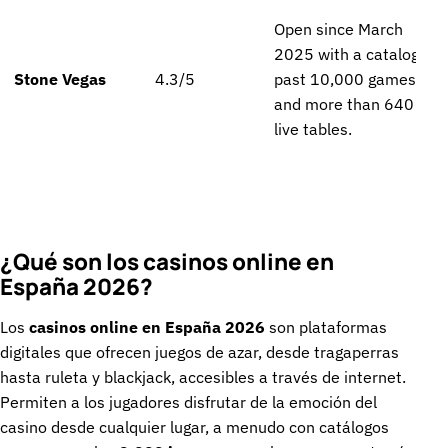
Open since March
2025 with a catalogue
Stone Vegas
4.3/5
past 10,000 games
and more than 640
live tables.
¿Qué son los casinos online en
España 2026?
Los
casinos online en España 2026
son plataformas
digitales que ofrecen juegos de azar, desde tragaperras
hasta ruleta y blackjack, accesibles a través de internet.
Permiten a los jugadores disfrutar de la emoción del
casino desde cualquier lugar, a menudo con catálogos