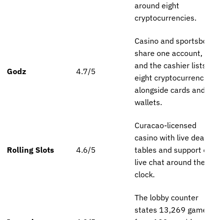
around eight
cryptocurrencies.
Casino and sportsbook
share one account,
and the cashier lists
Godz
4.7/5
eight cryptocurrencies
alongside cards and e-
wallets.
Curacao-licensed
casino with live dealer
Rolling Slots
4.6/5
tables and support on
live chat around the
clock.
The lobby counter
states 13,269 games