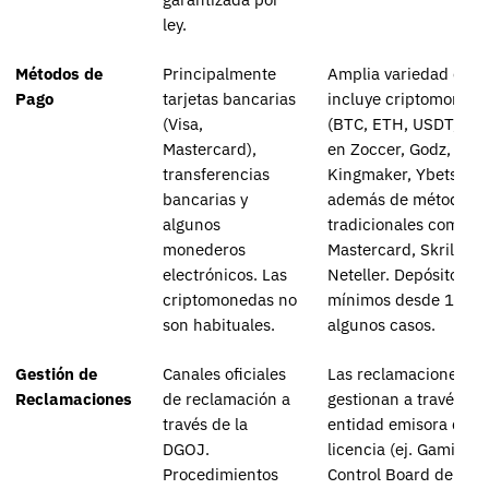
ley.
Métodos de
Principalmente
Amplia variedad que
Pago
tarjetas bancarias
incluye criptomoneda
(Visa,
(BTC, ETH, USDT, etc.
Mastercard),
en Zoccer, Godz,
transferencias
Kingmaker, Ybets,
bancarias y
además de métodos
algunos
tradicionales como Vi
monederos
Mastercard, Skrill y
electrónicos. Las
Neteller. Depósitos
criptomonedas no
mínimos desde 10 € 
son habituales.
algunos casos.
Gestión de
Canales oficiales
Las reclamaciones se
Reclamaciones
de reclamación a
gestionan a través de 
través de la
entidad emisora de la
DGOJ.
licencia (ej. Gaming
Procedimientos
Control Board de