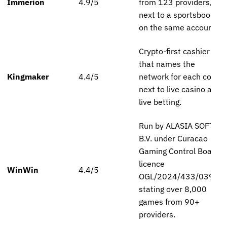
Immerion
4.9/5
from 123 providers,
next to a sportsbook
on the same account.
Crypto-first cashier
that names the
Kingmaker
4.4/5
network for each coin,
next to live casino and
live betting.
Run by ALASIA SOFT
B.V. under Curacao
Gaming Control Board
licence
WinWin
4.4/5
OGL/2024/433/0399,
stating over 8,000
games from 90+
providers.