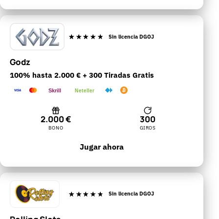
Sin licencia DGOJ
Godz
100% hasta 2.000 € + 300 Tiradas Gratis
Skrill
Neteller
Visa
Mastercard
Skrill
Neteller
Paysafecard
Bitcoin
2.000 €
300
BONO
GIROS
Jugar ahora
Sin licencia DGOJ