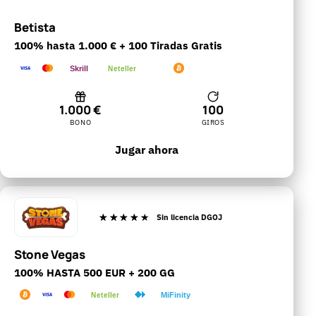
Betista
100% hasta 1.000 € + 100 Tiradas Gratis
Skrill
Neteller
Visa
Mastercard
Skrill
Neteller
Apple Pay
Bitcoin
1.000 €
100
BONO
GIROS
Jugar ahora
Sin licencia DGOJ
Stone Vegas
100% HASTA 500 EUR + 200 GG
Neteller
MiFinity
Bitcoin
Visa
Mastercard
Neteller
Paysafecard
MiFinity