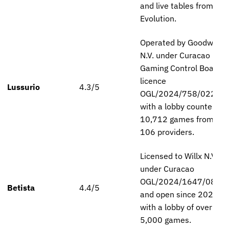
and live tables from
Evolution.
Operated by Goodwin
N.V. under Curacao
Gaming Control Board
licence
Lussurio
4.3/5
OGL/2024/758/0228,
with a lobby counter of
10,712 games from
106 providers.
Licensed to Willx N.V.
under Curacao
OGL/2024/1647/0892
Betista
4.4/5
and open since 2025,
with a lobby of over
5,000 games.