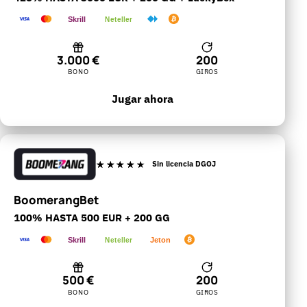
Skrill
Neteller
Visa
Mastercard
Skrill
Neteller
Paysafecard
Bitcoin
3.000 €
200
BONO
GIROS
Jugar ahora
Sin licencia DGOJ
BoomerangBet
100% HASTA 500 EUR + 200 GG
Skrill
Neteller
Jeton
Visa
Mastercard
Skrill
Neteller
Jeton
Bitcoin
500 €
200
BONO
GIROS