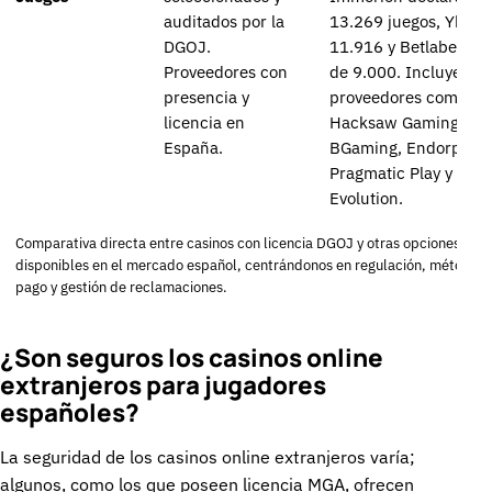
auditados por la
13.269 juegos, Ybets
DGOJ.
11.916 y Betlabel má
Proveedores con
de 9.000. Incluyen
presencia y
proveedores como
licencia en
Hacksaw Gaming,
España.
BGaming, Endorphina
Pragmatic Play y
Evolution.
Comparativa directa entre casinos con licencia DGOJ y otras opciones
disponibles en el mercado español, centrándonos en regulación, métodos 
pago y gestión de reclamaciones.
¿Son seguros los casinos online
extranjeros para jugadores
españoles?
La seguridad de los casinos online extranjeros varía;
algunos, como los que poseen licencia MGA, ofrecen