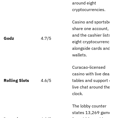
around eight
cryptocurrencies.
Casino and sportsbook
share one account,
and the cashier lists
Godz
4.7/5
eight cryptocurrencies
alongside cards and e-
wallets.
Curacao-licensed
casino with live dealer
Rolling Slots
4.6/5
tables and support on
live chat around the
clock.
The lobby counter
states 13,269 games