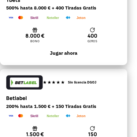
500% hasta 8.000 € + 400 Tiradas Gratis
Skrill
Neteller
Jeton
Visa
Mastercard
Skrill
Neteller
Paysafecard
Jeton
8.000 €
400
BONO
GIROS
Jugar ahora
Sin licencia DGOJ
Betlabel
200% hasta 1.500 € + 150 Tiradas Gratis
Skrill
Neteller
Jeton
Visa
Mastercard
Skrill
Neteller
Paysafecard
Jeton
1.500 €
150