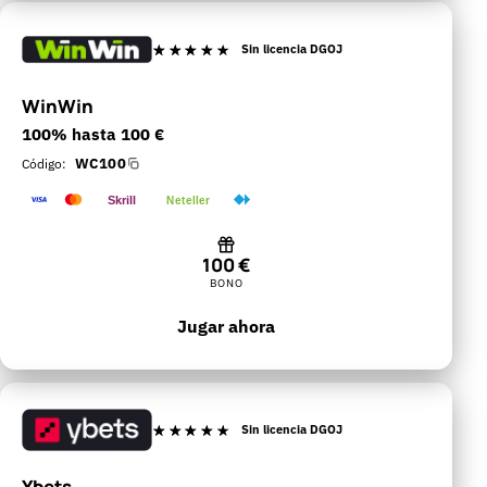
Sin licencia DGOJ
WinWin
100% hasta 100 €
Código:
WC100
Skrill
Neteller
Visa
Mastercard
Skrill
Neteller
Paysafecard
Apple Pay
100 €
BONO
Jugar ahora
Sin licencia DGOJ
Ybets