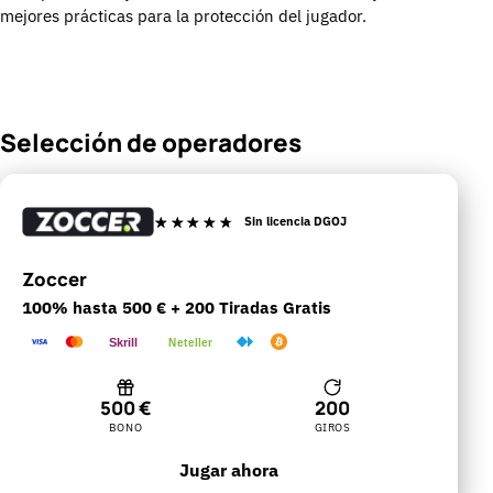
mejores prácticas para la protección del jugador.
Selección de operadores
Sin licencia DGOJ
Zoccer
100% hasta 500 € + 200 Tiradas Gratis
Skrill
Neteller
Visa
Mastercard
Skrill
Neteller
Paysafecard
Bitcoin
500 €
200
BONO
GIROS
Jugar ahora