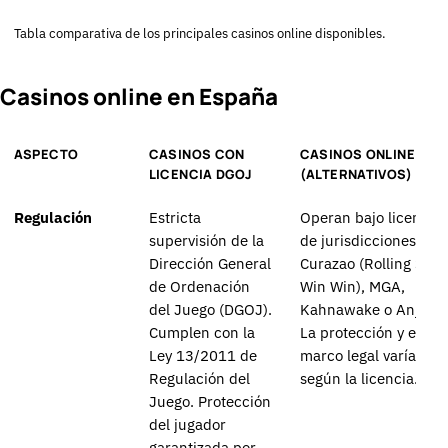
Tabla comparativa de los principales casinos online disponibles.
Casinos online en España
ASPECTO
CASINOS CON
CASINOS ONLINE
LICENCIA DGOJ
(ALTERNATIVOS)
Regulación
Estricta
Operan bajo licencias
supervisión de la
de jurisdicciones co
Dirección General
Curazao (Rolling Slots
de Ordenación
Win Win), MGA,
del Juego (DGOJ).
Kahnawake o Anjoua
Cumplen con la
La protección y el
Ley 13/2011 de
marco legal varían
Regulación del
según la licencia.
Juego. Protección
del jugador
garantizada por