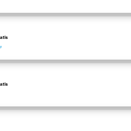
rd
atis
ty
rd
ty
atis
rd