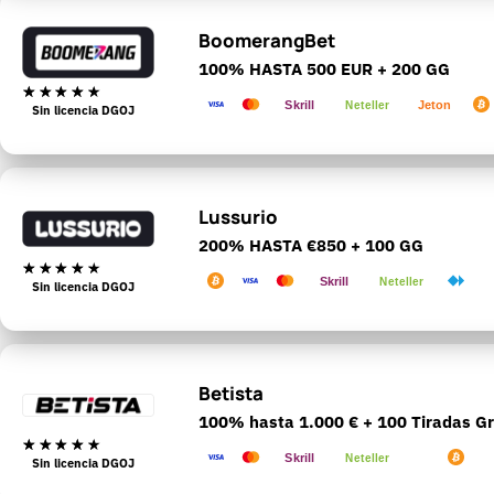
BoomerangBet
100% HASTA 500 EUR + 200 GG
Skrill
Neteller
Jeton
Sin licencia DGOJ
Visa
Mastercard
Skrill
Neteller
Jeton
Bi
Lussurio
200% HASTA €850 + 100 GG
Skrill
Neteller
Sin licencia DGOJ
Bitcoin
Visa
Mastercard
Skrill
Neteller
Paysa
Betista
100% hasta 1.000 € + 100 Tiradas Gr
Skrill
Neteller
Sin licencia DGOJ
Visa
Mastercard
Skrill
Neteller
Apple Pay
Bitcoi