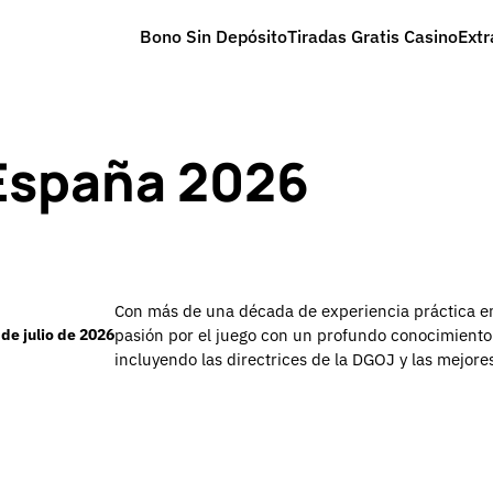
Bono Sin Depósito
Tiradas Gratis Casino
Extr
 España 2026
Con más de una década de experiencia práctica en
pasión por el juego con un profundo conocimiento 
 de julio de 2026
incluyendo las directrices de la DGOJ y las mejores