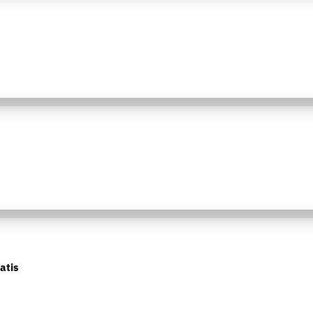
tcoin
fecard
atis
n