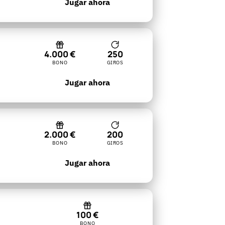
Jugar ahora
4.000 €
250
BONO
GIROS
Jugar ahora
2.000 €
200
BONO
GIROS
Jugar ahora
100 €
BONO