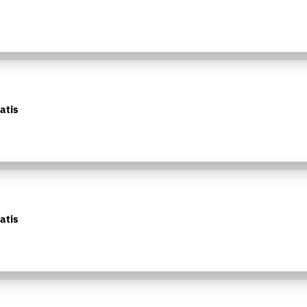
rd
 Pay
atis
rd
atis
rd