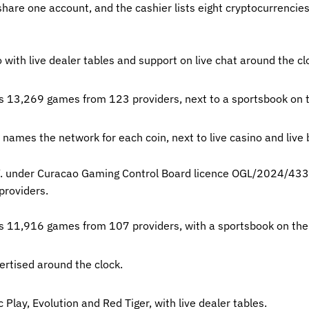
hare one account, and the cashier lists eight cryptocurrencie
with live dealer tables and support on live chat around the cl
es 13,269 games from 123 providers, next to a sportsbook on
t names the network for each coin, next to live casino and live 
. under Curacao Gaming Control Board licence OGL/2024/433
roviders.
es 11,916 games from 107 providers, with a sportsbook on th
ertised around the clock.
 Play, Evolution and Red Tiger, with live dealer tables.