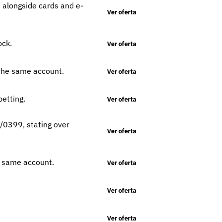
s alongside cards and e-
Ver oferta
ock.
Ver oferta
 the same account.
Ver oferta
betting.
Ver oferta
/0399, stating over
Ver oferta
e same account.
Ver oferta
Ver oferta
Ver oferta