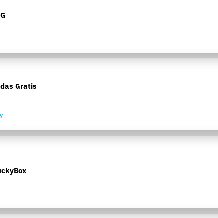
GG
adas Gratis
ty
rd
ty
uckyBox
rd
n