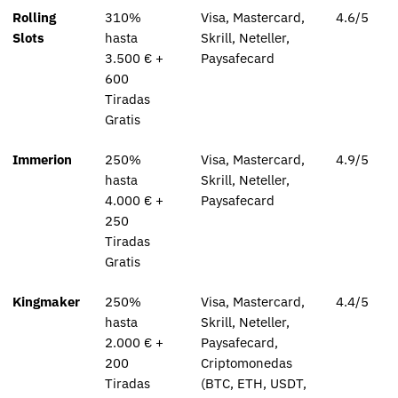
Rolling
310%
Visa, Mastercard,
4.6/5
Slots
hasta
Skrill, Neteller,
3.500 € +
Paysafecard
600
Tiradas
Gratis
Immerion
250%
Visa, Mastercard,
4.9/5
hasta
Skrill, Neteller,
4.000 € +
Paysafecard
250
Tiradas
Gratis
Kingmaker
250%
Visa, Mastercard,
4.4/5
hasta
Skrill, Neteller,
2.000 € +
Paysafecard,
200
Criptomonedas
Tiradas
(BTC, ETH, USDT,