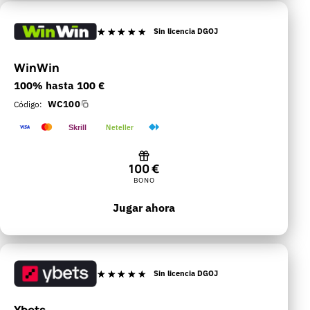
Sin licencia DGOJ
WinWin
100% hasta 100 €
Código:
WC100
Skrill
Neteller
Visa
Mastercard
Skrill
Neteller
Paysafecard
Apple Pay
100 €
BONO
Jugar ahora
Sin licencia DGOJ
Ybets