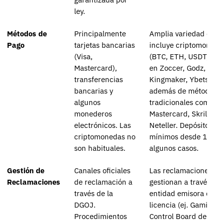
ley.
Métodos de
Principalmente
Amplia variedad que
Pago
tarjetas bancarias
incluye criptomoneda
(Visa,
(BTC, ETH, USDT, etc.
Mastercard),
en Zoccer, Godz,
transferencias
Kingmaker, Ybets,
bancarias y
además de métodos
algunos
tradicionales como Vi
monederos
Mastercard, Skrill y
electrónicos. Las
Neteller. Depósitos
criptomonedas no
mínimos desde 10 € 
son habituales.
algunos casos.
Gestión de
Canales oficiales
Las reclamaciones se
Reclamaciones
de reclamación a
gestionan a través de 
través de la
entidad emisora de la
DGOJ.
licencia (ej. Gaming
Procedimientos
Control Board de