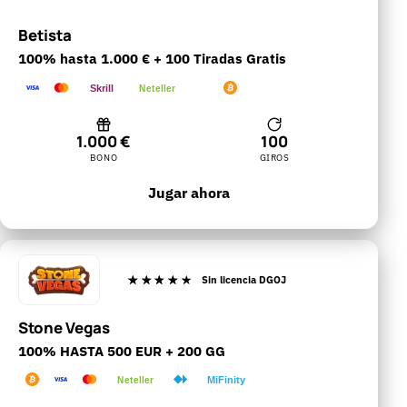
Betista
100% hasta 1.000 € + 100 Tiradas Gratis
Skrill
Neteller
Visa
Mastercard
Skrill
Neteller
Apple Pay
Bitcoin
1.000 €
100
BONO
GIROS
Jugar ahora
Sin licencia DGOJ
Stone Vegas
100% HASTA 500 EUR + 200 GG
Neteller
MiFinity
Bitcoin
Visa
Mastercard
Neteller
Paysafecard
MiFinity