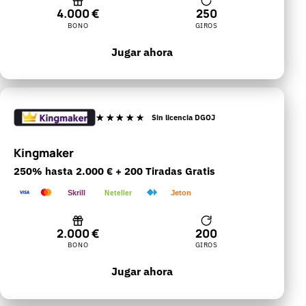
4.000 €
250
BONO
GIROS
Jugar ahora
Sin licencia DGOJ
Kingmaker
250% hasta 2.000 € + 200 Tiradas Gratis
Skrill
Neteller
Jeton
Visa
Mastercard
Skrill
Neteller
Paysafecard
Jeton
2.000 €
200
BONO
GIROS
Jugar ahora