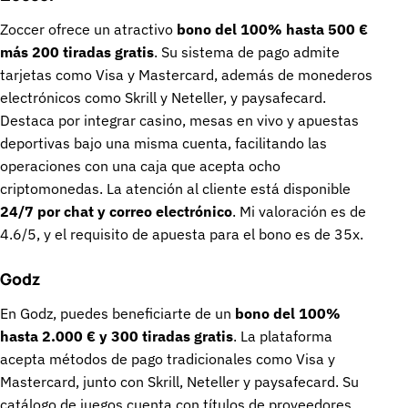
Zoccer ofrece un atractivo
bono del 100% hasta 500 €
más 200 tiradas gratis
. Su sistema de pago admite
tarjetas como Visa y Mastercard, además de monederos
electrónicos como Skrill y Neteller, y paysafecard.
Destaca por integrar casino, mesas en vivo y apuestas
deportivas bajo una misma cuenta, facilitando las
operaciones con una caja que acepta ocho
criptomonedas. La atención al cliente está disponible
24/7 por chat y correo electrónico
. Mi valoración es de
4.6/5, y el requisito de apuesta para el bono es de 35x.
Godz
En Godz, puedes beneficiarte de un
bono del 100%
hasta 2.000 € y 300 tiradas gratis
. La plataforma
acepta métodos de pago tradicionales como Visa y
Mastercard, junto con Skrill, Neteller y paysafecard. Su
catálogo de juegos cuenta con títulos de proveedores