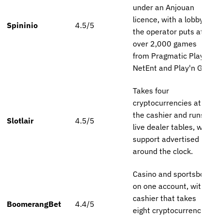
under an Anjouan
licence, with a lobby
Spininio
4.5/5
the operator puts at
over 2,000 games
from Pragmatic Play,
NetEnt and Play'n GO.
Takes four
cryptocurrencies at
the cashier and runs
Slotlair
4.5/5
live dealer tables, with
support advertised
around the clock.
Casino and sportsbook
on one account, with a
cashier that takes
BoomerangBet
4.4/5
eight cryptocurrencies