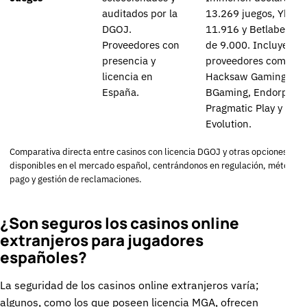
auditados por la
13.269 juegos, Ybets
DGOJ.
11.916 y Betlabel má
Proveedores con
de 9.000. Incluyen
presencia y
proveedores como
licencia en
Hacksaw Gaming,
España.
BGaming, Endorphina
Pragmatic Play y
Evolution.
Comparativa directa entre casinos con licencia DGOJ y otras opciones
disponibles en el mercado español, centrándonos en regulación, métodos 
pago y gestión de reclamaciones.
¿Son seguros los casinos online
extranjeros para jugadores
españoles?
La seguridad de los casinos online extranjeros varía;
algunos, como los que poseen licencia MGA, ofrecen