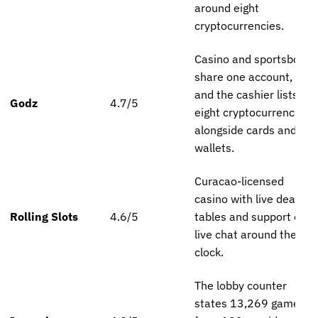
around eight
cryptocurrencies.
Casino and sportsbook
share one account,
and the cashier lists
Godz
4.7/5
eight cryptocurrencies
alongside cards and e-
wallets.
Curacao-licensed
casino with live dealer
Rolling Slots
4.6/5
tables and support on
live chat around the
clock.
The lobby counter
states 13,269 games