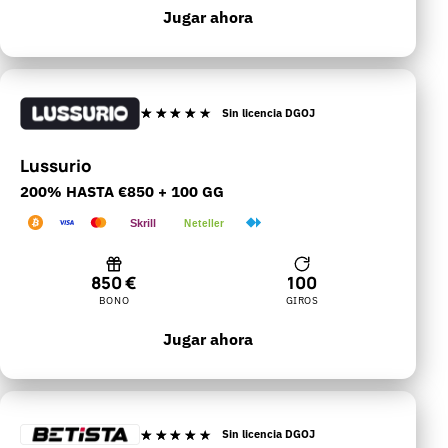
Jugar ahora
Sin licencia DGOJ
Lussurio
200% HASTA €850 + 100 GG
Skrill
Neteller
Bitcoin
Visa
Mastercard
Skrill
Neteller
Paysafecard
850 €
100
BONO
GIROS
Jugar ahora
Sin licencia DGOJ