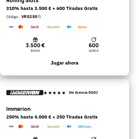
Rolling Slots
310% hasta 3.500 € + 600 Tiradas Gratis
Código:
VRS250
Skrill
Neteller
Jeton
Visa
Mastercard
Skrill
Neteller
Paysafecard
Jeton
3.500 €
600
BONO
GIROS
Jugar ahora
Sin licencia DGOJ
Immerion
250% hasta 4.000 € + 250 Tiradas Gratis
Skrill
Neteller
MiFinity
Visa
Mastercard
Skrill
Neteller
Paysafecard
MiFinity