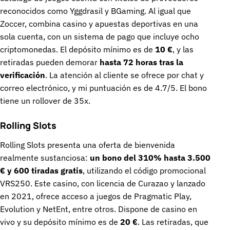
reconocidos como Yggdrasil y BGaming. Al igual que
Zoccer, combina casino y apuestas deportivas en una
sola cuenta, con un sistema de pago que incluye ocho
criptomonedas. El depósito mínimo es de
10 €
, y las
retiradas pueden demorar
hasta 72 horas tras la
verificación
. La atención al cliente se ofrece por chat y
correo electrónico, y mi puntuación es de 4.7/5. El bono
tiene un rollover de 35x.
Rolling Slots
Rolling Slots presenta una oferta de bienvenida
realmente sustanciosa:
un bono del 310% hasta 3.500
€ y 600 tiradas gratis
, utilizando el código promocional
VRS250. Este casino, con licencia de Curazao y lanzado
en 2021, ofrece acceso a juegos de Pragmatic Play,
Evolution y NetEnt, entre otros. Dispone de casino en
vivo y su depósito mínimo es de
20 €
. Las retiradas, que