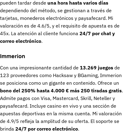
pueden tardar desde
una hora hasta varios días
dependiendo del método, se gestionan a través de
tarjetas, monederos electrónicos y paysafecard. Mi
valoración es de 4.6/5, y el requisito de apuesta es de
45x. La atención al cliente funciona
24/7 por chat y
correo electrónico
.
Immerion
Con una impresionante cantidad de
13.269 juegos
de
123 proveedores como Hacksaw y BGaming, Immerion
se posiciona como un gigante en contenido. Ofrece un
bono del 250% hasta 4.000 € más 250 tiradas gratis
.
Admite pagos con Visa, Mastercard, Skrill, Neteller y
paysafecard. Incluye casino en vivo y una sección de
apuestas deportivas en la misma cuenta. Mi valoración
de 4.9/5 refleja la amplitud de su oferta. El soporte se
brinda
24/7 por correo electrónico
.