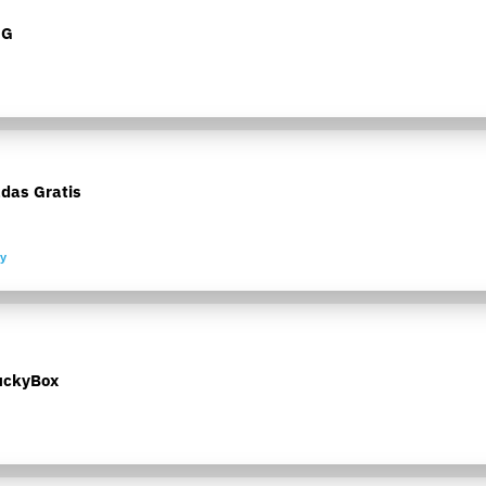
GG
adas Gratis
ty
rd
ty
uckyBox
rd
n