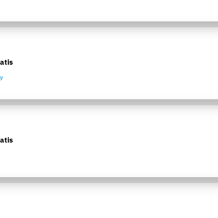
rd
atis
ty
rd
ty
atis
rd