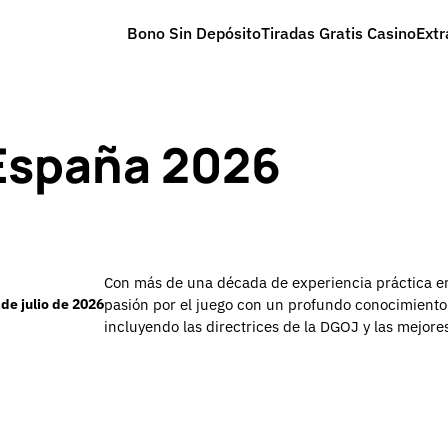
Bono Sin Depósito
Tiradas Gratis Casino
Extr
 España 2026
Con más de una década de experiencia práctica en
pasión por el juego con un profundo conocimiento 
 de julio de 2026
incluyendo las directrices de la DGOJ y las mejores