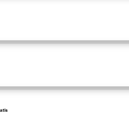
tcoin
fecard
atis
n