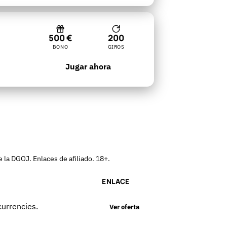
500 €
200
BONO
GIROS
Jugar ahora
 la DGOJ. Enlaces de afiliado. 18+.
ENLACE
currencies.
Ver oferta