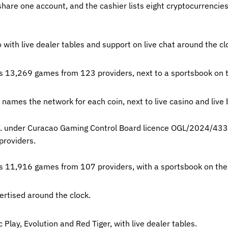
hare one account, and the cashier lists eight cryptocurrencie
with live dealer tables and support on live chat around the cl
es 13,269 games from 123 providers, next to a sportsbook on
t names the network for each coin, next to live casino and live 
. under Curacao Gaming Control Board licence OGL/2024/433
roviders.
es 11,916 games from 107 providers, with a sportsbook on th
ertised around the clock.
 Play, Evolution and Red Tiger, with live dealer tables.