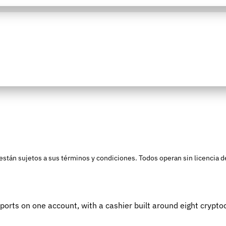
están sujetos a sus términos y condiciones. Todos operan sin licencia de
sports on one account, with a cashier built around eight crypto