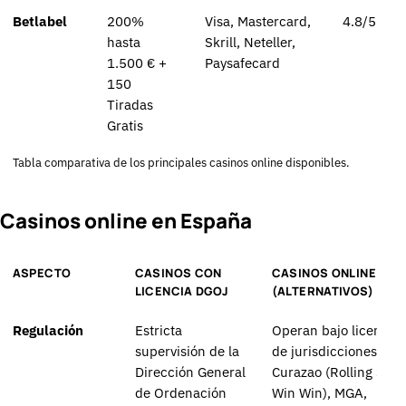
Betlabel
200%
Visa, Mastercard,
4.8/5
hasta
Skrill, Neteller,
1.500 € +
Paysafecard
150
Tiradas
Gratis
Tabla comparativa de los principales casinos online disponibles.
Casinos online en España
ASPECTO
CASINOS CON
CASINOS ONLINE
LICENCIA DGOJ
(ALTERNATIVOS)
Regulación
Estricta
Operan bajo licencias
supervisión de la
de jurisdicciones co
Dirección General
Curazao (Rolling Slots
de Ordenación
Win Win), MGA,