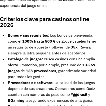
experiencia del juego online.
Criterios clave para casinos online
2026
Bonos y sus requisitos:
Los bonos de bienvenida,
como el
100% hasta 500 €
de Zoccer, suelen tener
un requisito de apuesta (rollover) de
35x
. Revisa
siempre la letra pequeña antes de aceptarlos.
Catálogo de juegos:
Busca casinos con una amplia
oferta. Immerion, por ejemplo, presume de
13.269
juegos
de
123 proveedores
, garantizando variedad
para todos los gustos.
Proveedores de software:
La calidad de los juegos
depende de sus creadores. Operadores como Godz
cuentan con nombres de peso como
Yggdrasil
y
BGaming
, asegurando experiencias de alta gama.