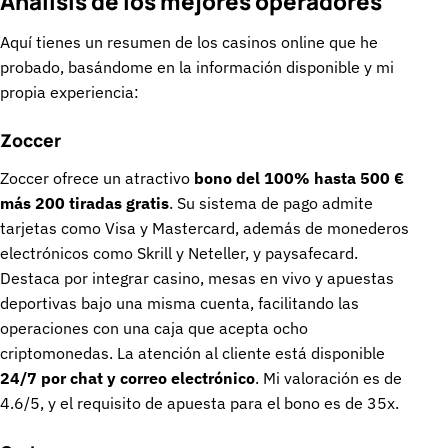
Análisis de los mejores operadores
Aquí tienes un resumen de los casinos online que he
probado, basándome en la información disponible y mi
propia experiencia:
Zoccer
Zoccer ofrece un atractivo
bono del 100% hasta 500 €
más 200 tiradas gratis
. Su sistema de pago admite
tarjetas como Visa y Mastercard, además de monederos
electrónicos como Skrill y Neteller, y paysafecard.
Destaca por integrar casino, mesas en vivo y apuestas
deportivas bajo una misma cuenta, facilitando las
operaciones con una caja que acepta ocho
criptomonedas. La atención al cliente está disponible
24/7 por chat y correo electrónico
. Mi valoración es de
4.6/5, y el requisito de apuesta para el bono es de 35x.