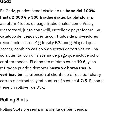
Godz
En Godz, puedes beneficiarte de un
bono del 100%
hasta 2.000 € y 300 tiradas gratis
. La plataforma
acepta métodos de pago tradicionales como Visa y
Mastercard, junto con Skrill, Neteller y paysafecard. Su
catálogo de juegos cuenta con títulos de proveedores
reconocidos como Yggdrasil y BGaming. Al igual que
Zoccer, combina casino y apuestas deportivas en una
sola cuenta, con un sistema de pago que incluye ocho
criptomonedas. El depósito mínimo es de
10 €
, y las
retiradas pueden demorar
hasta 72 horas tras la
verificación
. La atención al cliente se ofrece por chat y
correo electrónico, y mi puntuación es de 4.7/5. El bono
tiene un rollover de 35x.
Rolling Slots
Rolling Slots presenta una oferta de bienvenida