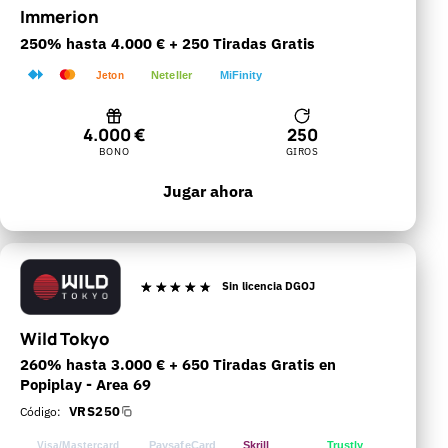
Immerion
250% hasta 4.000 € + 250 Tiradas Gratis
Jeton
Neteller
MiFinity
Paysafecard
Mastercard
Jeton
Neteller
MiFinity
Revolut
4.000 €
250
BONO
GIROS
Jugar ahora
Sin licencia DGOJ
Wild Tokyo
260% hasta 3.000 € + 650 Tiradas Gratis en
Popiplay - Area 69
Código:
VRS250
Visa/Mastercard
PaysafeCard
Skrill
Trustly