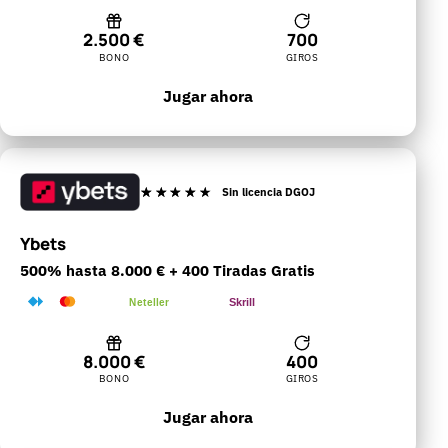
2.500 €
700
BONO
GIROS
Jugar ahora
Sin licencia DGOJ
Ybets
500% hasta 8.000 € + 400 Tiradas Gratis
Neteller
Skrill
Paysafecard
Mastercard
Apple Pay
Neteller
Revolut
Skrill
8.000 €
400
BONO
GIROS
Jugar ahora