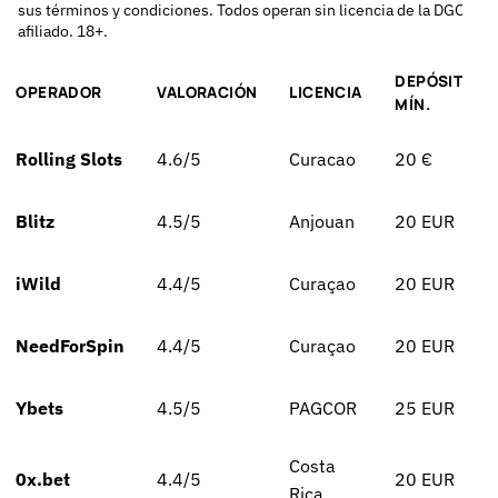
sus términos y condiciones. Todos operan sin licencia de la DGOJ. E
afiliado. 18+.
DEPÓSITO
OPERADOR
VALORACIÓN
LICENCIA
MÍN.
Rolling Slots
4.6/5
Curacao
20 €
Blitz
4.5/5
Anjouan
20 EUR
iWild
4.4/5
Curaçao
20 EUR
NeedForSpin
4.4/5
Curaçao
20 EUR
Ybets
4.5/5
PAGCOR
25 EUR
Costa
0x.bet
4.4/5
20 EUR
Rica