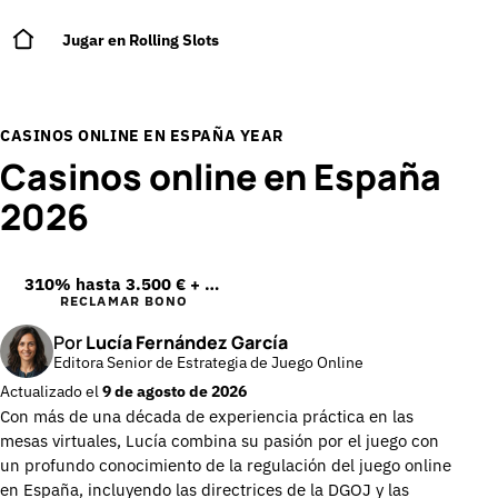
Jugar en Rolling Slots
CASINOS ONLINE EN ESPAÑA YEAR
Casinos online en España
2026
310% hasta 3.500 € + 600 Tiradas Gratis
RECLAMAR BONO
Por
Lucía Fernández García
Editora Senior de Estrategia de Juego Online
Actualizado el
9 de agosto de 2026
Con más de una década de experiencia práctica en las
mesas virtuales, Lucía combina su pasión por el juego con
un profundo conocimiento de la regulación del juego online
en España, incluyendo las directrices de la DGOJ y las