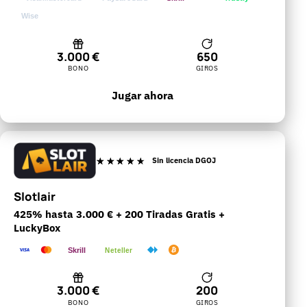
Visa/Mastercard
PaysafeCard
Skrill
Revolut
Trustly
Wise
Wise
3.000 €
650
BONO
GIROS
Jugar ahora
Sin licencia DGOJ
Slotlair
425% hasta 3.000 € + 200 Tiradas Gratis +
LuckyBox
Skrill
Neteller
Visa
Mastercard
Skrill
Neteller
Paysafecard
Bitcoin
3.000 €
200
BONO
GIROS