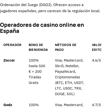
Ordenación del Juego (DGOJ). Ofrecen acceso a
jugadores españoles, pero carecen de la regulación local.
Operadores de casino online en
España
OPERADOR
BONO DE
MÉTODOS DE
VALORACI
BIENVENIDA
PAGO
EDITORIA
Zoccer
100%
Visa, Mastercard,
4.6/5
hasta 500
Skrill, Neteller,
€ + 200
Paysafecard,
Tiradas
Criptomonedas
Gratis
(BTC, ETH, USDT,
LTC, USDC, TRX,
DOGE, SOL)
Godz
100%
Visa, Mastercard,
4.7/5