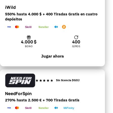
iWild
550% hasta 4.000 $ + 400 Tiradas Gratis en cuatro
depósitos
Skrill
Neteller
Visa
Mastercard
Skrill
Neteller
Paysafecard
Bitcoin
4.000 $
400
BONO
GIROS
Jugar ahora
Sin licencia DGOJ
NeedForSpin
270% hasta 2.500 € + 700 Tiradas Gratis
Skrill
Neteller
MiFinity
Visa
Mastercard
Skrill
Neteller
Paysafecard
MiFinity