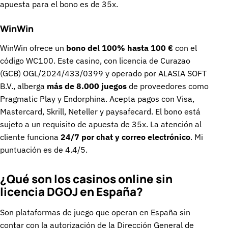
apuesta para el bono es de 35x.
WinWin
WinWin ofrece un
bono del 100% hasta 100 €
con el
código WC100. Este casino, con licencia de Curazao
(GCB) OGL/2024/433/0399 y operado por ALASIA SOFT
B.V., alberga
más de 8.000 juegos
de proveedores como
Pragmatic Play y Endorphina. Acepta pagos con Visa,
Mastercard, Skrill, Neteller y paysafecard. El bono está
sujeto a un requisito de apuesta de 35x. La atención al
cliente funciona
24/7 por chat y correo electrónico
. Mi
puntuación es de 4.4/5.
¿Qué son los casinos online sin
licencia DGOJ en España?
Son plataformas de juego que operan en España sin
contar con la autorización de la Dirección General de