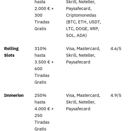
hasta
Skrill, Neteller,
2.000 € +
Paysafecard,
300
Criptomonedas
Tiradas
(BTC, ETH, USDT,
Gratis
LTC, DOGE, XRP,
SOL, ADA)
Rolling
310%
Visa, Mastercard,
4.6/5
Slots
hasta
Skrill, Neteller,
3.500 € +
Paysafecard
600
Tiradas
Gratis
Immerion
250%
Visa, Mastercard,
4.9/5
hasta
Skrill, Neteller,
4.000 € +
Paysafecard
250
Tiradas
Gratis