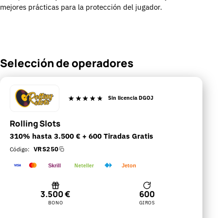
mejores prácticas para la protección del jugador.
Selección de operadores
Sin licencia DGOJ
Rolling Slots
310% hasta 3.500 € + 600 Tiradas Gratis
Código:
VRS250
Skrill
Neteller
Jeton
Visa
Mastercard
Skrill
Neteller
Paysafecard
Jeton
3.500 €
600
BONO
GIROS