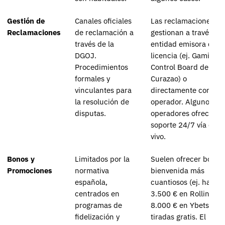
Gestión de
Canales oficiales
Las reclamaciones se
Reclamaciones
de reclamación a
gestionan a través de 
través de la
entidad emisora de la
DGOJ.
licencia (ej. Gaming
Procedimientos
Control Board de
formales y
Curazao) o
vinculantes para
directamente con el
la resolución de
operador. Algunos
disputas.
operadores ofrecen
soporte 24/7 vía chat
vivo.
Bonos y
Limitados por la
Suelen ofrecer bonos
Promociones
normativa
bienvenida más
española,
cuantiosos (ej. hasta
centrados en
3.500 € en Rolling Slo
programas de
8.000 € en Ybets) y
fidelización y
tiradas gratis. El