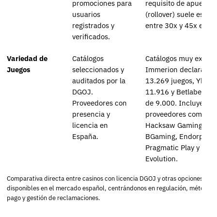
promociones para
requisito de apuesta
usuarios
(rollover) suele estar
registrados y
entre 30x y 45x el bo
verificados.
Variedad de
Catálogos
Catálogos muy extens
Juegos
seleccionados y
Immerion declara
auditados por la
13.269 juegos, Ybets
DGOJ.
11.916 y Betlabel má
Proveedores con
de 9.000. Incluyen
presencia y
proveedores como
licencia en
Hacksaw Gaming,
España.
BGaming, Endorphina
Pragmatic Play y
Evolution.
Comparativa directa entre casinos con licencia DGOJ y otras opciones
disponibles en el mercado español, centrándonos en regulación, métodos 
pago y gestión de reclamaciones.