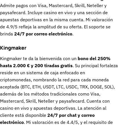
Admite pagos con Visa, Mastercard, Skrill, Neteller y
paysafecard. Incluye casino en vivo y una sección de
apuestas deportivas en la misma cuenta. Mi valoración
de 4.9/5 refleja la amplitud de su oferta. El soporte se
brinda
24/7 por correo electrónico
.
Kingmaker
Kingmaker te da la bienvenida con un
bono del 250%
hasta 2.000 € y 200 tiradas gratis
. Su principal fortaleza
reside en un sistema de caja enfocado en
criptomonedas, nombrando la red para cada moneda
aceptada (BTC, ETH, USDT, LTC, USDC, TRX, DOGE, SOL),
además de los métodos tradicionales como Visa,
Mastercard, Skrill, Neteller y paysafecard. Cuenta con
casino en vivo y apuestas deportivas. La atención al
cliente está disponible
24/7 por chat y correo
electrónico
. Mi valoración es de 4.4/5, y el requisito de