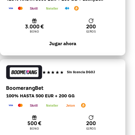
Skrill
Neteller
Visa
Mastercard
Skrill
Neteller
Paysafecard
Bitcoin
3.000 €
200
BONO
GIROS
Jugar ahora
Sin licencia DGOJ
BoomerangBet
100% HASTA 500 EUR + 200 GG
Skrill
Neteller
Jeton
Visa
Mastercard
Skrill
Neteller
Jeton
Bitcoin
500 €
200
BONO
GIROS