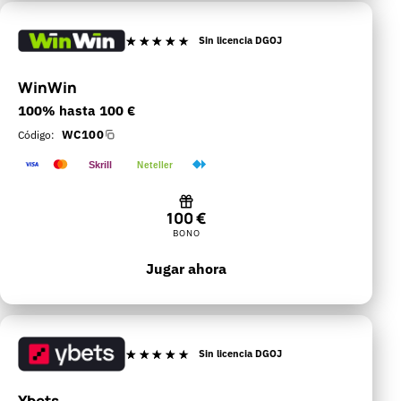
Sin licencia DGOJ
WinWin
100% hasta 100 €
Código:
WC100
Skrill
Neteller
Visa
Mastercard
Skrill
Neteller
Paysafecard
Apple Pay
100 €
BONO
Jugar ahora
Sin licencia DGOJ
Ybets