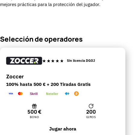
mejores prácticas para la protección del jugador.
Selección de operadores
Sin licencia DGOJ
Zoccer
100% hasta 500 € + 200 Tiradas Gratis
Skrill
Neteller
Visa
Mastercard
Skrill
Neteller
Paysafecard
Bitcoin
500 €
200
BONO
GIROS
Jugar ahora