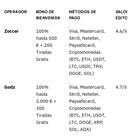
OPERADOR
BONO DE
MÉTODOS DE
VALORACI
BIENVENIDA
PAGO
EDITORIA
Zoccer
100%
Visa, Mastercard,
4.6/5
hasta 500
Skrill, Neteller,
€ + 200
Paysafecard,
Tiradas
Criptomonedas
Gratis
(BTC, ETH, USDT,
LTC, USDC, TRX,
DOGE, SOL)
Godz
100%
Visa, Mastercard,
4.7/5
hasta
Skrill, Neteller,
2.000 € +
Paysafecard,
300
Criptomonedas
Tiradas
(BTC, ETH, USDT,
Gratis
LTC, DOGE, XRP,
SOL, ADA)