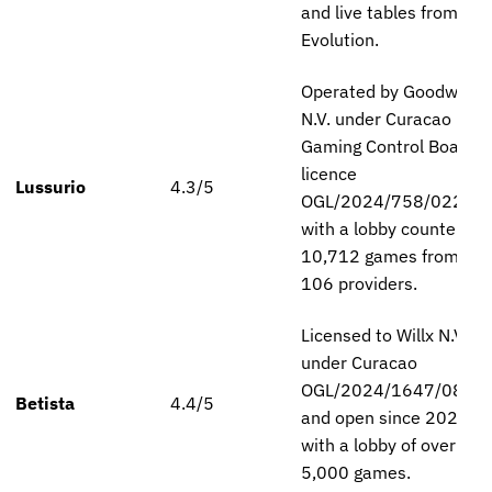
and live tables from
Evolution.
Operated by Goodwin
N.V. under Curacao
Gaming Control Board
licence
Lussurio
4.3/5
OGL/2024/758/0228,
with a lobby counter of
10,712 games from
106 providers.
Licensed to Willx N.V.
under Curacao
OGL/2024/1647/0892
Betista
4.4/5
and open since 2025,
with a lobby of over
5,000 games.