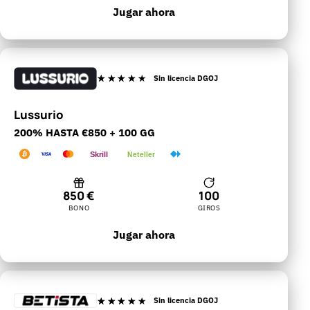
Jugar ahora
Sin licencia DGOJ
Lussurio
200% HASTA €850 + 100 GG
Skrill
Neteller
Bitcoin
Visa
Mastercard
Skrill
Neteller
Paysafecard
850 €
100
BONO
GIROS
Jugar ahora
Sin licencia DGOJ