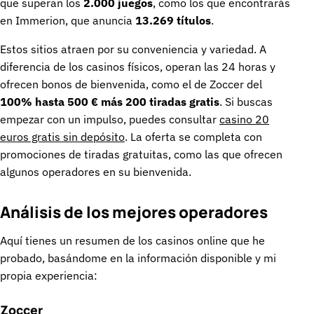
que superan los
2.000 juegos
, como los que encontrarás
en Immerion, que anuncia
13.269 títulos
.
Estos sitios atraen por su conveniencia y variedad. A
diferencia de los casinos físicos, operan las 24 horas y
ofrecen bonos de bienvenida, como el de Zoccer del
100% hasta 500 € más 200 tiradas gratis
. Si buscas
empezar con un impulso, puedes consultar
casino 20
euros gratis sin depósito
. La oferta se completa con
promociones de tiradas gratuitas, como las que ofrecen
algunos operadores en su bienvenida.
Análisis de los mejores operadores
Aquí tienes un resumen de los casinos online que he
probado, basándome en la información disponible y mi
propia experiencia:
Zoccer