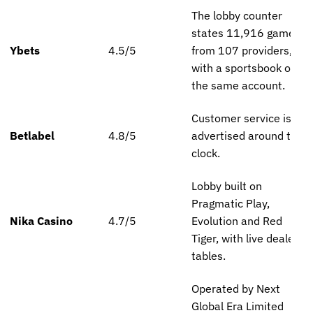
The lobby counter
states 11,916 games
Ybets
4.5/5
from 107 providers,
with a sportsbook on
the same account.
Customer service is
Betlabel
4.8/5
advertised around the
clock.
Lobby built on
Pragmatic Play,
Nika Casino
4.7/5
Evolution and Red
Tiger, with live dealer
tables.
Operated by Next
Global Era Limited