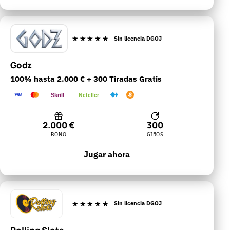
Sin licencia DGOJ
Godz
100% hasta 2.000 € + 300 Tiradas Gratis
Skrill
Neteller
Visa
Mastercard
Skrill
Neteller
Paysafecard
Bitcoin
2.000 €
300
BONO
GIROS
Jugar ahora
Sin licencia DGOJ