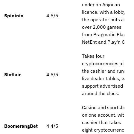
under an Anjouan
licence, with a lobby
Spininio
4.5/5
the operator puts at
over 2,000 games
from Pragmatic Play,
NetEnt and Play'n GO.
Takes four
cryptocurrencies at
the cashier and runs
Slotlair
4.5/5
live dealer tables, with
support advertised
around the clock.
Casino and sportsbook
on one account, with a
cashier that takes
BoomerangBet
4.4/5
eight cryptocurrencies