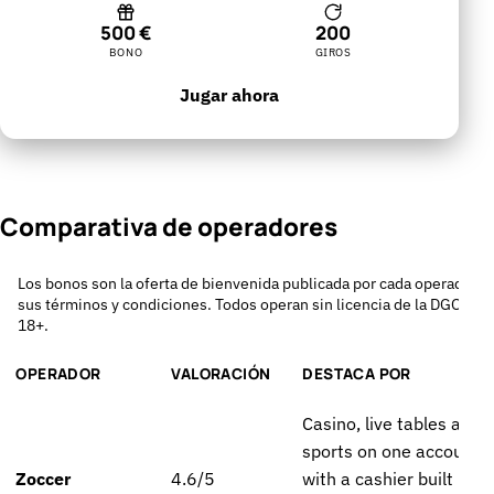
500 €
200
BONO
GIROS
Jugar ahora
Comparativa de operadores
Los bonos son la oferta de bienvenida publicada por cada operador y 
sus términos y condiciones. Todos operan sin licencia de la DGOJ. Enl
18+.
OPERADOR
VALORACIÓN
DESTACA POR
Casino, live tables and
sports on one account,
Zoccer
4.6/5
with a cashier built