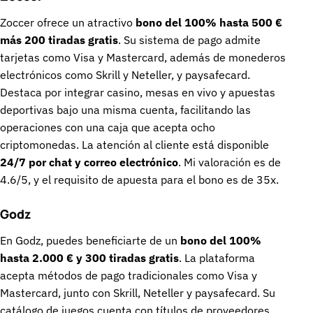
Zoccer ofrece un atractivo
bono del 100% hasta 500 €
más 200 tiradas gratis
. Su sistema de pago admite
tarjetas como Visa y Mastercard, además de monederos
electrónicos como Skrill y Neteller, y paysafecard.
Destaca por integrar casino, mesas en vivo y apuestas
deportivas bajo una misma cuenta, facilitando las
operaciones con una caja que acepta ocho
criptomonedas. La atención al cliente está disponible
24/7 por chat y correo electrónico
. Mi valoración es de
4.6/5, y el requisito de apuesta para el bono es de 35x.
Godz
En Godz, puedes beneficiarte de un
bono del 100%
hasta 2.000 € y 300 tiradas gratis
. La plataforma
acepta métodos de pago tradicionales como Visa y
Mastercard, junto con Skrill, Neteller y paysafecard. Su
catálogo de juegos cuenta con títulos de proveedores