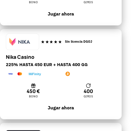
BONO
GIROS
Jugar ahora
Sin licencia DGOJ
Nika Casino
225% HASTA 450 EUR + HASTA 400 GG
MiFinity
Visa
Mastercard
MiFinity
Apple Pay
Google Pay
Bitcoin
450 €
400
BONO
GIROS
Jugar ahora