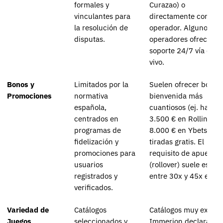
formales y
Curazao) o
vinculantes para
directamente con el
la resolución de
operador. Algunos
disputas.
operadores ofrecen
soporte 24/7 vía chat
vivo.
Bonos y
Limitados por la
Suelen ofrecer bonos
Promociones
normativa
bienvenida más
española,
cuantiosos (ej. hasta
centrados en
3.500 € en Rolling Slo
programas de
8.000 € en Ybets) y
fidelización y
tiradas gratis. El
promociones para
requisito de apuesta
usuarios
(rollover) suele estar
registrados y
entre 30x y 45x el bo
verificados.
Variedad de
Catálogos
Catálogos muy extens
Juegos
seleccionados y
Immerion declara