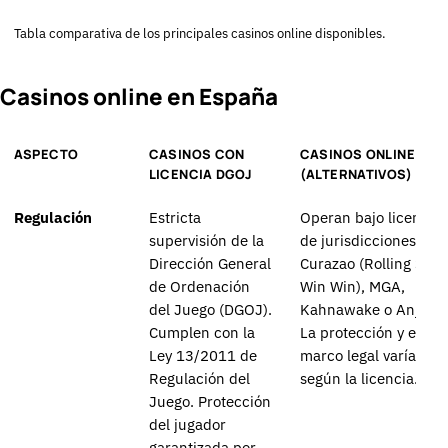
Tabla comparativa de los principales casinos online disponibles.
Casinos online en España
ASPECTO
CASINOS CON
CASINOS ONLINE
LICENCIA DGOJ
(ALTERNATIVOS)
Regulación
Estricta
Operan bajo licencias
supervisión de la
de jurisdicciones co
Dirección General
Curazao (Rolling Slots
de Ordenación
Win Win), MGA,
del Juego (DGOJ).
Kahnawake o Anjoua
Cumplen con la
La protección y el
Ley 13/2011 de
marco legal varían
Regulación del
según la licencia.
Juego. Protección
del jugador
garantizada por