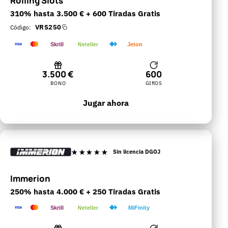
Rolling Slots
310% hasta 3.500 € + 600 Tiradas Gratis
Código:
VRS250
Skrill
Neteller
Jeton
Visa
Mastercard
Skrill
Neteller
Paysafecard
Jeton
3.500 €
600
BONO
GIROS
Jugar ahora
Sin licencia DGOJ
Immerion
250% hasta 4.000 € + 250 Tiradas Gratis
Skrill
Neteller
MiFinity
Visa
Mastercard
Skrill
Neteller
Paysafecard
MiFinity