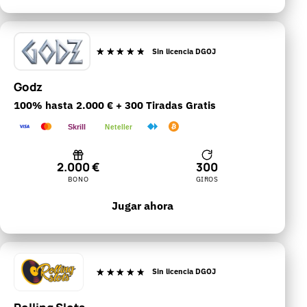
Sin licencia DGOJ
Godz
100% hasta 2.000 € + 300 Tiradas Gratis
Skrill
Neteller
Visa
Mastercard
Skrill
Neteller
Paysafecard
Bitcoin
2.000 €
300
BONO
GIROS
Jugar ahora
Sin licencia DGOJ