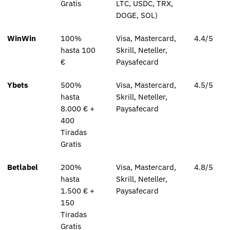
Gratis
LTC, USDC, TRX,
DOGE, SOL)
WinWin
100%
Visa, Mastercard,
4.4/5
hasta 100
Skrill, Neteller,
€
Paysafecard
Ybets
500%
Visa, Mastercard,
4.5/5
hasta
Skrill, Neteller,
8.000 € +
Paysafecard
400
Tiradas
Gratis
Betlabel
200%
Visa, Mastercard,
4.8/5
hasta
Skrill, Neteller,
1.500 € +
Paysafecard
150
Tiradas
Gratis