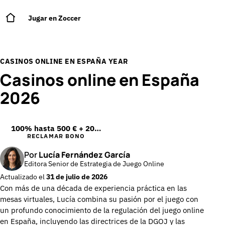
Jugar en Zoccer
CASINOS ONLINE EN ESPAÑA YEAR
Casinos online en España
2026
100% hasta 500 € + 200 Tiradas Gratis
RECLAMAR BONO
Por
Lucía Fernández García
Editora Senior de Estrategia de Juego Online
Actualizado el
31 de julio de 2026
Con más de una década de experiencia práctica en las
mesas virtuales, Lucía combina su pasión por el juego con
un profundo conocimiento de la regulación del juego online
en España, incluyendo las directrices de la DGOJ y las