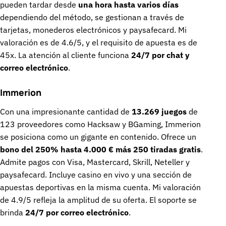
pueden tardar desde
una hora hasta varios días
dependiendo del método, se gestionan a través de
tarjetas, monederos electrónicos y paysafecard. Mi
valoración es de 4.6/5, y el requisito de apuesta es de
45x. La atención al cliente funciona
24/7 por chat y
correo electrónico
.
Immerion
Con una impresionante cantidad de
13.269 juegos
de
123 proveedores como Hacksaw y BGaming, Immerion
se posiciona como un gigante en contenido. Ofrece un
bono del 250% hasta 4.000 € más 250 tiradas gratis
.
Admite pagos con Visa, Mastercard, Skrill, Neteller y
paysafecard. Incluye casino en vivo y una sección de
apuestas deportivas en la misma cuenta. Mi valoración
de 4.9/5 refleja la amplitud de su oferta. El soporte se
brinda
24/7 por correo electrónico
.