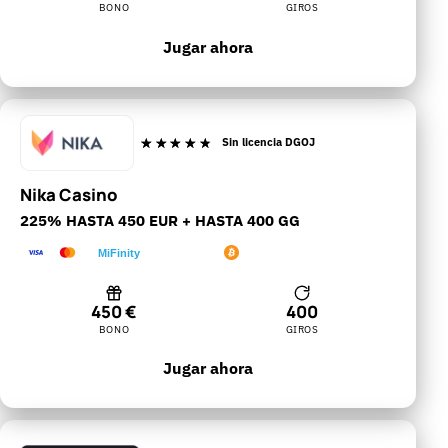
BONO
GIROS
Jugar ahora
Sin licencia DGOJ
Nika Casino
225% HASTA 450 EUR + HASTA 400 GG
MiFinity
Visa
Mastercard
MiFinity
Apple Pay
Google Pay
Bitcoin
450 €
400
BONO
GIROS
Jugar ahora