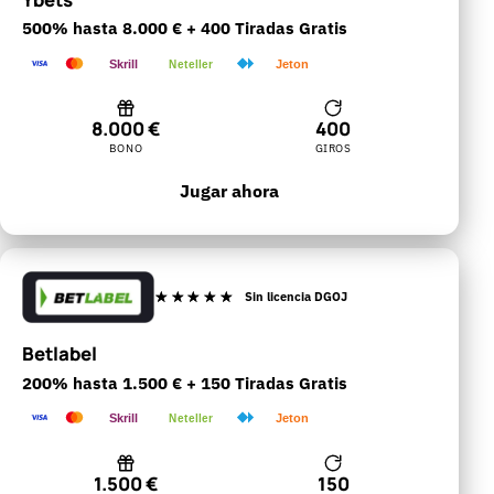
500% hasta 8.000 € + 400 Tiradas Gratis
Skrill
Neteller
Jeton
Visa
Mastercard
Skrill
Neteller
Paysafecard
Jeton
8.000 €
400
BONO
GIROS
Jugar ahora
Sin licencia DGOJ
Betlabel
200% hasta 1.500 € + 150 Tiradas Gratis
Skrill
Neteller
Jeton
Visa
Mastercard
Skrill
Neteller
Paysafecard
Jeton
1.500 €
150