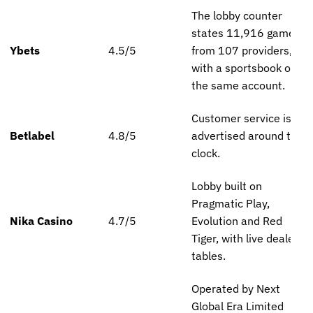
The lobby counter
states 11,916 games
Ybets
4.5/5
from 107 providers,
with a sportsbook on
the same account.
Customer service is
Betlabel
4.8/5
advertised around the
clock.
Lobby built on
Pragmatic Play,
Nika Casino
4.7/5
Evolution and Red
Tiger, with live dealer
tables.
Operated by Next
Global Era Limited