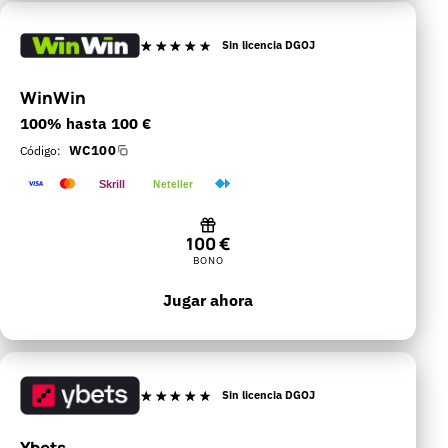
Sin licencia DGOJ
WinWin
100% hasta 100 €
Código:
WC100
Skrill
Neteller
Visa
Mastercard
Skrill
Neteller
Paysafecard
Apple Pay
100 €
BONO
Jugar ahora
Sin licencia DGOJ
Ybets