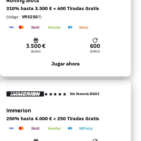
Rolling Slots
310% hasta 3.500 € + 600 Tiradas Gratis
Código:
VRS250
Skrill
Neteller
Jeton
Visa
Mastercard
Skrill
Neteller
Paysafecard
Jeton
3.500 €
600
BONO
GIROS
Jugar ahora
Sin licencia DGOJ
Immerion
250% hasta 4.000 € + 250 Tiradas Gratis
Skrill
Neteller
MiFinity
Visa
Mastercard
Skrill
Neteller
Paysafecard
MiFinity