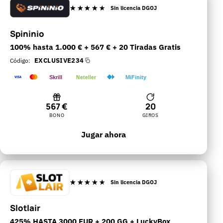
Sin licencia DGOJ
Spininio
100% hasta 1.000 € + 567 € + 20 Tiradas Gratis
Código:
EXCLUSIVE234
Skrill
Neteller
MiFinity
Visa
Mastercard
Skrill
Neteller
Paysafecard
MiFinity
567 €
20
BONO
GIROS
Jugar ahora
Sin licencia DGOJ
Slotlair
425% HASTA 3000 EUR + 200 GG + LuckyBox