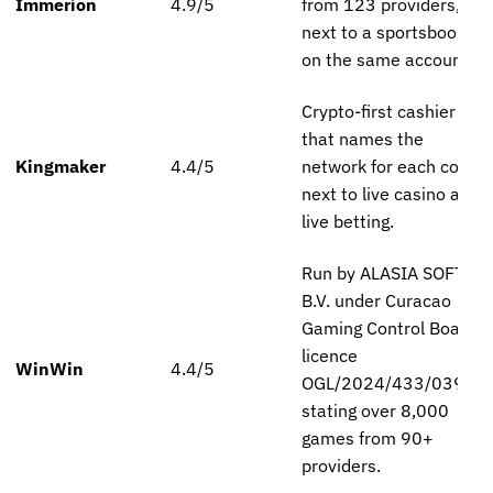
Immerion
4.9/5
from 123 providers,
next to a sportsbook
on the same account.
Crypto-first cashier
that names the
Kingmaker
4.4/5
network for each coin,
next to live casino and
live betting.
Run by ALASIA SOFT
B.V. under Curacao
Gaming Control Board
licence
WinWin
4.4/5
OGL/2024/433/0399,
stating over 8,000
games from 90+
providers.