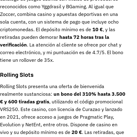
reconocidos como Yggdrasil y BGaming. Al igual que
Zoccer, combina casino y apuestas deportivas en una
sola cuenta, con un sistema de pago que incluye ocho
criptomonedas. El depósito mínimo es de
10 €
, y las
retiradas pueden demorar
hasta 72 horas tras la
verificación
. La atención al cliente se ofrece por chat y
correo electrónico, y mi puntuación es de 4.7/5. El bono
tiene un rollover de 35x.
Rolling Slots
Rolling Slots presenta una oferta de bienvenida
realmente sustanciosa:
un bono del 310% hasta 3.500
€ y 600 tiradas gratis
, utilizando el código promocional
VRS250. Este casino, con licencia de Curazao y lanzado
en 2021, ofrece acceso a juegos de Pragmatic Play,
Evolution y NetEnt, entre otros. Dispone de casino en
vivo y su depósito mínimo es de
20 €
. Las retiradas, que