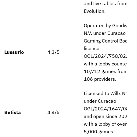
and live tables from
Evolution.
Operated by Goodwin
N.V. under Curacao
Gaming Control Board
licence
Lussurio
4.3/5
OGL/2024/758/0228,
with a lobby counter of
10,712 games from
106 providers.
Licensed to Willx N.V.
under Curacao
OGL/2024/1647/0892
Betista
4.4/5
and open since 2025,
with a lobby of over
5,000 games.