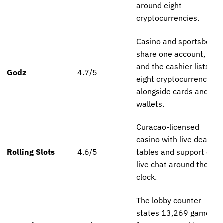
around eight
cryptocurrencies.
Casino and sportsbook
share one account,
and the cashier lists
Godz
4.7/5
eight cryptocurrencies
alongside cards and e-
wallets.
Curacao-licensed
casino with live dealer
Rolling Slots
4.6/5
tables and support on
live chat around the
clock.
The lobby counter
states 13,269 games