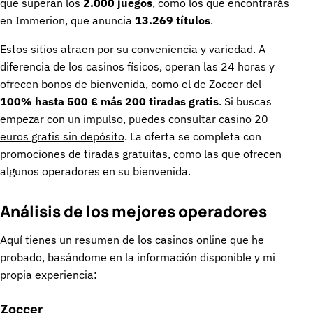
que superan los
2.000 juegos
, como los que encontrarás
en Immerion, que anuncia
13.269 títulos
.
Estos sitios atraen por su conveniencia y variedad. A
diferencia de los casinos físicos, operan las 24 horas y
ofrecen bonos de bienvenida, como el de Zoccer del
100% hasta 500 € más 200 tiradas gratis
. Si buscas
empezar con un impulso, puedes consultar
casino 20
euros gratis sin depósito
. La oferta se completa con
promociones de tiradas gratuitas, como las que ofrecen
algunos operadores en su bienvenida.
Análisis de los mejores operadores
Aquí tienes un resumen de los casinos online que he
probado, basándome en la información disponible y mi
propia experiencia:
Zoccer