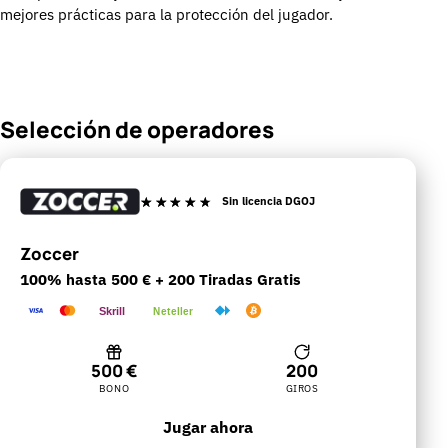
mejores prácticas para la protección del jugador.
Selección de operadores
Sin licencia DGOJ
Zoccer
100% hasta 500 € + 200 Tiradas Gratis
Skrill
Neteller
Visa
Mastercard
Skrill
Neteller
Paysafecard
Bitcoin
500 €
200
BONO
GIROS
Jugar ahora