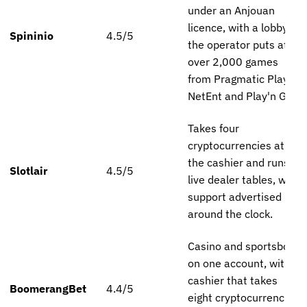
under an Anjouan
licence, with a lobby
Spininio
4.5/5
the operator puts at
over 2,000 games
from Pragmatic Play,
NetEnt and Play'n GO.
Takes four
cryptocurrencies at
the cashier and runs
Slotlair
4.5/5
live dealer tables, with
support advertised
around the clock.
Casino and sportsbook
on one account, with a
cashier that takes
BoomerangBet
4.4/5
eight cryptocurrencies