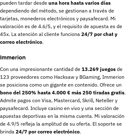
pueden tardar desde
una hora hasta varios días
dependiendo del método, se gestionan a través de
tarjetas, monederos electrónicos y paysafecard. Mi
valoración es de 4.6/5, y el requisito de apuesta es de
45x. La atención al cliente funciona
24/7 por chat y
correo electrónico
.
Immerion
Con una impresionante cantidad de
13.269 juegos
de
123 proveedores como Hacksaw y BGaming, Immerion
se posiciona como un gigante en contenido. Ofrece un
bono del 250% hasta 4.000 € más 250 tiradas gratis
.
Admite pagos con Visa, Mastercard, Skrill, Neteller y
paysafecard. Incluye casino en vivo y una sección de
apuestas deportivas en la misma cuenta. Mi valoración
de 4.9/5 refleja la amplitud de su oferta. El soporte se
brinda
24/7 por correo electrónico
.