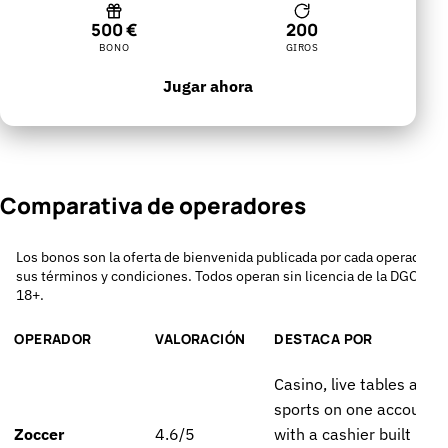
500 €
200
BONO
GIROS
Jugar ahora
Comparativa de operadores
Los bonos son la oferta de bienvenida publicada por cada operador y 
sus términos y condiciones. Todos operan sin licencia de la DGOJ. Enl
18+.
OPERADOR
VALORACIÓN
DESTACA POR
Casino, live tables and
sports on one account,
Zoccer
4.6/5
with a cashier built