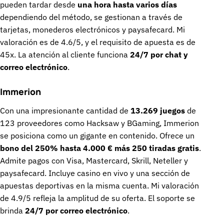
pueden tardar desde
una hora hasta varios días
dependiendo del método, se gestionan a través de
tarjetas, monederos electrónicos y paysafecard. Mi
valoración es de 4.6/5, y el requisito de apuesta es de
45x. La atención al cliente funciona
24/7 por chat y
correo electrónico
.
Immerion
Con una impresionante cantidad de
13.269 juegos
de
123 proveedores como Hacksaw y BGaming, Immerion
se posiciona como un gigante en contenido. Ofrece un
bono del 250% hasta 4.000 € más 250 tiradas gratis
.
Admite pagos con Visa, Mastercard, Skrill, Neteller y
paysafecard. Incluye casino en vivo y una sección de
apuestas deportivas en la misma cuenta. Mi valoración
de 4.9/5 refleja la amplitud de su oferta. El soporte se
brinda
24/7 por correo electrónico
.