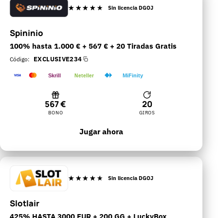
Sin licencia DGOJ
Spininio
100% hasta 1.000 € + 567 € + 20 Tiradas Gratis
Código:
EXCLUSIVE234
Skrill
Neteller
MiFinity
Visa
Mastercard
Skrill
Neteller
Paysafecard
MiFinity
567 €
20
BONO
GIROS
Jugar ahora
Sin licencia DGOJ
Slotlair
425% HASTA 3000 EUR + 200 GG + LuckyBox