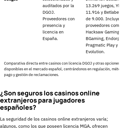
auditados por la
13.269 juegos, Ybets
DGOJ.
11.916 y Betlabel má
Proveedores con
de 9.000. Incluyen
presencia y
proveedores como
licencia en
Hacksaw Gaming,
España.
BGaming, Endorphina
Pragmatic Play y
Evolution.
Comparativa directa entre casinos con licencia DGOJ y otras opciones
disponibles en el mercado español, centrándonos en regulación, métodos 
pago y gestión de reclamaciones.
¿Son seguros los casinos online
extranjeros para jugadores
españoles?
La seguridad de los casinos online extranjeros varía;
algunos, como los que poseen licencia MGA, ofrecen