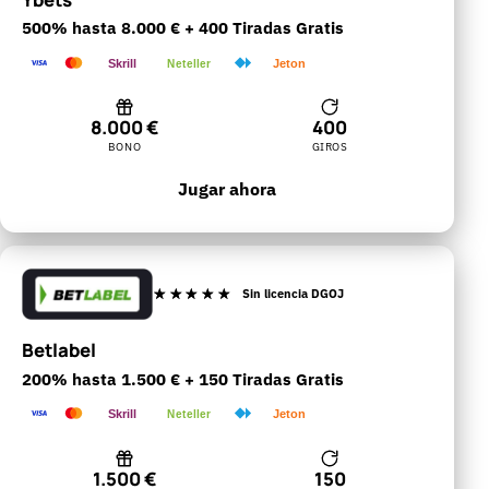
500% hasta 8.000 € + 400 Tiradas Gratis
Skrill
Neteller
Jeton
Visa
Mastercard
Skrill
Neteller
Paysafecard
Jeton
8.000 €
400
BONO
GIROS
Jugar ahora
Sin licencia DGOJ
Betlabel
200% hasta 1.500 € + 150 Tiradas Gratis
Skrill
Neteller
Jeton
Visa
Mastercard
Skrill
Neteller
Paysafecard
Jeton
1.500 €
150