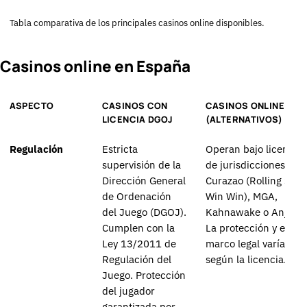
Tabla comparativa de los principales casinos online disponibles.
Casinos online en España
ASPECTO
CASINOS CON
CASINOS ONLINE
LICENCIA DGOJ
(ALTERNATIVOS)
Regulación
Estricta
Operan bajo licencias
supervisión de la
de jurisdicciones co
Dirección General
Curazao (Rolling Slots
de Ordenación
Win Win), MGA,
del Juego (DGOJ).
Kahnawake o Anjoua
Cumplen con la
La protección y el
Ley 13/2011 de
marco legal varían
Regulación del
según la licencia.
Juego. Protección
del jugador
garantizada por