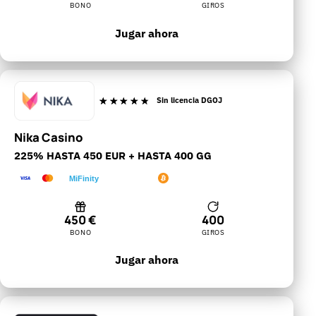
BONO
GIROS
Jugar ahora
Sin licencia DGOJ
Nika Casino
225% HASTA 450 EUR + HASTA 400 GG
MiFinity
Visa
Mastercard
MiFinity
Apple Pay
Google Pay
Bitcoin
450 €
400
BONO
GIROS
Jugar ahora