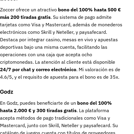
Zoccer ofrece un atractivo
bono del 100% hasta 500 €
más 200 tiradas gratis
. Su sistema de pago admite
tarjetas como Visa y Mastercard, además de monederos
electrónicos como Skrill y Neteller, y paysafecard.
Destaca por integrar casino, mesas en vivo y apuestas
deportivas bajo una misma cuenta, facilitando las
operaciones con una caja que acepta ocho
criptomonedas. La atención al cliente está disponible
24/7 por chat y correo electrónico
. Mi valoración es de
4.6/5, y el requisito de apuesta para el bono es de 35x.
Godz
En Godz, puedes beneficiarte de un
bono del 100%
hasta 2.000 € y 300 tiradas gratis
. La plataforma
acepta métodos de pago tradicionales como Visa y
Mastercard, junto con Skrill, Neteller y paysafecard. Su
catálogo de juegos cuenta con títulos de proveedores