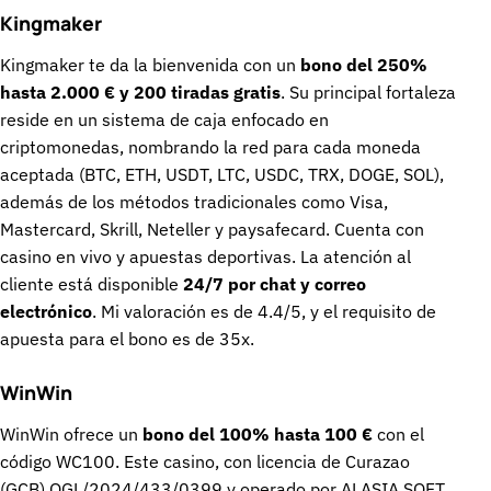
Kingmaker
Kingmaker te da la bienvenida con un
bono del 250%
hasta 2.000 € y 200 tiradas gratis
. Su principal fortaleza
reside en un sistema de caja enfocado en
criptomonedas, nombrando la red para cada moneda
aceptada (BTC, ETH, USDT, LTC, USDC, TRX, DOGE, SOL),
además de los métodos tradicionales como Visa,
Mastercard, Skrill, Neteller y paysafecard. Cuenta con
casino en vivo y apuestas deportivas. La atención al
cliente está disponible
24/7 por chat y correo
electrónico
. Mi valoración es de 4.4/5, y el requisito de
apuesta para el bono es de 35x.
WinWin
WinWin ofrece un
bono del 100% hasta 100 €
con el
código WC100. Este casino, con licencia de Curazao
(GCB) OGL/2024/433/0399 y operado por ALASIA SOFT