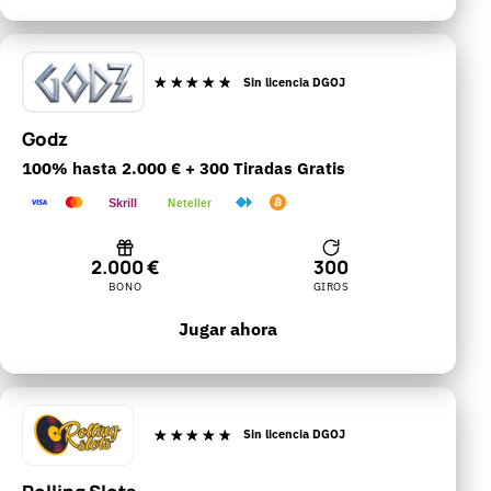
Sin licencia DGOJ
Godz
100% hasta 2.000 € + 300 Tiradas Gratis
Skrill
Neteller
Visa
Mastercard
Skrill
Neteller
Paysafecard
Bitcoin
2.000 €
300
BONO
GIROS
Jugar ahora
Sin licencia DGOJ