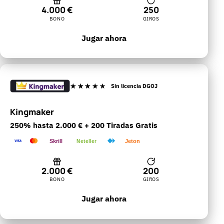
4.000 €
250
BONO
GIROS
Jugar ahora
Sin licencia DGOJ
Kingmaker
250% hasta 2.000 € + 200 Tiradas Gratis
Skrill
Neteller
Jeton
Visa
Mastercard
Skrill
Neteller
Paysafecard
Jeton
2.000 €
200
BONO
GIROS
Jugar ahora