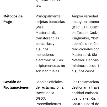
ley.
Métodos de
Principalmente
Amplia variedad que
Pago
tarjetas bancarias
incluye criptomoneda
(Visa,
(BTC, ETH, USDT, etc.
Mastercard),
en Zoccer, Godz,
transferencias
Kingmaker, Ybets,
bancarias y
además de métodos
algunos
tradicionales como Vi
monederos
Mastercard, Skrill y
electrónicos. Las
Neteller. Depósitos
criptomonedas no
mínimos desde 10 € 
son habituales.
algunos casos.
Gestión de
Canales oficiales
Las reclamaciones se
Reclamaciones
de reclamación a
gestionan a través de 
través de la
entidad emisora de la
DGOJ.
licencia (ej. Gaming
Procedimientos
Control Board de