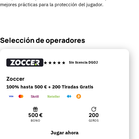
mejores prácticas para la protección del jugador.
Selección de operadores
Sin licencia DGOJ
Zoccer
100% hasta 500 € + 200 Tiradas Gratis
Skrill
Neteller
Visa
Mastercard
Skrill
Neteller
Paysafecard
Bitcoin
500 €
200
BONO
GIROS
Jugar ahora