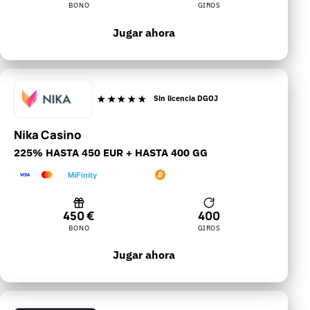
BONO
GIROS
Jugar ahora
Sin licencia DGOJ
Nika Casino
225% HASTA 450 EUR + HASTA 400 GG
MiFinity
Visa
Mastercard
MiFinity
Apple Pay
Google Pay
Bitcoin
450 €
400
BONO
GIROS
Jugar ahora