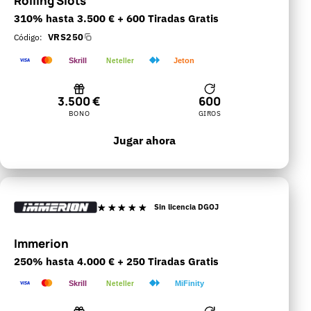
Rolling Slots
310% hasta 3.500 € + 600 Tiradas Gratis
Código:
VRS250
Skrill
Neteller
Jeton
Visa
Mastercard
Skrill
Neteller
Paysafecard
Jeton
3.500 €
600
BONO
GIROS
Jugar ahora
Sin licencia DGOJ
Immerion
250% hasta 4.000 € + 250 Tiradas Gratis
Skrill
Neteller
MiFinity
Visa
Mastercard
Skrill
Neteller
Paysafecard
MiFinity