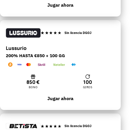
Jugar ahora
Sin licencia DGOJ
Lussurio
200% HASTA €850 + 100 GG
Skrill
Neteller
Bitcoin
Visa
Mastercard
Skrill
Neteller
Paysafecard
850 €
100
BONO
GIROS
Jugar ahora
Sin licencia DGOJ