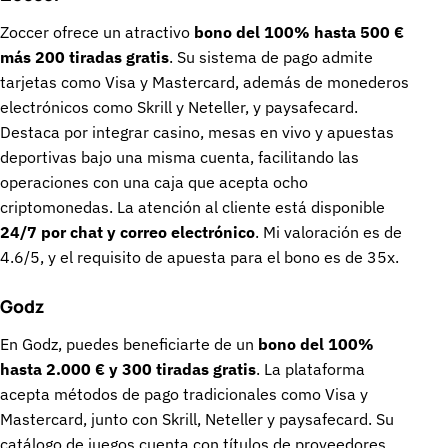
Zoccer ofrece un atractivo
bono del 100% hasta 500 €
más 200 tiradas gratis
. Su sistema de pago admite
tarjetas como Visa y Mastercard, además de monederos
electrónicos como Skrill y Neteller, y paysafecard.
Destaca por integrar casino, mesas en vivo y apuestas
deportivas bajo una misma cuenta, facilitando las
operaciones con una caja que acepta ocho
criptomonedas. La atención al cliente está disponible
24/7 por chat y correo electrónico
. Mi valoración es de
4.6/5, y el requisito de apuesta para el bono es de 35x.
Godz
En Godz, puedes beneficiarte de un
bono del 100%
hasta 2.000 € y 300 tiradas gratis
. La plataforma
acepta métodos de pago tradicionales como Visa y
Mastercard, junto con Skrill, Neteller y paysafecard. Su
catálogo de juegos cuenta con títulos de proveedores