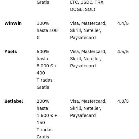
Gratis
LTC, USDC, TRX,
DOGE, SOL)
WinWin
100%
Visa, Mastercard,
4.4/5
hasta 100
Skrill, Neteller,
€
Paysafecard
Ybets
500%
Visa, Mastercard,
4.5/5
hasta
Skrill, Neteller,
8.000 € +
Paysafecard
400
Tiradas
Gratis
Betlabel
200%
Visa, Mastercard,
4.8/5
hasta
Skrill, Neteller,
1.500 € +
Paysafecard
150
Tiradas
Gratis