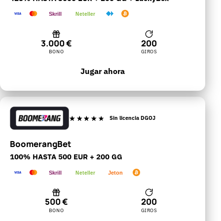
Skrill
Neteller
Visa
Mastercard
Skrill
Neteller
Paysafecard
Bitcoin
3.000 €
200
BONO
GIROS
Jugar ahora
Sin licencia DGOJ
BoomerangBet
100% HASTA 500 EUR + 200 GG
Skrill
Neteller
Jeton
Visa
Mastercard
Skrill
Neteller
Jeton
Bitcoin
500 €
200
BONO
GIROS