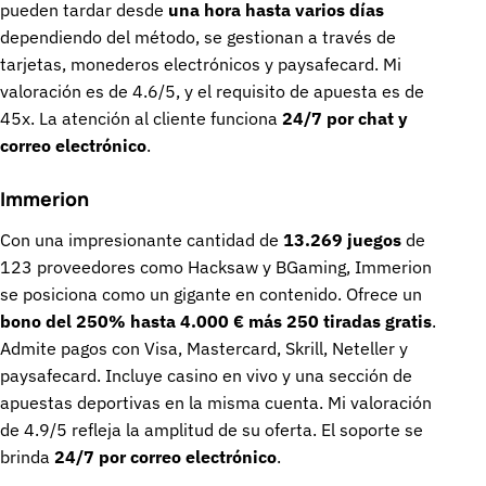
pueden tardar desde
una hora hasta varios días
dependiendo del método, se gestionan a través de
tarjetas, monederos electrónicos y paysafecard. Mi
valoración es de 4.6/5, y el requisito de apuesta es de
45x. La atención al cliente funciona
24/7 por chat y
correo electrónico
.
Immerion
Con una impresionante cantidad de
13.269 juegos
de
123 proveedores como Hacksaw y BGaming, Immerion
se posiciona como un gigante en contenido. Ofrece un
bono del 250% hasta 4.000 € más 250 tiradas gratis
.
Admite pagos con Visa, Mastercard, Skrill, Neteller y
paysafecard. Incluye casino en vivo y una sección de
apuestas deportivas en la misma cuenta. Mi valoración
de 4.9/5 refleja la amplitud de su oferta. El soporte se
brinda
24/7 por correo electrónico
.