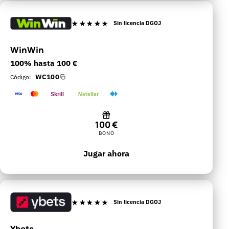
Sin licencia DGOJ
WinWin
100% hasta 100 €
Código:
WC100
Skrill
Neteller
Visa
Mastercard
Skrill
Neteller
Paysafecard
Apple Pay
100 €
BONO
Jugar ahora
Sin licencia DGOJ
Ybets