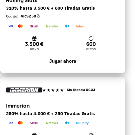
Rolling Slots
310% hasta 3.500 € + 600 Tiradas Gratis
Código:
VRS250
Skrill
Neteller
Jeton
Visa
Mastercard
Skrill
Neteller
Paysafecard
Jeton
3.500 €
600
BONO
GIROS
Jugar ahora
Sin licencia DGOJ
Immerion
250% hasta 4.000 € + 250 Tiradas Gratis
Skrill
Neteller
MiFinity
Visa
Mastercard
Skrill
Neteller
Paysafecard
MiFinity