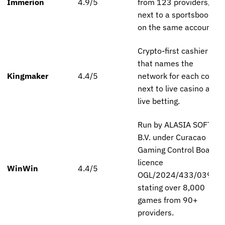
Immerion
4.9/5
from 123 providers,
next to a sportsbook
on the same account.
Crypto-first cashier
that names the
Kingmaker
4.4/5
network for each coin,
next to live casino and
live betting.
Run by ALASIA SOFT
B.V. under Curacao
Gaming Control Board
licence
WinWin
4.4/5
OGL/2024/433/0399,
stating over 8,000
games from 90+
providers.