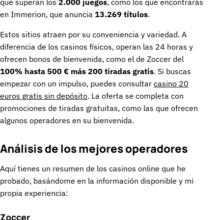
que superan los
2.000 juegos
, como los que encontrarás
en Immerion, que anuncia
13.269 títulos
.
Estos sitios atraen por su conveniencia y variedad. A
diferencia de los casinos físicos, operan las 24 horas y
ofrecen bonos de bienvenida, como el de Zoccer del
100% hasta 500 € más 200 tiradas gratis
. Si buscas
empezar con un impulso, puedes consultar
casino 20
euros gratis sin depósito
. La oferta se completa con
promociones de tiradas gratuitas, como las que ofrecen
algunos operadores en su bienvenida.
Análisis de los mejores operadores
Aquí tienes un resumen de los casinos online que he
probado, basándome en la información disponible y mi
propia experiencia:
Zoccer