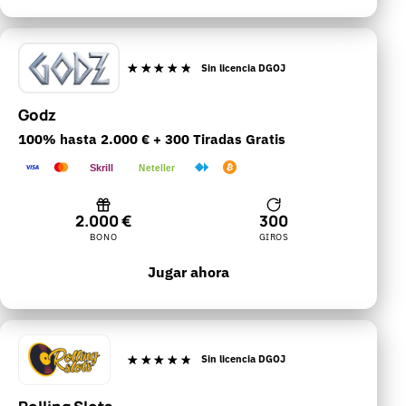
Sin licencia DGOJ
Godz
100% hasta 2.000 € + 300 Tiradas Gratis
Skrill
Neteller
Visa
Mastercard
Skrill
Neteller
Paysafecard
Bitcoin
2.000 €
300
BONO
GIROS
Jugar ahora
Sin licencia DGOJ