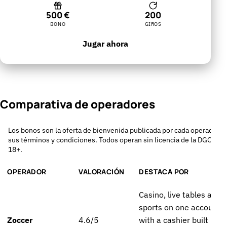
500 €
200
BONO
GIROS
Jugar ahora
Comparativa de operadores
Los bonos son la oferta de bienvenida publicada por cada operador y 
sus términos y condiciones. Todos operan sin licencia de la DGOJ. Enl
18+.
OPERADOR
VALORACIÓN
DESTACA POR
Casino, live tables and
sports on one account,
Zoccer
4.6/5
with a cashier built