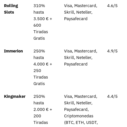
Rolling
310%
Visa, Mastercard,
4.6/5
Slots
hasta
Skrill, Neteller,
3.500 € +
Paysafecard
600
Tiradas
Gratis
Immerion
250%
Visa, Mastercard,
4.9/5
hasta
Skrill, Neteller,
4.000 € +
Paysafecard
250
Tiradas
Gratis
Kingmaker
250%
Visa, Mastercard,
4.4/5
hasta
Skrill, Neteller,
2.000 € +
Paysafecard,
200
Criptomonedas
Tiradas
(BTC, ETH, USDT,