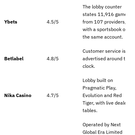
The lobby counter
states 11,916 games
Ybets
4.5/5
from 107 providers,
with a sportsbook on
the same account.
Customer service is
Betlabel
4.8/5
advertised around the
clock.
Lobby built on
Pragmatic Play,
Nika Casino
4.7/5
Evolution and Red
Tiger, with live dealer
tables.
Operated by Next
Global Era Limited