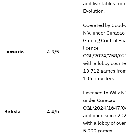
and live tables from
Evolution.
Operated by Goodwin
N.V. under Curacao
Gaming Control Board
licence
Lussurio
4.3/5
OGL/2024/758/0228,
with a lobby counter of
10,712 games from
106 providers.
Licensed to Willx N.V.
under Curacao
OGL/2024/1647/0892
Betista
4.4/5
and open since 2025,
with a lobby of over
5,000 games.