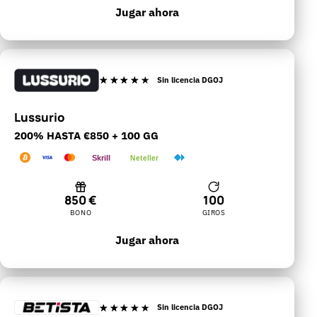
Jugar ahora
Sin licencia DGOJ
Lussurio
200% HASTA €850 + 100 GG
Skrill
Neteller
Bitcoin
Visa
Mastercard
Skrill
Neteller
Paysafecard
850 €
100
BONO
GIROS
Jugar ahora
Sin licencia DGOJ