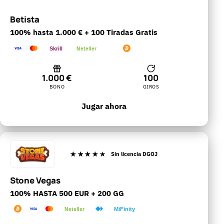
Betista
100% hasta 1.000 € + 100 Tiradas Gratis
Skrill
Neteller
Visa
Mastercard
Skrill
Neteller
Apple Pay
Bitcoin
1.000 €
100
BONO
GIROS
Jugar ahora
Sin licencia DGOJ
Stone Vegas
100% HASTA 500 EUR + 200 GG
Neteller
MiFinity
Bitcoin
Visa
Mastercard
Neteller
Paysafecard
MiFinity