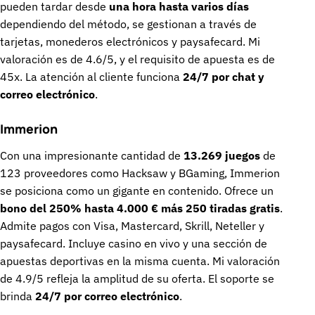
pueden tardar desde
una hora hasta varios días
dependiendo del método, se gestionan a través de
tarjetas, monederos electrónicos y paysafecard. Mi
valoración es de 4.6/5, y el requisito de apuesta es de
45x. La atención al cliente funciona
24/7 por chat y
correo electrónico
.
Immerion
Con una impresionante cantidad de
13.269 juegos
de
123 proveedores como Hacksaw y BGaming, Immerion
se posiciona como un gigante en contenido. Ofrece un
bono del 250% hasta 4.000 € más 250 tiradas gratis
.
Admite pagos con Visa, Mastercard, Skrill, Neteller y
paysafecard. Incluye casino en vivo y una sección de
apuestas deportivas en la misma cuenta. Mi valoración
de 4.9/5 refleja la amplitud de su oferta. El soporte se
brinda
24/7 por correo electrónico
.