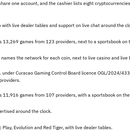
hare one account, and the cashier lists eight cryptocurrencie
with live dealer tables and support on live chat around the cl
es 13,269 games from 123 providers, next to a sportsbook on
t names the network for each coin, next to live casino and live 
. under Curacao Gaming Control Board licence OGL/2024/433
roviders.
es 11,916 games from 107 providers, with a sportsbook on th
ertised around the clock.
 Play, Evolution and Red Tiger, with live dealer tables.