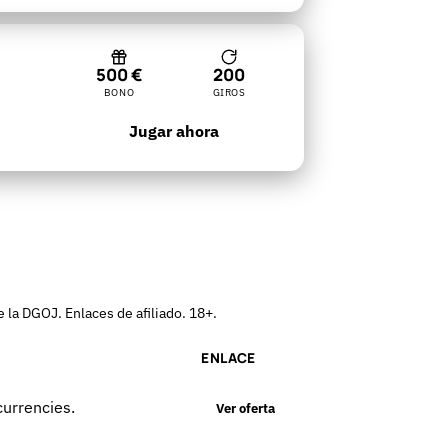
500 €
200
BONO
GIROS
Jugar ahora
 la DGOJ. Enlaces de afiliado. 18+.
ENLACE
currencies.
Ver oferta