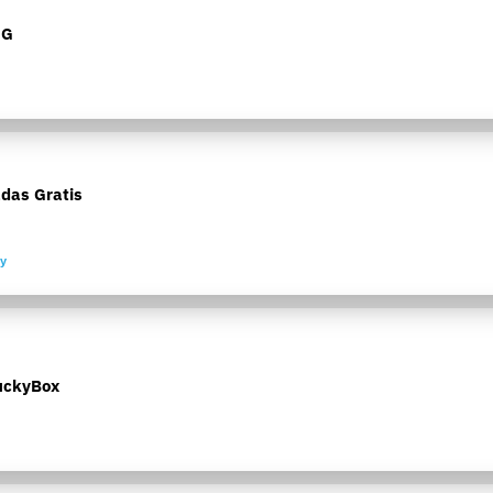
GG
adas Gratis
ty
rd
ty
uckyBox
rd
n