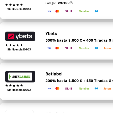
Código:
WC100
Sin licencia DGOJ
Skrill
Neteller
Visa
Mastercard
Skrill
Neteller
Paysafeca
Apple
Ybets
500% hasta 8.000 € + 400 Tiradas Gr
Skrill
Neteller
Jeton
Sin licencia DGOJ
Visa
Mastercard
Skrill
Neteller
Paysafeca
Jeton
Betlabel
200% hasta 1.500 € + 150 Tiradas Gr
Skrill
Neteller
Jeton
Sin licencia DGOJ
Visa
Mastercard
Skrill
Neteller
Paysafeca
Jeton