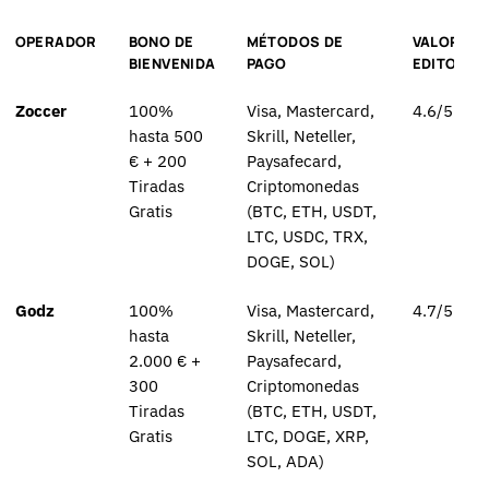
OPERADOR
BONO DE
MÉTODOS DE
VALORACI
BIENVENIDA
PAGO
EDITORIA
Zoccer
100%
Visa, Mastercard,
4.6/5
hasta 500
Skrill, Neteller,
€ + 200
Paysafecard,
Tiradas
Criptomonedas
Gratis
(BTC, ETH, USDT,
LTC, USDC, TRX,
DOGE, SOL)
Godz
100%
Visa, Mastercard,
4.7/5
hasta
Skrill, Neteller,
2.000 € +
Paysafecard,
300
Criptomonedas
Tiradas
(BTC, ETH, USDT,
Gratis
LTC, DOGE, XRP,
SOL, ADA)