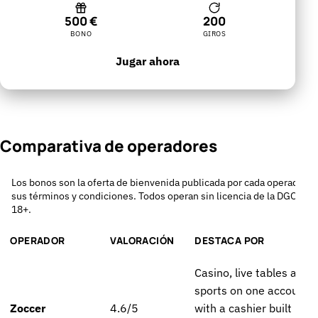
500 €
200
BONO
GIROS
Jugar ahora
Comparativa de operadores
Los bonos son la oferta de bienvenida publicada por cada operador y 
sus términos y condiciones. Todos operan sin licencia de la DGOJ. Enl
18+.
OPERADOR
VALORACIÓN
DESTACA POR
Casino, live tables and
sports on one account,
Zoccer
4.6/5
with a cashier built