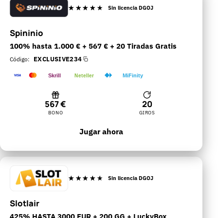
Sin licencia DGOJ
Spininio
100% hasta 1.000 € + 567 € + 20 Tiradas Gratis
Código:
EXCLUSIVE234
Skrill
Neteller
MiFinity
Visa
Mastercard
Skrill
Neteller
Paysafecard
MiFinity
567 €
20
BONO
GIROS
Jugar ahora
Sin licencia DGOJ
Slotlair
425% HASTA 3000 EUR + 200 GG + LuckyBox