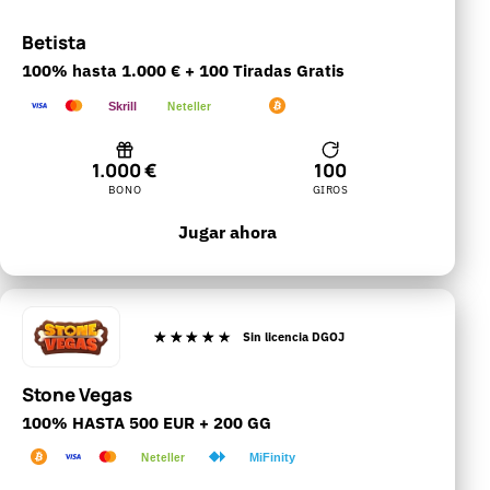
Betista
100% hasta 1.000 € + 100 Tiradas Gratis
Skrill
Neteller
Visa
Mastercard
Skrill
Neteller
Apple Pay
Bitcoin
1.000 €
100
BONO
GIROS
Jugar ahora
Sin licencia DGOJ
Stone Vegas
100% HASTA 500 EUR + 200 GG
Neteller
MiFinity
Bitcoin
Visa
Mastercard
Neteller
Paysafecard
MiFinity