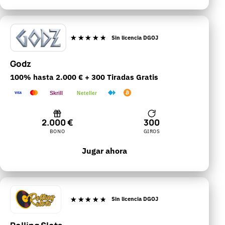
Sin licencia DGOJ
Godz
100% hasta 2.000 € + 300 Tiradas Gratis
Skrill
Neteller
Visa
Mastercard
Skrill
Neteller
Paysafecard
Bitcoin
2.000 €
300
BONO
GIROS
Jugar ahora
Sin licencia DGOJ