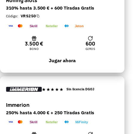
Rolling Slots
310% hasta 3.500 € + 600 Tiradas Gratis
Código:
VRS250
Skrill
Neteller
Jeton
Visa
Mastercard
Skrill
Neteller
Paysafecard
Jeton
3.500 €
600
BONO
GIROS
Jugar ahora
Sin licencia DGOJ
Immerion
250% hasta 4.000 € + 250 Tiradas Gratis
Skrill
Neteller
MiFinity
Visa
Mastercard
Skrill
Neteller
Paysafecard
MiFinity