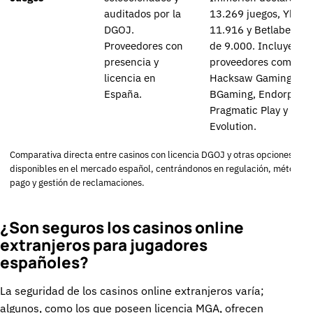
auditados por la
13.269 juegos, Ybets
DGOJ.
11.916 y Betlabel má
Proveedores con
de 9.000. Incluyen
presencia y
proveedores como
licencia en
Hacksaw Gaming,
España.
BGaming, Endorphina
Pragmatic Play y
Evolution.
Comparativa directa entre casinos con licencia DGOJ y otras opciones
disponibles en el mercado español, centrándonos en regulación, métodos 
pago y gestión de reclamaciones.
¿Son seguros los casinos online
extranjeros para jugadores
españoles?
La seguridad de los casinos online extranjeros varía;
algunos, como los que poseen licencia MGA, ofrecen