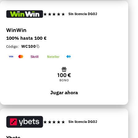
Sin licencia DGOJ
WinWin
100% hasta 100 €
Código:
WC100
Skrill
Neteller
Visa
Mastercard
Skrill
Neteller
Paysafecard
Apple Pay
100 €
BONO
Jugar ahora
Sin licencia DGOJ
Ybets