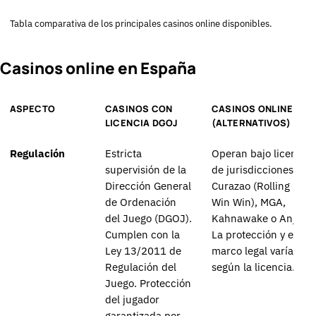
Tabla comparativa de los principales casinos online disponibles.
Casinos online en España
ASPECTO
CASINOS CON
CASINOS ONLINE
LICENCIA DGOJ
(ALTERNATIVOS)
Regulación
Estricta
Operan bajo licencias
supervisión de la
de jurisdicciones co
Dirección General
Curazao (Rolling Slots
de Ordenación
Win Win), MGA,
del Juego (DGOJ).
Kahnawake o Anjoua
Cumplen con la
La protección y el
Ley 13/2011 de
marco legal varían
Regulación del
según la licencia.
Juego. Protección
del jugador
garantizada por