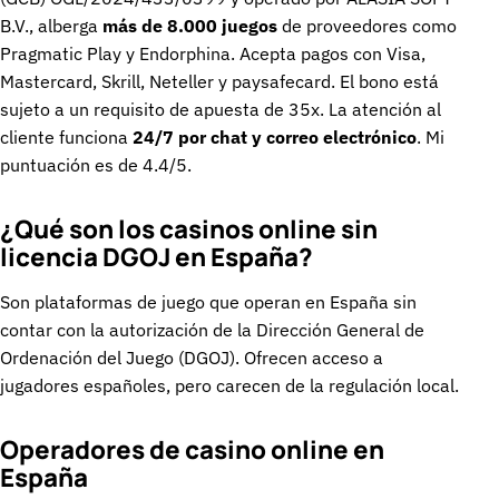
B.V., alberga
más de 8.000 juegos
de proveedores como
Pragmatic Play y Endorphina. Acepta pagos con Visa,
Mastercard, Skrill, Neteller y paysafecard. El bono está
sujeto a un requisito de apuesta de 35x. La atención al
cliente funciona
24/7 por chat y correo electrónico
. Mi
puntuación es de 4.4/5.
¿Qué son los casinos online sin
licencia DGOJ en España?
Son plataformas de juego que operan en España sin
contar con la autorización de la Dirección General de
Ordenación del Juego (DGOJ). Ofrecen acceso a
jugadores españoles, pero carecen de la regulación local.
Operadores de casino online en
España