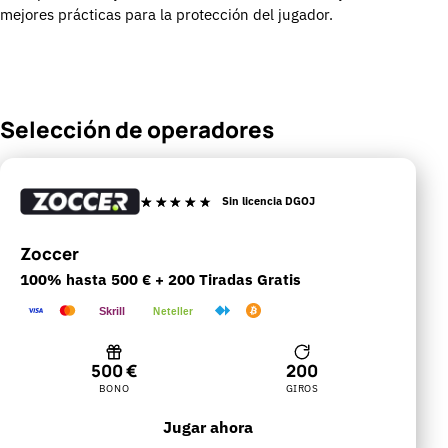
mejores prácticas para la protección del jugador.
Selección de operadores
Sin licencia DGOJ
Zoccer
100% hasta 500 € + 200 Tiradas Gratis
Skrill
Neteller
Visa
Mastercard
Skrill
Neteller
Paysafecard
Bitcoin
500 €
200
BONO
GIROS
Jugar ahora