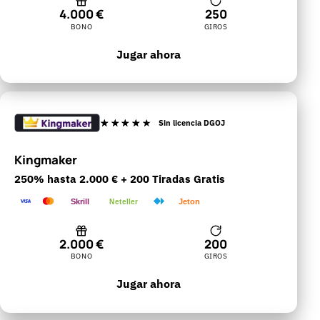
4.000 €
250
BONO
GIROS
Jugar ahora
Sin licencia DGOJ
Kingmaker
250% hasta 2.000 € + 200 Tiradas Gratis
Skrill
Neteller
Jeton
Visa
Mastercard
Skrill
Neteller
Paysafecard
Jeton
2.000 €
200
BONO
GIROS
Jugar ahora