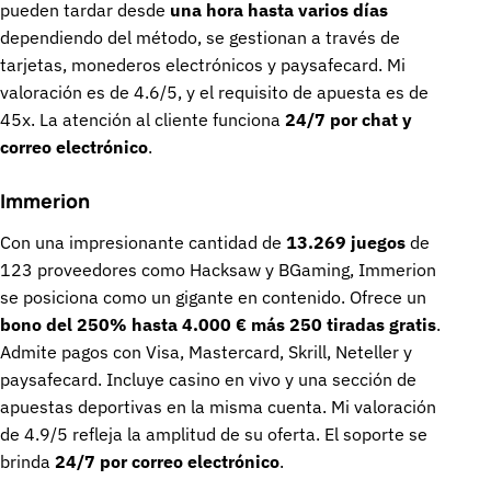
pueden tardar desde
una hora hasta varios días
dependiendo del método, se gestionan a través de
tarjetas, monederos electrónicos y paysafecard. Mi
valoración es de 4.6/5, y el requisito de apuesta es de
45x. La atención al cliente funciona
24/7 por chat y
correo electrónico
.
Immerion
Con una impresionante cantidad de
13.269 juegos
de
123 proveedores como Hacksaw y BGaming, Immerion
se posiciona como un gigante en contenido. Ofrece un
bono del 250% hasta 4.000 € más 250 tiradas gratis
.
Admite pagos con Visa, Mastercard, Skrill, Neteller y
paysafecard. Incluye casino en vivo y una sección de
apuestas deportivas en la misma cuenta. Mi valoración
de 4.9/5 refleja la amplitud de su oferta. El soporte se
brinda
24/7 por correo electrónico
.