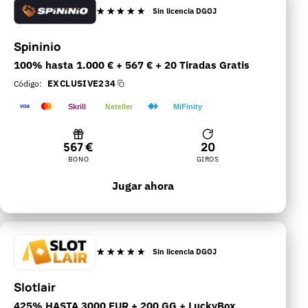
Sin licencia DGOJ
Spininio
100% hasta 1.000 € + 567 € + 20 Tiradas Gratis
Código:
EXCLUSIVE234
Skrill
Neteller
MiFinity
Visa
Mastercard
Skrill
Neteller
Paysafecard
MiFinity
567 €
20
BONO
GIROS
Jugar ahora
Sin licencia DGOJ
Slotlair
425% HASTA 3000 EUR + 200 GG + LuckyBox