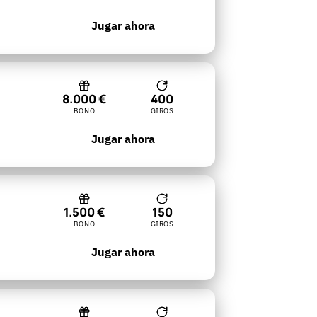
Jugar ahora
8.000 €
400
BONO
GIROS
Jugar ahora
1.500 €
150
BONO
GIROS
Jugar ahora