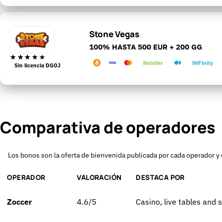
Stone Vegas
100% HASTA 500 EUR + 200 GG
Neteller
MiFinity
Sin licencia DGOJ
Bitcoin
Visa
Mastercard
Neteller
Paysafecard
MiFinity
Comparativa de operadores
Los bonos son la oferta de bienvenida publicada por cada operador y 
OPERADOR
VALORACIÓN
DESTACA POR
Zoccer
4.6/5
Casino, live tables and 