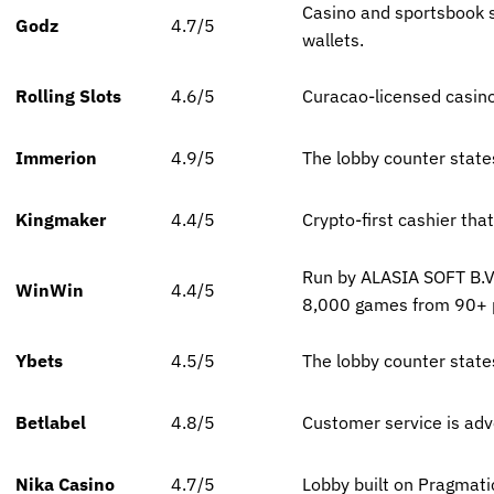
Casino and sportsbook s
Godz
4.7/5
wallets.
Rolling Slots
4.6/5
Curacao-licensed casino 
Immerion
4.9/5
The lobby counter stat
Kingmaker
4.4/5
Crypto-first cashier tha
Run by ALASIA SOFT B.V
WinWin
4.4/5
8,000 games from 90+ p
Ybets
4.5/5
The lobby counter stat
Betlabel
4.8/5
Customer service is adv
Nika Casino
4.7/5
Lobby built on Pragmatic