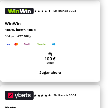
Sin licencia DGOJ
WinWin
100% hasta 100 €
Código:
WC100
Skrill
Neteller
Visa
Mastercard
Skrill
Neteller
Paysafecard
Apple Pay
100 €
BONO
Jugar ahora
Sin licencia DGOJ
Ybets