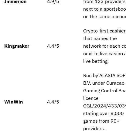
Immerion
4.9/5
from 123 providers,
next to a sportsbook
on the same account.
Crypto-first cashier
that names the
Kingmaker
4.4/5
network for each coin,
next to live casino and
live betting.
Run by ALASIA SOFT
B.V. under Curacao
Gaming Control Board
licence
WinWin
4.4/5
OGL/2024/433/0399,
stating over 8,000
games from 90+
providers.