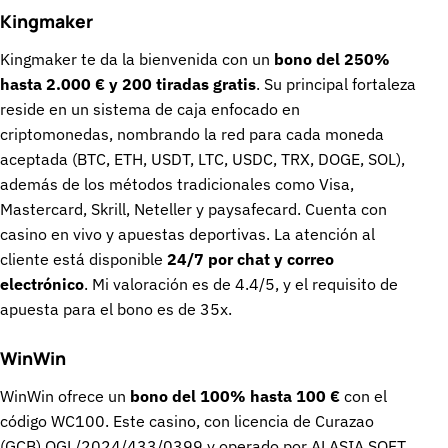
Kingmaker
Kingmaker te da la bienvenida con un
bono del 250%
hasta 2.000 € y 200 tiradas gratis
. Su principal fortaleza
reside en un sistema de caja enfocado en
criptomonedas, nombrando la red para cada moneda
aceptada (BTC, ETH, USDT, LTC, USDC, TRX, DOGE, SOL),
además de los métodos tradicionales como Visa,
Mastercard, Skrill, Neteller y paysafecard. Cuenta con
casino en vivo y apuestas deportivas. La atención al
cliente está disponible
24/7 por chat y correo
electrónico
. Mi valoración es de 4.4/5, y el requisito de
apuesta para el bono es de 35x.
WinWin
WinWin ofrece un
bono del 100% hasta 100 €
con el
código WC100. Este casino, con licencia de Curazao
(GCB) OGL/2024/433/0399 y operado por ALASIA SOFT