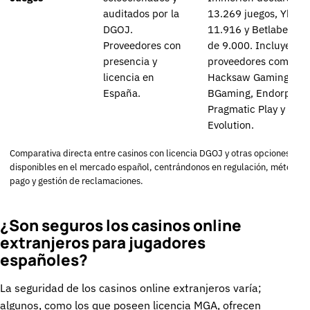
auditados por la
13.269 juegos, Ybets
DGOJ.
11.916 y Betlabel má
Proveedores con
de 9.000. Incluyen
presencia y
proveedores como
licencia en
Hacksaw Gaming,
España.
BGaming, Endorphina
Pragmatic Play y
Evolution.
Comparativa directa entre casinos con licencia DGOJ y otras opciones
disponibles en el mercado español, centrándonos en regulación, métodos 
pago y gestión de reclamaciones.
¿Son seguros los casinos online
extranjeros para jugadores
españoles?
La seguridad de los casinos online extranjeros varía;
algunos, como los que poseen licencia MGA, ofrecen