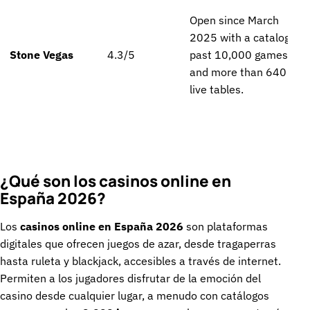
Open since March
2025 with a catalogue
Stone Vegas
4.3/5
past 10,000 games
and more than 640
live tables.
¿Qué son los casinos online en
España 2026?
Los
casinos online en España 2026
son plataformas
digitales que ofrecen juegos de azar, desde tragaperras
hasta ruleta y blackjack, accesibles a través de internet.
Permiten a los jugadores disfrutar de la emoción del
casino desde cualquier lugar, a menudo con catálogos