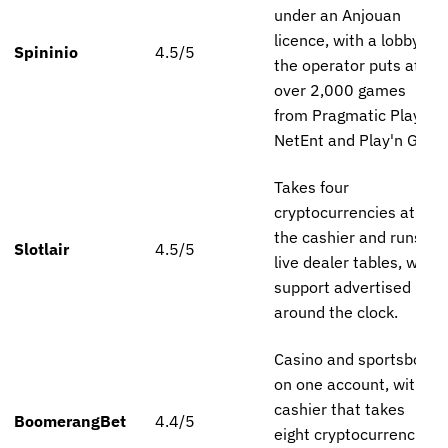
under an Anjouan
licence, with a lobby
Spininio
4.5/5
the operator puts at
over 2,000 games
from Pragmatic Play,
NetEnt and Play'n GO.
Takes four
cryptocurrencies at
the cashier and runs
Slotlair
4.5/5
live dealer tables, with
support advertised
around the clock.
Casino and sportsbook
on one account, with a
cashier that takes
BoomerangBet
4.4/5
eight cryptocurrencies