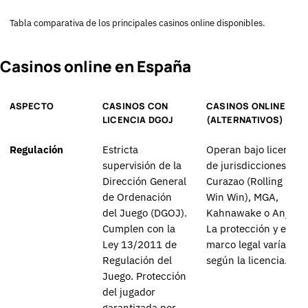
Tabla comparativa de los principales casinos online disponibles.
Casinos online en España
ASPECTO
CASINOS CON
CASINOS ONLINE
LICENCIA DGOJ
(ALTERNATIVOS)
Regulación
Estricta
Operan bajo licencias
supervisión de la
de jurisdicciones co
Dirección General
Curazao (Rolling Slots
de Ordenación
Win Win), MGA,
del Juego (DGOJ).
Kahnawake o Anjoua
Cumplen con la
La protección y el
Ley 13/2011 de
marco legal varían
Regulación del
según la licencia.
Juego. Protección
del jugador
garantizada por