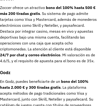
Zoccer ofrece un atractivo
bono del 100% hasta 500 €
más 200 tiradas gratis
. Su sistema de pago admite
tarjetas como Visa y Mastercard, además de monederos
electrónicos como Skrill y Neteller, y paysafecard.
Destaca por integrar casino, mesas en vivo y apuestas
deportivas bajo una misma cuenta, facilitando las
operaciones con una caja que acepta ocho
criptomonedas. La atención al cliente está disponible
24/7 por chat y correo electrónico
. Mi valoración es de
4.6/5, y el requisito de apuesta para el bono es de 35x.
Godz
En Godz, puedes beneficiarte de un
bono del 100%
hasta 2.000 € y 300 tiradas gratis
. La plataforma
acepta métodos de pago tradicionales como Visa y
Mastercard, junto con Skrill, Neteller y paysafecard. Su
catálogo de juegos cuenta con títulos de proveedores