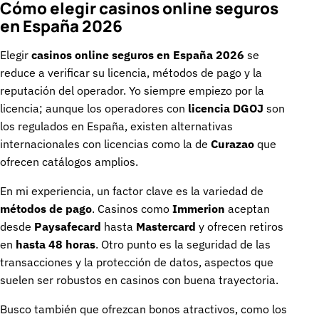
Cómo elegir casinos online seguros
en España 2026
Elegir
casinos online seguros en España 2026
se
reduce a verificar su licencia, métodos de pago y la
reputación del operador. Yo siempre empiezo por la
licencia; aunque los operadores con
licencia DGOJ
son
los regulados en España, existen alternativas
internacionales con licencias como la de
Curazao
que
ofrecen catálogos amplios.
En mi experiencia, un factor clave es la variedad de
métodos de pago
. Casinos como
Immerion
aceptan
desde
Paysafecard
hasta
Mastercard
y ofrecen retiros
en
hasta 48 horas
. Otro punto es la seguridad de las
transacciones y la protección de datos, aspectos que
suelen ser robustos en casinos con buena trayectoria.
Busco también que ofrezcan bonos atractivos, como los