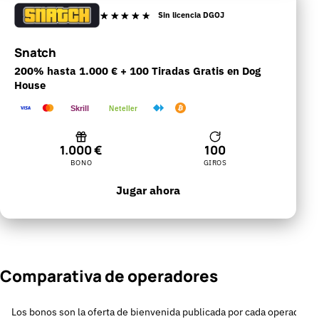
Sin licencia DGOJ
Snatch
200% hasta 1.000 € + 100 Tiradas Gratis en Dog
House
Skrill
Neteller
Visa
Mastercard
Skrill
Neteller
Paysafecard
Bitcoin
1.000 €
100
BONO
GIROS
Jugar ahora
Comparativa de operadores
Los bonos son la oferta de bienvenida publicada por cada operador y 