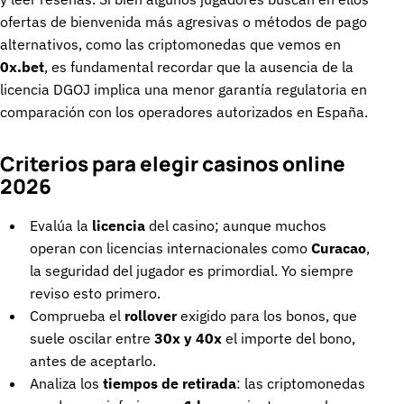
ofertas de bienvenida más agresivas o métodos de pago
alternativos, como las criptomonedas que vemos en
0x.bet
, es fundamental recordar que la ausencia de la
licencia DGOJ implica una menor garantía regulatoria en
comparación con los operadores autorizados en España.
Criterios para elegir casinos online
2026
Evalúa la
licencia
del casino; aunque muchos
operan con licencias internacionales como
Curacao
,
la seguridad del jugador es primordial. Yo siempre
reviso esto primero.
Comprueba el
rollover
exigido para los bonos, que
suele oscilar entre
30x y 40x
el importe del bono,
antes de aceptarlo.
Analiza los
tiempos de retirada
: las criptomonedas