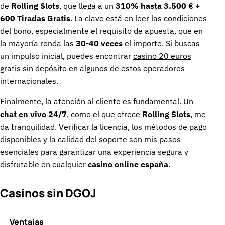
de
Rolling Slots
, que llega a un
310% hasta 3.500 € +
600 Tiradas Gratis
. La clave está en leer las condiciones
del bono, especialmente el requisito de apuesta, que en
la mayoría ronda las
30-40 veces
el importe. Si buscas
un impulso inicial, puedes encontrar
casino 20 euros
gratis sin depósito
en algunos de estos operadores
internacionales.
Finalmente, la atención al cliente es fundamental. Un
chat en vivo 24/7
, como el que ofrece
Rolling Slots
, me
da tranquilidad. Verificar la licencia, los métodos de pago
disponibles y la calidad del soporte son mis pasos
esenciales para garantizar una experiencia segura y
disfrutable en cualquier
casino online españa
.
Casinos sin DGOJ
Ventajas