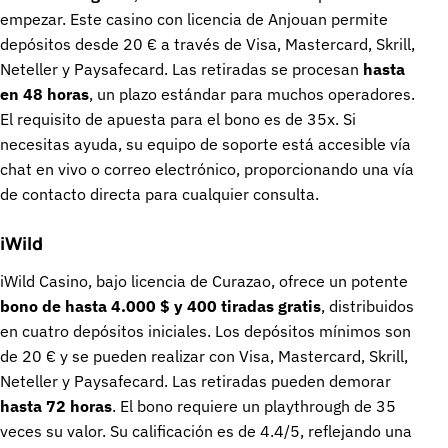
empezar. Este casino con licencia de Anjouan permite
depósitos desde 20 € a través de Visa, Mastercard, Skrill,
Neteller y Paysafecard. Las retiradas se procesan
hasta
en 48 horas
, un plazo estándar para muchos operadores.
El requisito de apuesta para el bono es de 35x. Si
necesitas ayuda, su equipo de soporte está accesible vía
chat en vivo o correo electrónico, proporcionando una vía
de contacto directa para cualquier consulta.
iWild
iWild Casino, bajo licencia de Curazao, ofrece un potente
bono de hasta 4.000 $ y 400 tiradas gratis
, distribuidos
en cuatro depósitos iniciales. Los depósitos mínimos son
de 20 € y se pueden realizar con Visa, Mastercard, Skrill,
Neteller y Paysafecard. Las retiradas pueden demorar
hasta 72 horas
. El bono requiere un playthrough de 35
veces su valor. Su calificación es de 4.4/5, reflejando una