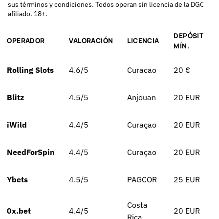
sus términos y condiciones. Todos operan sin licencia de la DGOJ. E
afiliado. 18+.
DEPÓSITO
OPERADOR
VALORACIÓN
LICENCIA
MÍN.
Rolling Slots
4.6/5
Curacao
20 €
Blitz
4.5/5
Anjouan
20 EUR
iWild
4.4/5
Curaçao
20 EUR
NeedForSpin
4.4/5
Curaçao
20 EUR
Ybets
4.5/5
PAGCOR
25 EUR
Costa
0x.bet
4.4/5
20 EUR
Rica