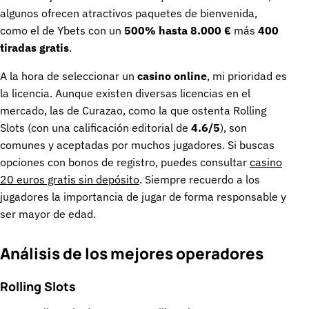
algunos ofrecen atractivos paquetes de bienvenida,
como el de Ybets con un
500% hasta 8.000 €
más
400
tiradas gratis
.
A la hora de seleccionar un
casino online
, mi prioridad es
la licencia. Aunque existen diversas licencias en el
mercado, las de Curazao, como la que ostenta Rolling
Slots (con una calificación editorial de
4.6/5
), son
comunes y aceptadas por muchos jugadores. Si buscas
opciones con bonos de registro, puedes consultar
casino
20 euros gratis sin depósito
. Siempre recuerdo a los
jugadores la importancia de jugar de forma responsable y
ser mayor de edad.
Análisis de los mejores operadores
Rolling Slots