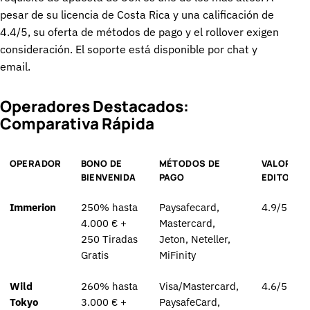
pesar de su licencia de Costa Rica y una calificación de
4.4/5, su oferta de métodos de pago y el rollover exigen
consideración. El soporte está disponible por chat y
email.
Operadores Destacados:
Comparativa Rápida
OPERADOR
BONO DE
MÉTODOS DE
VALORACI
BIENVENIDA
PAGO
EDITORIA
Immerion
250% hasta
Paysafecard,
4.9/5
4.000 € +
Mastercard,
250 Tiradas
Jeton, Neteller,
Gratis
MiFinity
Wild
260% hasta
Visa/Mastercard,
4.6/5
Tokyo
3.000 € +
PaysafeCard,