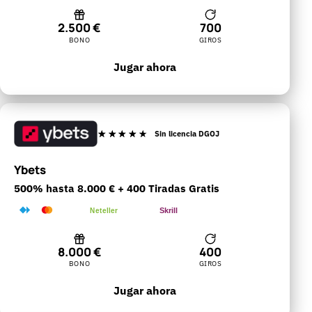
2.500 €
700
BONO
GIROS
Jugar ahora
Sin licencia DGOJ
Ybets
500% hasta 8.000 € + 400 Tiradas Gratis
Neteller
Skrill
Paysafecard
Mastercard
Apple Pay
Neteller
Revolut
Skrill
8.000 €
400
BONO
GIROS
Jugar ahora