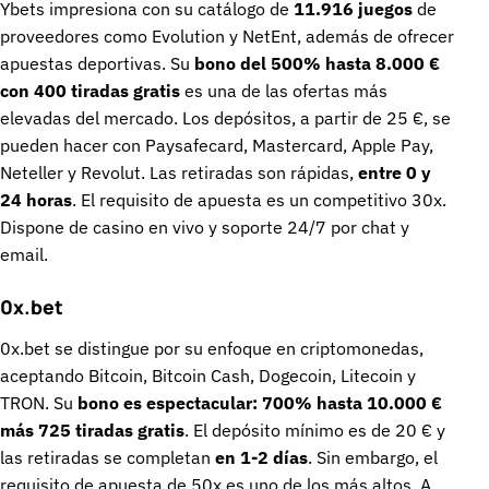
Ybets impresiona con su catálogo de
11.916 juegos
de
proveedores como Evolution y NetEnt, además de ofrecer
apuestas deportivas. Su
bono del 500% hasta 8.000 €
con 400 tiradas gratis
es una de las ofertas más
elevadas del mercado. Los depósitos, a partir de 25 €, se
pueden hacer con Paysafecard, Mastercard, Apple Pay,
Neteller y Revolut. Las retiradas son rápidas,
entre 0 y
24 horas
. El requisito de apuesta es un competitivo 30x.
Dispone de casino en vivo y soporte 24/7 por chat y
email.
0x.bet
0x.bet se distingue por su enfoque en criptomonedas,
aceptando Bitcoin, Bitcoin Cash, Dogecoin, Litecoin y
TRON. Su
bono es espectacular: 700% hasta 10.000 €
más 725 tiradas gratis
. El depósito mínimo es de 20 € y
las retiradas se completan
en 1-2 días
. Sin embargo, el
requisito de apuesta de 50x es uno de los más altos. A